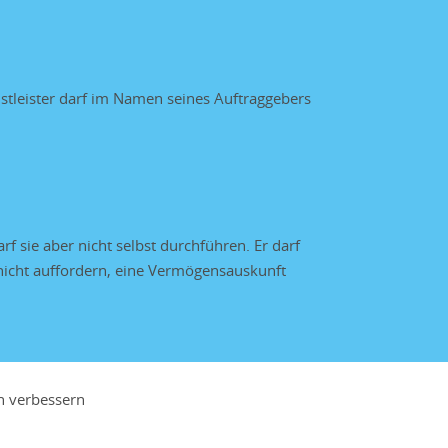
enstleister darf im Namen seines Auftraggebers
rf sie aber nicht selbst durchführen. Er darf
icht auffordern, eine Vermögensauskunft