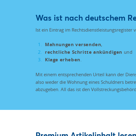
Was ist nach deutschem Re
Ist ein Eintrag im Rechtsdienstleistungsregister
Mahnungen versenden
,
rechtliche Schritte ankündigen
und
Klage erheben
.
Mit einem entsprechenden Urteil kann der Dien
also weder die Wohnung eines Schuldners betr
abzugeben. All das ist den Vollstreckungsbehör
Premium Artikelinhalt lesen