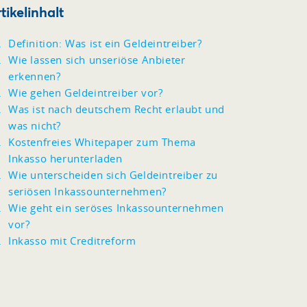
tikelinhalt
Definition: Was ist ein Geldeintreiber?
Wie lassen sich unseriöse Anbieter
erkennen?
Wie gehen Geldeintreiber vor?
Was ist nach deutschem Recht erlaubt und
was nicht?
Kostenfreies Whitepaper zum Thema
Inkasso herunterladen
Wie unterscheiden sich Geldeintreiber zu
seriösen Inkassounternehmen?
Wie geht ein seröses Inkassounternehmen
vor?
Inkasso mit Creditreform