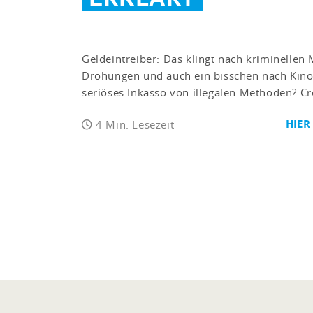
Geldeintreiber: Das klingt nach kriminellen
Drohungen und auch ein bisschen nach Kino
seriöses Inkasso von illegalen Methoden? Cre
HIER
4 Min. Lesezeit