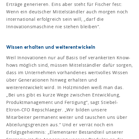
Erträge generieren. Eins aber steht für Fischer fest:
Wenn ein deutscher Mittelständler auch morgen noch
international erfolgreich sein will, „darf die
Innovationsmaschine nie stehen bleiben“.
Wissen erhalten und weiterentwickeln
Weil Innovationen nur auf Basis tief verankerten Know-
hows möglich sind, müssen Mittelständler dafür sorgen,
dass im Unternehmen vorhandenes wertvolles Wissen
über Generationen hinweg erhalten und
weiterentwickelt wird. In Holzminden weiß man das.
„Bei uns gibt es kurze Wege zwischen Entwicklung,
Produktmanagement und Fertigung“, sagt Stiebel-
Eltron-CFO Repschlaeger. „Wir bilden unsere
Mitarbeiter permanent weiter und tauschen uns über
Abteilungsgrenzen aus.“ Und er verrät noch ein
Erfolgsgeheimnis: „Elementarer Bestandteil unserer