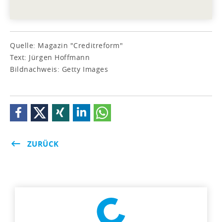
Quelle: Magazin "Creditreform"
Text: Jürgen Hoffmann
Bildnachweis: Getty Images
ZURÜCK