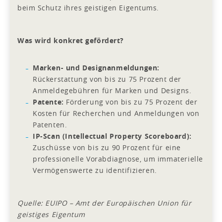
beim Schutz ihres geistigen Eigentums.
Was wird konkret gefördert?
Marken- und Designanmeldungen:
Rückerstattung von bis zu 75 Prozent der
Anmeldegebühren für Marken und Designs.
Patente:
Förderung von bis zu 75 Prozent der
Kosten für Recherchen und Anmeldungen von
Patenten.
IP-Scan (Intellectual Property Scoreboard):
Zuschüsse von bis zu 90 Prozent für eine
professionelle Vorabdiagnose, um immaterielle
Vermögenswerte zu identifizieren.
Quelle: EUIPO – Amt der Europäischen Union für
geistiges Eigentum