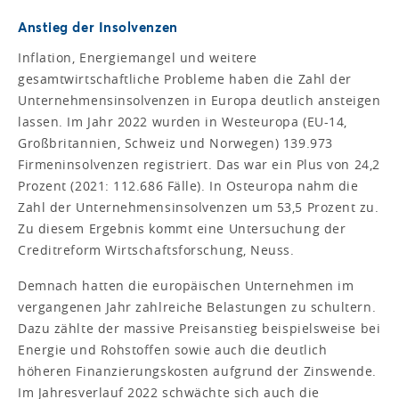
Anstieg der Insolvenzen
Inflation, Energiemangel und weitere
gesamtwirtschaftliche Probleme haben die Zahl der
Unternehmensinsolvenzen in Europa deutlich ansteigen
lassen. Im Jahr 2022 wurden in Westeuropa (EU-14,
Großbritannien, Schweiz und Norwegen) 139.973
Firmeninsolvenzen registriert. Das war ein Plus von 24,2
Prozent (2021: 112.686 Fälle). In Osteuropa nahm die
Zahl der Unternehmensinsolvenzen um 53,5 Prozent zu.
Zu diesem Ergebnis kommt eine Untersuchung der
Creditreform Wirtschaftsforschung, Neuss.
Demnach hatten die europäischen Unternehmen im
vergangenen Jahr zahlreiche Belastungen zu schultern.
Dazu zählte der massive Preisanstieg beispielsweise bei
Energie und Rohstoffen sowie auch die deutlich
höheren Finanzierungskosten aufgrund der Zinswende.
Im Jahresverlauf 2022 schwächte sich auch die