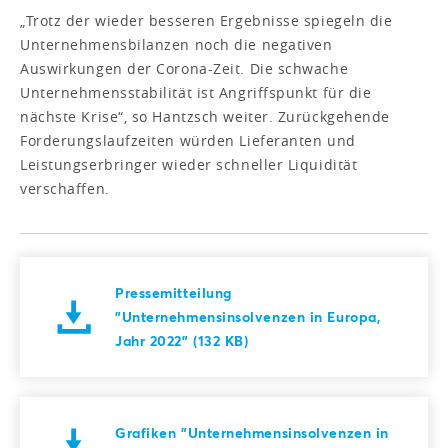
„Trotz der wieder besseren Ergebnisse spiegeln die
Unternehmensbilanzen noch die negativen
Auswirkungen der Corona-Zeit. Die schwache
Unternehmensstabilität ist Angriffspunkt für die
nächste Krise“, so Hantzsch weiter. Zurückgehende
Forderungslaufzeiten würden Lieferanten und
Leistungserbringer wieder schneller Liquidität
verschaffen.
Pressemitteilung
"Unternehmensinsolvenzen in Europa,
Jahr 2022" (132 KB)
Grafiken "Unternehmensinsolvenzen in