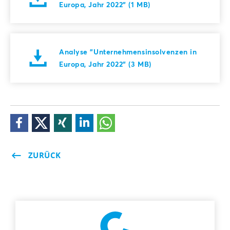
Europa, Jahr 2022" (1 MB)
Analyse "Unternehmensinsolvenzen in
Europa, Jahr 2022" (3 MB)
ZURÜCK