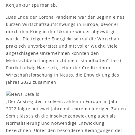
Konjunktur spürbar ab.
„Das Ende der Corona Pandemie war der Beginn eines
kurzen Wirtschaftsaufschwungs in Europa, bevor er
durch den Krieg in der Ukraine wieder abgewürgt
wurde. Die folgende Energiekrise traf die Wirtschaft
praktisch unvorbereitet und mit voller Wucht. Viele
angeschlagene Unternehmen konnten den
Mehrfachbelastungen nicht mehr standhalten“, fasst
Patrik-Ludwig Hantzsch, Leiter der Creditreform
Wirtschaftsforschung in Neuss, die Entwicklung des
Jahres 2022 zusammen.
„Der Anstieg der Insolvenzzahlen in Europa im Jahr
2022 folgte auf zwei Jahre mit extrem niedrigen Zahlen.
Somit lässt sich die Insolvenzentwicklung auch als
Normalisierung und notwendige Entwicklung
bezeichnen. Unter den besonderen Bedingungen der