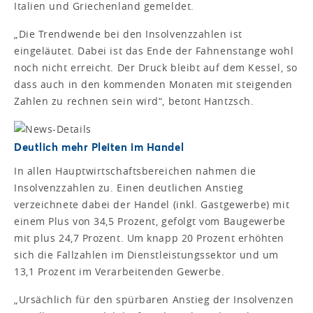
Italien und Griechenland gemeldet.
„Die Trendwende bei den Insolvenzzahlen ist
eingeläutet. Dabei ist das Ende der Fahnenstange wohl
noch nicht erreicht. Der Druck bleibt auf dem Kessel, so
dass auch in den kommenden Monaten mit steigenden
Zahlen zu rechnen sein wird“, betont Hantzsch.
Deutlich mehr Pleiten im Handel
In allen Hauptwirtschaftsbereichen nahmen die
Insolvenzzahlen zu. Einen deutlichen Anstieg
verzeichnete dabei der Handel (inkl. Gastgewerbe) mit
einem Plus von 34,5 Prozent, gefolgt vom Baugewerbe
mit plus 24,7 Prozent. Um knapp 20 Prozent erhöhten
sich die Fallzahlen im Dienstleistungssektor und um
13,1 Prozent im Verarbeitenden Gewerbe.
„Ursächlich für den spürbaren Anstieg der Insolvenzen