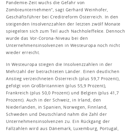
Pandemie-Zeit wuchs die Gefahr von
Zombieunternehmen“, sagt Gerhard Weinhofer,
Geschäftsführer bei Creditreform Österreich. In den
steigenden Insolvenzzahlen der letzten zwölf Monate
spiegelten sich zum Teil auch Nachholeffekte. Dennoch
wurde das Vor-Corona-Niveau bei den
Unternehmensinsolvenzen in Westeuropa noch nicht
wieder erreicht.
In Westeuropa stiegen die Insolvenzzahlen in der
Mehrzahl der betrachteten Länder. Einen deutlichen
Anstieg verzeichneten Österreich (plus 59,7 Prozent),
gefolgt von Großbritannien (plus 55,9 Prozent),
Frankreich (plus 50,0 Prozent) und Belgien (plus 41,7
Prozent). Auch in der Schweiz, in Irland, den
Niederlanden, in Spanien, Norwegen, Finnland,
Schweden und Deutschland nahm die Zahl der
Unternehmensinsolvenzen zu. Ein Rückgang der
Fallzahlen wird aus Dänemark, Luxemburg, Portugal,