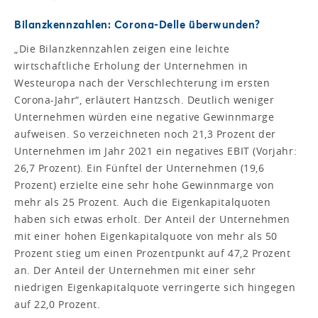
Bilanzkennzahlen: Corona-Delle überwunden?
„Die Bilanzkennzahlen zeigen eine leichte
wirtschaftliche Erholung der Unternehmen in
Westeuropa nach der Verschlechterung im ersten
Corona-Jahr“, erläutert Hantzsch. Deutlich weniger
Unternehmen würden eine negative Gewinnmarge
aufweisen. So verzeichneten noch 21,3 Prozent der
Unternehmen im Jahr 2021 ein negatives EBIT (Vorjahr:
26,7 Prozent). Ein Fünftel der Unternehmen (19,6
Prozent) erzielte eine sehr hohe Gewinnmarge von
mehr als 25 Prozent. Auch die Eigenkapitalquoten
haben sich etwas erholt. Der Anteil der Unternehmen
mit einer hohen Eigenkapitalquote von mehr als 50
Prozent stieg um einen Prozentpunkt auf 47,2 Prozent
an. Der Anteil der Unternehmen mit einer sehr
niedrigen Eigenkapitalquote verringerte sich hingegen
auf 22,0 Prozent.