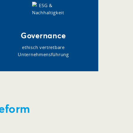
Governance
ethisch vertretbare
Unternehmensführung
reform