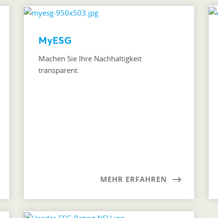
MyESG
Machen Sie Ihre Nachhaltigkeit
transparent.
MEHR ERFAHREN