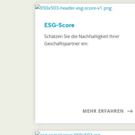
ESG-Score
Schätzen Sie die Nachhaltigkeit Ihrer
Geschäftspartner ein.
MEHR ERFAHREN