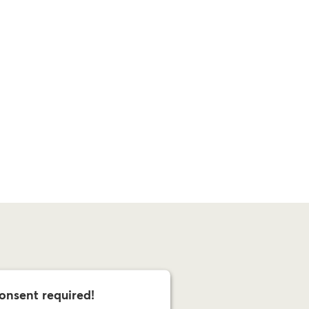
onsent required!