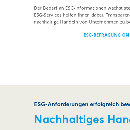
Der Bedarf an ESG-Informationen wächst ste
ESG-Services helfen Ihnen dabei, Transparen
nachhaltige Handeln von Unternehmen zu be
ESG-BEFRAGUNG ONL
ESG-Anforderungen erfolgreich bew
Nachhaltiges Han