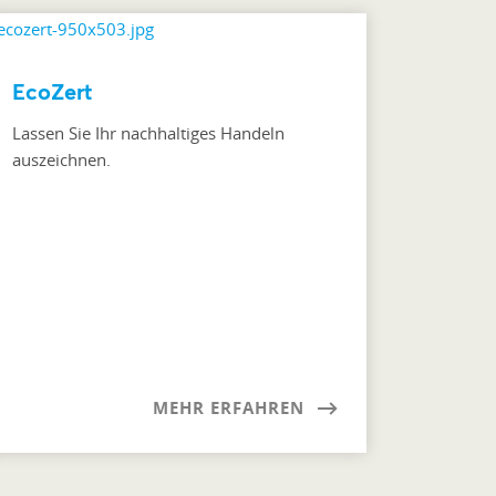
EcoZert
Lassen Sie Ihr nachhaltiges Handeln
auszeichnen.
MEHR ERFAHREN