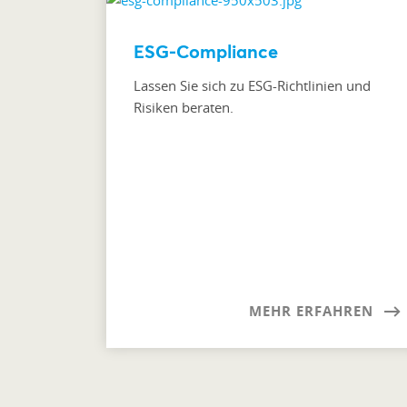
ESG-Compliance
Lassen Sie sich zu ESG-Richtlinien und
Risiken beraten.
MEHR ERFAHREN