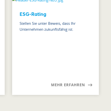
ESG-Rating
Stellen Sie unter Beweis, dass Ihr
Unternehmen zukunftsfähig ist.
MEHR ERFAHREN