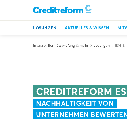
LÖSUNGEN
AKTUELLES & WISSEN
MIT
Inkasso, Bonitätsprüfung & mehr
Lösungen
ESG & 
CREDITREFORM ES
NACHHALTIGKEIT VON
UNTERNEHMEN BEWERTE