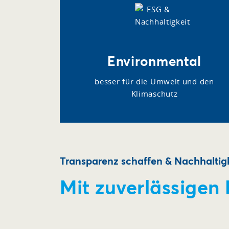
Environmental
besser für die Umwelt und den
Klimaschutz
Transparenz schaffen & Nachhaltigk
Mit zuverlässigen