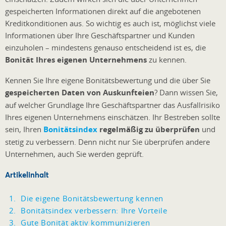
gespeicherten Informationen direkt auf die angebotenen
Kreditkonditionen aus. So wichtig es auch ist, möglichst viele
Informationen über Ihre Geschäftspartner und Kunden
einzuholen – mindestens genauso entscheidend ist es, die
Bonität Ihres eigenen Unternehmens
zu kennen.
Kennen Sie Ihre eigene Bonitätsbewertung und die über Sie
gespeicherten Daten von Auskunfteien
? Dann wissen Sie,
auf welcher Grundlage Ihre Geschäftspartner das Ausfallrisiko
Ihres eigenen Unternehmens einschätzen. Ihr Bestreben sollte
sein, Ihren
Bonitätsindex
regelmäßig zu überprüfen
und
stetig zu verbessern. Denn nicht nur Sie überprüfen andere
Unternehmen, auch Sie werden geprüft.
Artikelinhalt
Die eigene Bonitätsbewertung kennen
Bonitätsindex verbessern: Ihre Vorteile
Gute Bonität aktiv kommunizieren