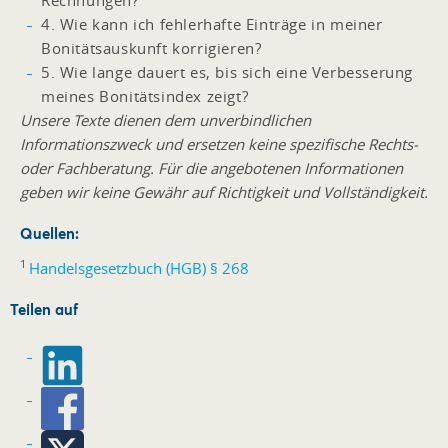
Rechnungen?
4. Wie kann ich fehlerhafte Einträge in meiner
Bonitätsauskunft korrigieren?
5. Wie lange dauert es, bis sich eine Verbesserung
meines Bonitätsindex zeigt?
Unsere Texte dienen dem unverbindlichen
Informationszweck und ersetzen keine spezifische Rechts-
oder Fachberatung. Für die angebotenen Informationen
geben wir keine Gewähr auf Richtigkeit und Vollständigkeit.
Quellen:
1
Handelsgesetzbuch (HGB) § 268
Teilen auf