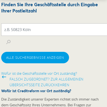
Finden Sie Ihre Geschäftsstelle durch Eingabe
Ihrer Postleitzahl
ALLE SUCHERGEBNISSE ANZEIGEN
Wofür ist die Geschäftsstelle vor Ort zuständig?
FALSCH ZUGEORDNET? ZUR ALLGEMEINEN
ÜBERSICHTSSEITE ZURÜCKKEHREN
Wofür ist Creditreform vor Ort zuständig?
Die Zuständigkeit unserer Experten richtet sich immer nach
dem Geschäftssitz Ihres Unternehmens. Bei Fragen zur