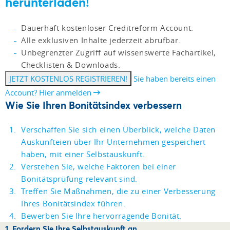
herunterladen!
Dauerhaft kostenloser Creditreform Account.
Alle exklusiven Inhalte jederzeit abrufbar.
Unbegrenzter Zugriff auf wissenswerte Fachartikel,
Checklisten & Downloads.
JETZT KOSTENLOS REGISTRIEREN!
Sie haben bereits einen
Account? Hier anmelden
Wie Sie Ihren Bonitätsindex verbessern
Verschaffen Sie sich einen Überblick, welche Daten
Auskunfteien über Ihr Unternehmen gespeichert
haben, mit einer Selbstauskunft.
Verstehen Sie, welche Faktoren bei einer
Bonitätsprüfung relevant sind.
Treffen Sie Maßnahmen, die zu einer Verbesserung
Ihres Bonitätsindex führen.
Bewerben Sie Ihre hervorragende Bonität.
1. Fordern Sie Ihre Selbstauskunft an