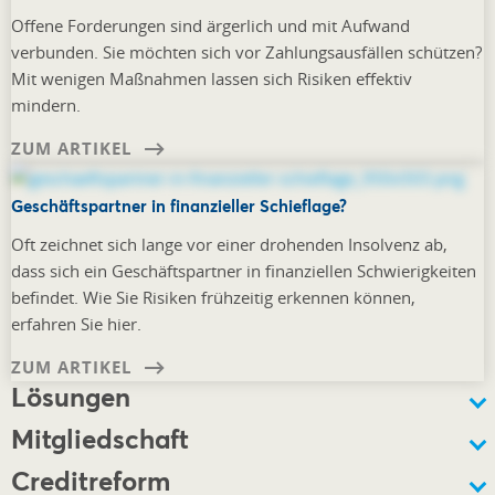
Offene Forderungen sind ärgerlich und mit Aufwand
verbunden. Sie möchten sich vor Zahlungsausfällen schützen?
Mit wenigen Maßnahmen lassen sich Risiken effektiv
mindern.
ZUM ARTIKEL
Geschäftspartner in finanzieller Schieflage?
Oft zeichnet sich lange vor einer drohenden Insolvenz ab,
dass sich ein Geschäftspartner in finanziellen Schwierigkeiten
befindet. Wie Sie Risiken frühzeitig erkennen können,
erfahren Sie hier.
ZUM ARTIKEL
Lösungen
Mitgliedschaft
Creditreform