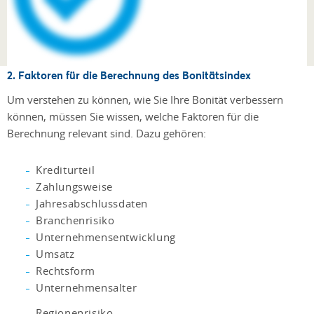
2. Faktoren für die Berechnung des Bonitätsindex
Um verstehen zu können, wie Sie Ihre Bonität verbessern
können, müssen Sie wissen, welche Faktoren für die
Berechnung relevant sind. Dazu gehören:
Krediturteil
Zahlungsweise
Jahresabschlussdaten
Branchenrisiko
Unternehmensentwicklung
Umsatz
Rechtsform
Unternehmensalter
Regionenrisiko