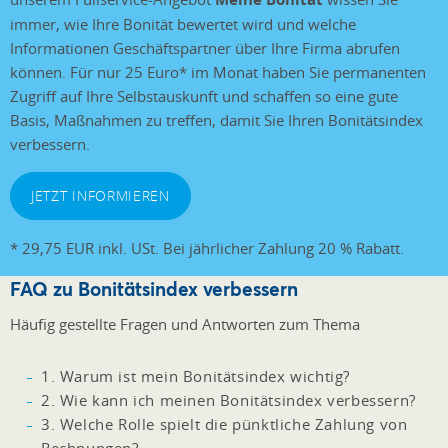
immer, wie Ihre Bonität bewertet wird und welche
Informationen Geschäftspartner über Ihre Firma abrufen
können. Für nur 25 Euro* im Monat haben Sie permanenten
Zugriff auf Ihre Selbstauskunft und schaffen so eine gute
Basis, Maßnahmen zu treffen, damit Sie Ihren Bonitätsindex
verbessern.
JETZT INFORMIEREN
* 29,75 EUR inkl. USt. Bei jährlicher Zahlung 20 % Rabatt.
FAQ zu Bonitätsindex verbessern
Häufig gestellte Fragen und Antworten zum Thema
1. Warum ist mein Bonitätsindex wichtig?
2. Wie kann ich meinen Bonitätsindex verbessern?
3. Welche Rolle spielt die pünktliche Zahlung von