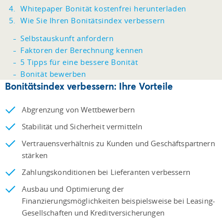
Whitepaper Bonität kostenfrei herunterladen
Wie Sie Ihren Bonitätsindex verbessern
Selbstauskunft anfordern
Faktoren der Berechnung kennen
5 Tipps für eine bessere Bonität
Bonität bewerben
Bonitätsindex verbessern: Ihre Vorteile
Abgrenzung von Wettbewerbern
Stabilität und Sicherheit vermitteln
Vertrauensverhältnis zu Kunden und Geschäftspartnern
stärken
Zahlungskonditionen bei Lieferanten verbessern
Ausbau und Optimierung der
Finanzierungsmöglichkeiten beispielsweise bei Leasing-
Gesellschaften und Kreditversicherungen