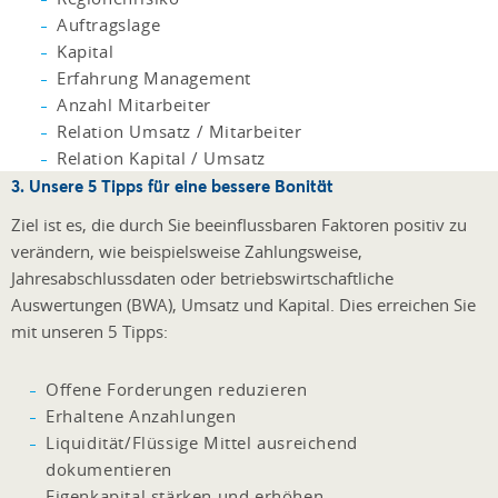
Auftragslage
Kapital
Erfahrung Management
Anzahl Mitarbeiter
Relation Umsatz / Mitarbeiter
Relation Kapital / Umsatz
3. Unsere 5 Tipps für eine bessere Bonität
Ziel ist es, die durch Sie beeinflussbaren Faktoren positiv zu
verändern, wie beispielsweise Zahlungsweise,
Jahresabschlussdaten oder betriebswirtschaftliche
Auswertungen (BWA), Umsatz und Kapital. Dies erreichen Sie
mit unseren 5 Tipps:
Offene Forderungen reduzieren
Erhaltene Anzahlungen
Liquidität/Flüssige Mittel ausreichend
dokumentieren
Eigenkapital stärken und erhöhen