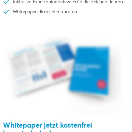
Inklusive Experteninterview: Früh die Zeichen deuten
Whitepaper direkt hier abrufen
Whitepaper jetzt kostenfrei