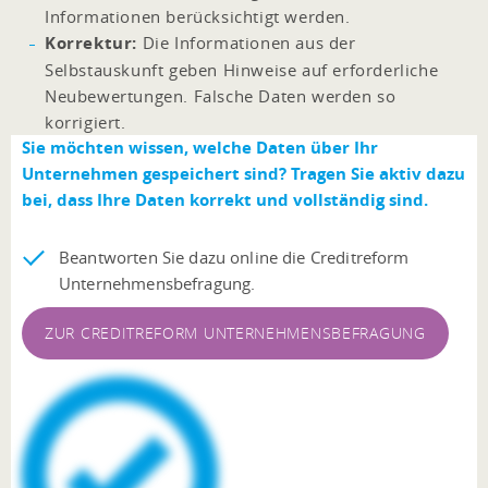
Informationen berücksichtigt werden.
Korrektur:
Die Informationen aus der
Selbstauskunft geben Hinweise auf erforderliche
Neubewertungen. Falsche Daten werden so
korrigiert.
Sie möchten wissen,
welche Daten über Ihr
Unternehmen gespeichert sind? Tragen Sie aktiv dazu
bei, dass Ihre Daten korrekt und vollständig sind.
Beantworten Sie dazu online die Creditreform
Unternehmensbefragung.
ZUR CREDITREFORM UNTERNEHMENSBEFRAGUNG