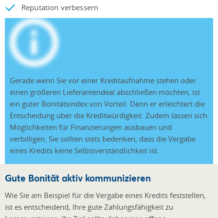
Reputation verbessern
Gerade wenn Sie vor einer Kreditaufnahme stehen oder
einen größeren Lieferantendeal abschließen möchten, ist
ein guter Bonitätsindex von Vorteil. Denn er erleichtert die
Entscheidung über die Kreditwürdigkeit. Zudem lassen sich
Möglichkeiten für Finanzierungen ausbauen und
verbilligen. Sie sollten stets bedenken, dass die Vergabe
eines Kredits keine Selbstverständlichkeit ist.
Gute Bonität aktiv kommunizieren
Wie Sie am Beispiel für die Vergabe eines Kredits feststellen,
ist es entscheidend, Ihre gute Zahlungsfähigkeit zu