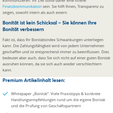
kommunizieren. Ihr Ziel sollte daher eine offene
Finanzkommunikation
sein. Sie hilft Ihnen, Transparenz zu
zeigen, sowohl intern als auch extern.
Bonität ist kein Schicksal – Sie können Ihre
Bonität verbessern
Fakt ist, dass Ihr Bonitätsindex Schwankungen unterliegen
kann. Die Zahlungsfähigkeit wird von jedem Unternehmen
geschaffen und ist entsprechend immer zu beeinflussen. Dies
bedeutet aber auch, dass Sie sich nicht auf einer guten Bonität
ausruhen können, da sie sich auch wieder verschlechtern
kann.
Premium Artikelinhalt lesen:
Whitepaper „Bonität": Viele Praxistipps & konkrete
Handlungsempfehlungen rund um die eigene Bonität
und die Prüfung von Geschäftspartnern