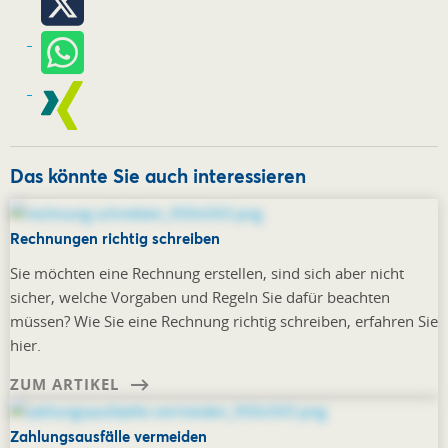
Das könnte Sie auch interessieren
Rechnungen richtig schreiben
Sie möchten eine Rechnung erstellen, sind sich aber nicht
sicher, welche Vorgaben und Regeln Sie dafür beachten
müssen? Wie Sie eine Rechnung richtig schreiben, erfahren Sie
hier.
ZUM ARTIKEL
Zahlungsausfälle vermeiden