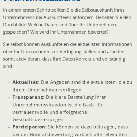
In einem ersten Schritt sollten Sie die Selbstauskunft Ihres
Unternehmens bei Auskunfteien anfordern. Behalten Sie den
Durchblick: Welche Daten sind über Ihr Unternehmen
gespeichert? Wie wird Ihr Unternehmen bewertet?
Sie selbst können Auskunfteien die aktuellsten Informationen
über Ihr Unternehmen zur Verfügung stellen und arbeiten
somit aktiv daran, dass Ihre Daten korrekt und vollständig
sind.
Aktualität:
Die Angaben sind die aktuellsten, die zu
Ihrem Unternehmen vorliegen.
Transparenz:
Die klare Darstellung Ihrer
Unternehmenssituation ist die Basis für
vertrauensvolle und erfolgreiche
Geschäftsbeziehungen.
Partizipation:
Sie können so dazu beitragen, dass
bei der Bonitätsbewertung wirklich alle relevanten