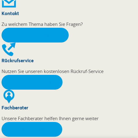
Kontakt
Zu welchem Thema haben Sie Fragen?
ZUM KONTAKTFORMULAR
Rückrufservice
Nutzen Sie unseren kostenlosen Rückruf-Service
RÜCKRUF ANFORDERN
Fachberater
Unsere Fachberater helfen Ihnen gerne weiter
FACHBERATER FINDEN