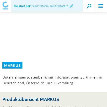
Sie sind bei:
Creditreform Kaiserslautern
MARKUS
Unternehmensdatenbank mit Informationen zu Firmen in
Deutschland, Österreich und Luxemburg
Produktübersicht MARKUS