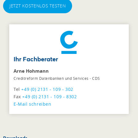
JETZT KOSTENLOS TESTEN
Ihr Fachberater
Arne Hohmann
Creditreform Datenbanken und Services - CDS
Tel
+49 (0) 2131 - 109 - 302
Fax
+49 (0) 2131 - 109 - 8302
E-Mail schreiben
Downloads