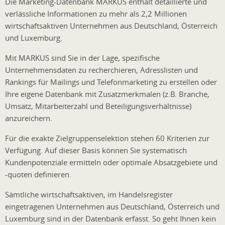
Die Marketing-Datenbank MARKUS enthält detaillierte und
verlässliche Informationen zu mehr als 2,2 Millionen
wirtschaftsaktiven Unternehmen aus Deutschland, Österreich
und Luxemburg.
Mit MARKUS sind Sie in der Lage, spezifische
Unternehmensdaten zu recherchieren, Adresslisten und
Rankings für Mailings und Telefonmarketing zu erstellen oder
Ihre eigene Datenbank mit Zusatzmerkmalen (z.B. Branche,
Umsatz, Mitarbeiterzahl und Beteiligungsverhältnisse)
anzureichern.
Für die exakte Zielgruppenselektion stehen 60 Kriterien zur
Verfügung. Auf dieser Basis können Sie systematisch
Kundenpotenziale ermitteln oder optimale Absatzgebiete und
-quoten definieren.
Sämtliche wirtschaftsaktiven, im Handelsregister
eingetragenen Unternehmen aus Deutschland, Österreich und
Luxemburg sind in der Datenbank erfasst. So geht Ihnen kein