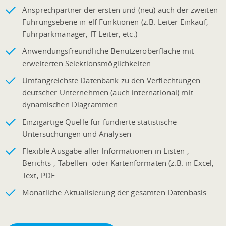
Ansprechpartner der ersten und (neu) auch der zweiten
Führungsebene in elf Funktionen (z.B. Leiter Einkauf,
Fuhrparkmanager, IT-Leiter, etc.)
Anwendungsfreundliche Benutzeroberfläche mit
erweiterten Selektionsmöglichkeiten
Umfangreichste Datenbank zu den Verflechtungen
deutscher Unternehmen (auch international) mit
dynamischen Diagrammen
Einzigartige Quelle für fundierte statistische
Untersuchungen und Analysen
Flexible Ausgabe aller Informationen in Listen-,
Berichts-, Tabellen- oder Kartenformaten (z.B. in Excel,
Text, PDF
Monatliche Aktualisierung der gesamten Datenbasis