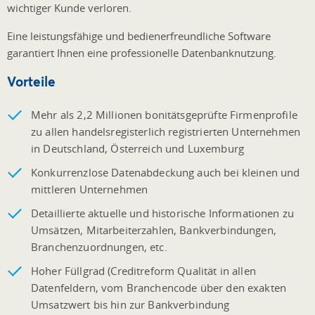
wichtiger Kunde verloren.
Eine leistungsfähige und bedienerfreundliche Software
garantiert Ihnen eine professionelle Datenbanknutzung.
Vorteile
Mehr als 2,2 Millionen bonitätsgeprüfte Firmenprofile
zu allen handelsregisterlich registrierten Unternehmen
in Deutschland, Österreich und Luxemburg
Konkurrenzlose Datenabdeckung auch bei kleinen und
mittleren Unternehmen
Detaillierte aktuelle und historische Informationen zu
Umsätzen, Mitarbeiterzahlen, Bankverbindungen,
Branchenzuordnungen, etc.
Hoher Füllgrad (Creditreform Qualität in allen
Datenfeldern, vom Branchencode über den exakten
Umsatzwert bis hin zur Bankverbindung