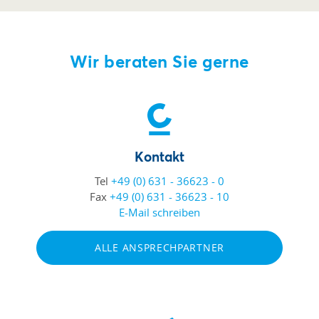
Wir beraten Sie gerne
Kontakt
Tel
+49 (0) 631 - 36623 - 0
Fax
+49 (0) 631 - 36623 - 10
E-Mail schreiben
ALLE ANSPRECHPARTNER