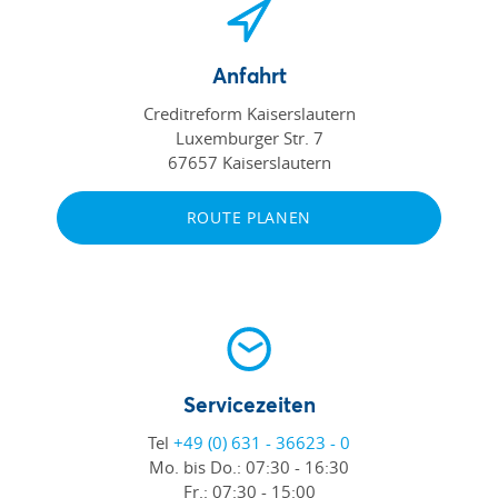
Anfahrt
Creditreform Kaiserslautern
Luxemburger Str. 7
67657 Kaiserslautern
ROUTE PLANEN
Servicezeiten
Tel
+49 (0) 631 - 36623 - 0
Mo. bis Do.:
07:30 - 16:30
Fr.:
07:30 - 15:00