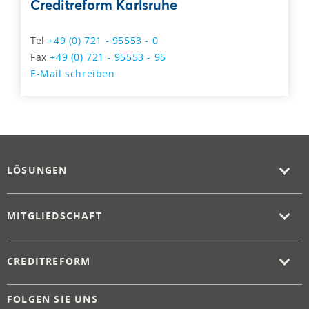
Creditreform Karlsruhe
Tel
+49 (0) 721 - 95553 - 0
Fax
+49 (0) 721 - 95553 - 95
E-Mail schreiben
LÖSUNGEN
MITGLIEDSCHAFT
CREDITREFORM
FOLGEN SIE UNS