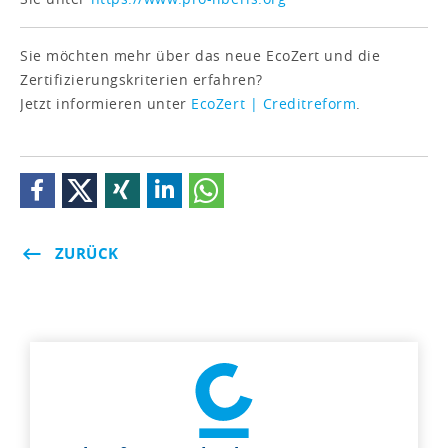
Sie möchten mehr über das neue EcoZert und die
Zertifizierungskriterien erfahren?
Jetzt informieren unter
EcoZert | Creditreform
.
ZURÜCK