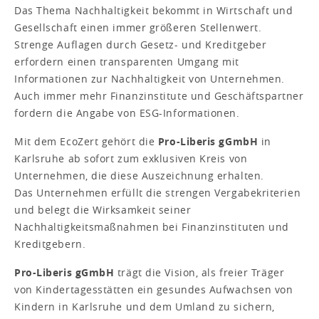
Das Thema Nachhaltigkeit bekommt in Wirtschaft und
Gesellschaft einen immer größeren Stellenwert.
Strenge Auflagen durch Gesetz- und Kreditgeber
erfordern einen transparenten Umgang mit
Informationen zur Nachhaltigkeit von Unternehmen.
Auch immer mehr Finanzinstitute und Geschäftspartner
fordern die Angabe von ESG-Informationen.
Mit dem EcoZert gehört die
Pro-Liberis gGmbH
in
Karlsruhe ab sofort zum exklusiven Kreis von
Unternehmen, die diese Auszeichnung erhalten.
Das Unternehmen erfüllt die strengen Vergabekriterien
und belegt die Wirksamkeit seiner
Nachhaltigkeitsmaßnahmen bei Finanzinstituten und
Kreditgebern.
Pro-Liberis gGmbH
trägt die Vision, als freier Träger
von Kindertagesstätten ein gesundes Aufwachsen von
Kindern in Karlsruhe und dem Umland zu sichern,