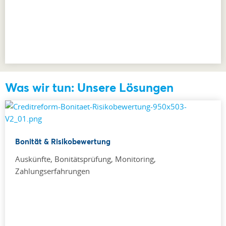
Was wir tun: Unsere Lösungen
Bonität & Risikobewertung
Auskünfte, Bonitätsprüfung, Monitoring,
Zahlungserfahrungen