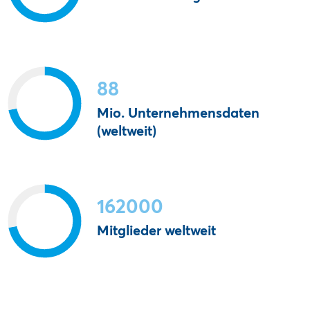
88
Mio. Unternehmensdaten
(weltweit)
162000
Mitglieder weltweit