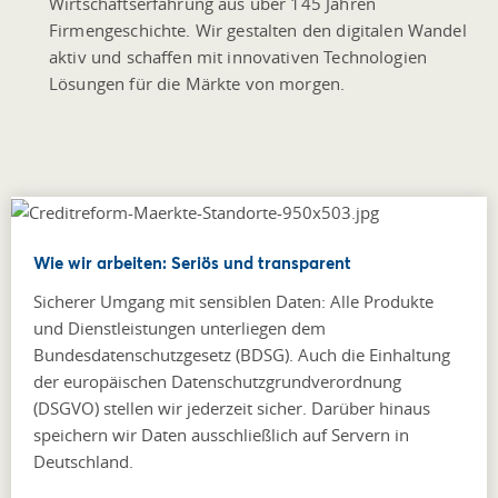
Wirtschaftserfahrung aus über 145 Jahren
Firmengeschichte. Wir gestalten den digitalen Wandel
aktiv und schaffen mit innovativen Technologien
Lösungen für die Märkte von morgen.
Wie wir arbeiten: Seriös und transparent
Sicherer Umgang mit sensiblen Daten: Alle Produkte
und Dienstleistungen unterliegen dem
Bundesdatenschutzgesetz (BDSG). Auch die Einhaltung
der europäischen Datenschutzgrundverordnung
(DSGVO) stellen wir jederzeit sicher. Darüber hinaus
speichern wir Daten ausschließlich auf Servern in
Deutschland.