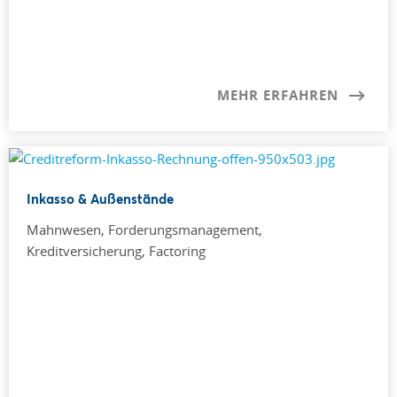
MEHR ERFAHREN
Inkasso & Außenstände
Mahnwesen, Forderungsmanagement,
Kreditversicherung, Factoring