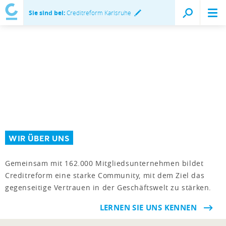
Sie sind bei:
Creditreform Karlsruhe
WIR ÜBER UNS
Gemeinsam mit 162.000 Mitgliedsunternehmen bildet
Creditreform eine starke Community, mit dem Ziel das
gegenseitige Vertrauen in der Geschäftswelt zu stärken.
LERNEN SIE UNS KENNEN