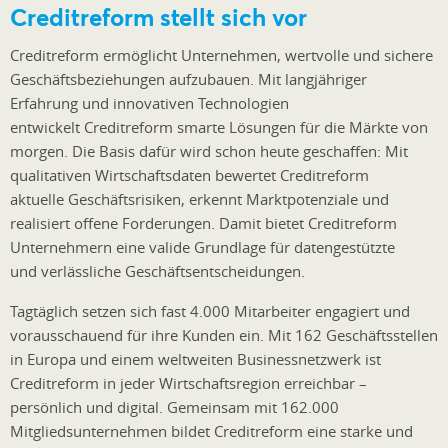
Creditreform stellt sich vor
Creditreform ermöglicht Unternehmen, wertvolle und sichere
Geschäftsbeziehungen aufzubauen. Mit langjähriger
Erfahrung und innovativen Technologien
entwickelt Creditreform smarte Lösungen für die Märkte von
morgen. Die Basis dafür wird schon heute geschaffen: Mit
qualitativen Wirtschaftsdaten bewertet Creditreform
aktuelle Geschäftsrisiken, erkennt Marktpotenziale und
realisiert offene Forderungen. Damit bietet Creditreform
Unternehmern eine valide Grundlage für datengestützte
und verlässliche Geschäftsentscheidungen.
Tagtäglich setzen sich fast 4.000 Mitarbeiter engagiert und
vorausschauend für ihre Kunden ein. Mit 162 Geschäftsstellen
in Europa und einem weltweiten Businessnetzwerk ist
Creditreform in jeder Wirtschaftsregion erreichbar –
persönlich und digital. Gemeinsam mit 162.000
Mitgliedsunternehmen bildet Creditreform eine starke und