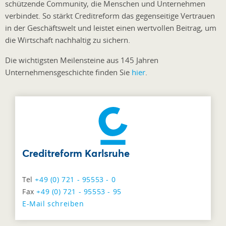
schützende Community, die Menschen und Unternehmen
verbindet. So stärkt Creditreform das gegenseitige Vertrauen
in der Geschäftswelt und leistet einen wertvollen Beitrag, um
die Wirtschaft nachhaltig zu sichern.
Die wichtigsten Meilensteine aus 145 Jahren
Unternehmensgeschichte finden Sie
hier
.
Creditreform Karlsruhe
Tel
+49 (0) 721 - 95553 - 0
Fax
+49 (0) 721 - 95553 - 95
E-Mail schreiben