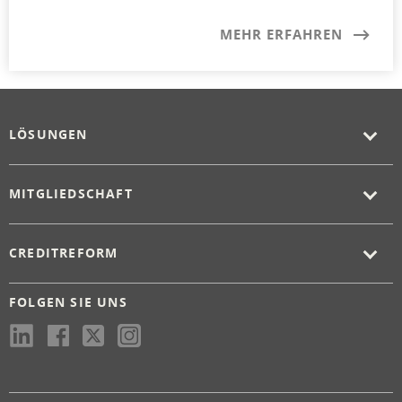
MEHR ERFAHREN
LÖSUNGEN
MITGLIEDSCHAFT
CREDITREFORM
FOLGEN SIE UNS