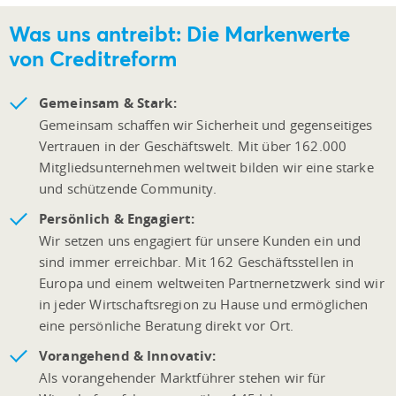
Was uns antreibt: Die Markenwerte
von Creditreform
Gemeinsam & Stark:
Gemeinsam schaffen wir Sicherheit und gegenseitiges
Vertrauen in der Geschäftswelt. Mit über 162.000
Mitgliedsunternehmen weltweit bilden wir eine starke
und schützende Community.
Persönlich & Engagiert:
Wir setzen uns engagiert für unsere Kunden ein und
sind immer erreichbar. Mit 162 Geschäftsstellen in
Europa und einem weltweiten Partnernetzwerk sind wir
in jeder Wirtschaftsregion zu Hause und ermöglichen
eine persönliche Beratung direkt vor Ort.
Vorangehend & Innovativ:
Als vorangehender Marktführer stehen wir für