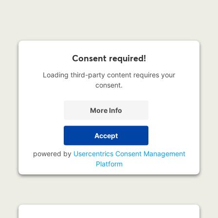
Consent required!
Loading third-party content requires your
consent.
More Info
Accept
powered by
Usercentrics Consent Management
Platform