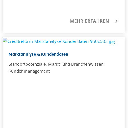
MEHR ERFAHREN
Marktanalyse & Kundendaten
Standortpotenziale, Markt- und Branchenwissen,
Kundenmanagement