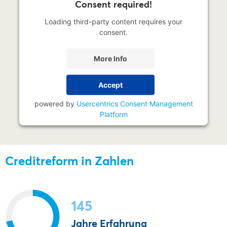
Consent required!
Loading third-party content requires your
consent.
More Info
Accept
powered by
Usercentrics Consent Management
Platform
Creditreform in Zahlen
145
Jahre Erfahrung