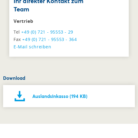
Ihr direkter Kontakt zum
Team
Vertrieb
Tel
+49 (0) 721 - 95553 - 29
Fax
+49 (0) 721 - 95553 - 364
E-Mail schreiben
Download
Auslandsinkasso (194 KB)