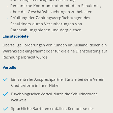
Persönliche Kommunikation mit dem Schuldner,
ohne die Geschäftsbeziehungen zu belasten
Erfüllung der Zahlungsverpflichtungen des
Schuldners durch Vereinbarungen von
Ratenzahlungsplänen und Vergleichen
Einsatzgebiete
Überfällige Forderungen von Kunden im Ausland, denen ein
Warenkredit eingeräumt oder für die eine Dienstleistung auf
Rechnung erbracht wurde.
Vorteile
Ein zentraler Ansprechpartner für Sie bei dem Verein
Creditreform in Ihrer Nähe
Psychologischer Vorteil durch die Schuldnernähe
weltweit
Sprachliche Barrieren entfallen, Kenntnisse der