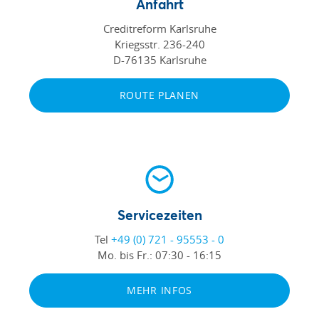
Anfahrt
Creditreform Karlsruhe
Kriegsstr. 236-240
D-76135 Karlsruhe
ROUTE PLANEN
Servicezeiten
Tel
+49 (0) 721 - 95553 - 0
Mo. bis Fr.:
07:30 - 16:15
MEHR INFOS