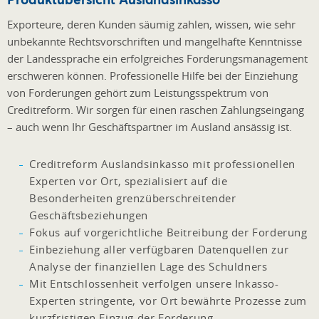
Exporteure, deren Kunden säumig zahlen, wissen, wie sehr
unbekannte Rechtsvorschriften und mangelhafte Kenntnisse
der Landessprache ein erfolgreiches Forderungsmanagement
erschweren können. Professionelle Hilfe bei der Einziehung
von Forderungen gehört zum Leistungsspektrum von
Creditreform. Wir sorgen für einen raschen Zahlungseingang
– auch wenn Ihr Geschäftspartner im Ausland ansässig ist.
Creditreform Auslandsinkasso mit professionellen
Experten vor Ort, spezialisiert auf die
Besonderheiten grenzüberschreitender
Geschäftsbeziehungen
Fokus auf vorgerichtliche Beitreibung der Forderung
Einbeziehung aller verfügbaren Datenquellen zur
Analyse der finanziellen Lage des Schuldners
Mit Entschlossenheit verfolgen unsere Inkasso-
Experten stringente, vor Ort bewährte Prozesse zum
kurzfristigen Einzug der Forderung