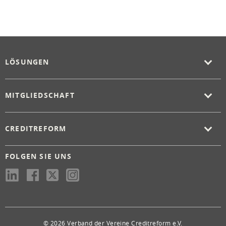
LÖSUNGEN
MITGLIEDSCHAFT
CREDITREFORM
FOLGEN SIE UNS
© 2026 Verband der Vereine Creditreform e.V.