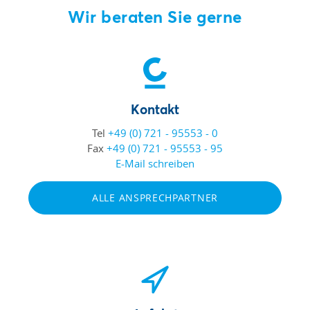
Wir beraten Sie gerne
Kontakt
Tel
+49 (0) 721 - 95553 - 0
Fax
+49 (0) 721 - 95553 - 95
E-Mail schreiben
ALLE ANSPRECHPARTNER