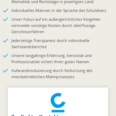
Mentalität und Rechtslage in jeweiligem Land
Individuelles Mahnen in der Sprache des Schuldners
Unser Fokus auf ein außergerichtliches Vorgehen
vermeidet unnötige Kosten durch überflüssige
Gerichtsverfahren
Jederzeitige Transparenz durch individuelle
Sachstandsberichte
Unsere langjährige Erfahrung, Seriosität und
Professionalität sichert Ihren guten Namen
Aufwandsreduzierung durch Verkürzung des
innerbetrieblichen Mahnprozesses