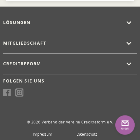
LÖSUNGEN
MITGLIEDSCHAFT
CREDITREFORM
FOLGEN SIE UNS
© 2026 Verband der Vereine Creditreform e.V.
Kontakt
Impressum
Datenschutz