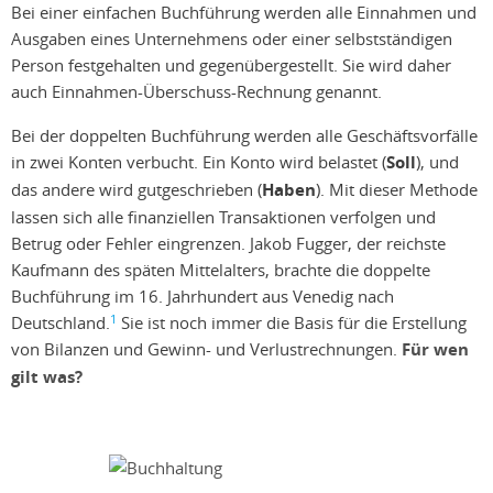
Bei einer einfachen Buchführung werden alle Einnahmen und
Ausgaben eines Unternehmens oder einer selbstständigen
Person festgehalten und gegenübergestellt. Sie wird daher
auch Einnahmen-Überschuss-Rechnung genannt.
Bei der doppelten Buchführung werden alle Geschäftsvorfälle
in zwei Konten verbucht. Ein Konto wird belastet (
Soll
), und
das andere wird gutgeschrieben (
Haben
). Mit dieser Methode
lassen sich alle finanziellen Transaktionen verfolgen und
Betrug oder Fehler eingrenzen. Jakob Fugger, der reichste
Kaufmann des späten Mittelalters, brachte die doppelte
Buchführung im 16. Jahrhundert aus Venedig nach
1
Deutschland.
Sie ist noch immer die Basis für die Erstellung
von Bilanzen und Gewinn- und Verlustrechnungen.
Für wen
gilt was?