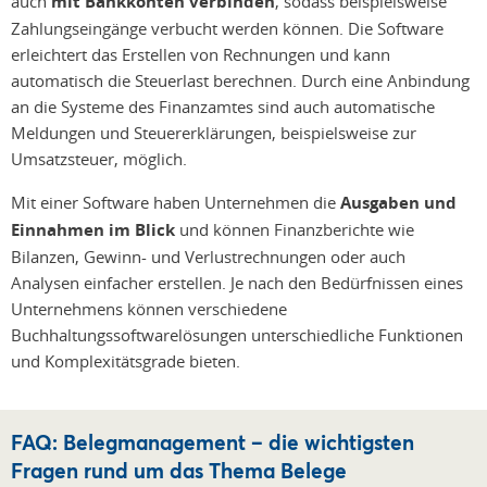
auch
mit Bankkonten verbinden
, sodass beispielsweise
Zahlungseingänge verbucht werden können. Die Software
erleichtert das Erstellen von Rechnungen und kann
automatisch die Steuerlast berechnen. Durch eine Anbindung
an die Systeme des Finanzamtes sind auch automatische
Meldungen und Steuererklärungen, beispielsweise zur
Umsatzsteuer, möglich.
Mit einer Software haben Unternehmen die
Ausgaben und
Einnahmen im Blick
und können Finanzberichte wie
Bilanzen, Gewinn- und Verlustrechnungen oder auch
Analysen einfacher erstellen. Je nach den Bedürfnissen eines
Unternehmens können verschiedene
Buchhaltungssoftwarelösungen unterschiedliche Funktionen
und Komplexitätsgrade bieten.
FAQ: Belegmanagement – die wichtigsten
Fragen rund um das Thema Belege