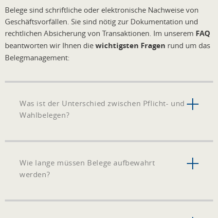
Belege sind schriftliche oder elektronische Nachweise von
Geschäftsvorfällen. Sie sind nötig zur Dokumentation und
rechtlichen Absicherung von Transaktionen. Im unserem
FAQ
beantworten wir Ihnen die
wichtigsten Fragen
rund um das
Belegmanagement:
Was ist der Unterschied zwischen Pflicht- und
Wahlbelegen?
Wie lange müssen Belege aufbewahrt
werden?