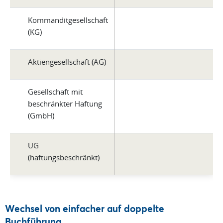
Kommanditgesellschaft
(KG)
Aktiengesellschaft (AG)
Gesellschaft mit
beschränkter Haftung
(GmbH)
UG
(haftungsbeschränkt)
Wechsel von einfacher auf doppelte
Buchführung