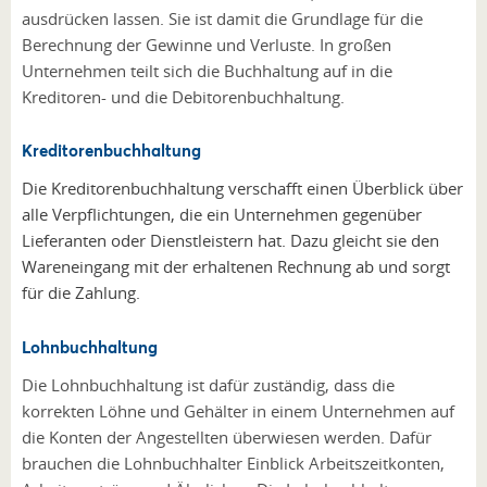
ausdrücken lassen. Sie ist damit die Grundlage für die
Berechnung der Gewinne und Verluste. In großen
Unternehmen teilt sich die Buchhaltung auf in die
Kreditoren- und die Debitorenbuchhaltung.
Kreditorenbuchhaltung
Die Kreditorenbuchhaltung verschafft einen Überblick über
alle Verpflichtungen, die ein Unternehmen gegenüber
Lieferanten oder Dienstleistern hat. Dazu gleicht sie den
Wareneingang mit der erhaltenen Rechnung ab und sorgt
für die Zahlung.
Lohnbuchhaltung
Die Lohnbuchhaltung ist dafür zuständig, dass die
korrekten Löhne und Gehälter in einem Unternehmen auf
die Konten der Angestellten überwiesen werden. Dafür
brauchen die Lohnbuchhalter Einblick Arbeitszeitkonten,