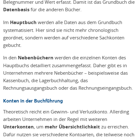
Belegnummer und Wert erfasst. Damit ist das Grundbuch die
Datenbasis
für die anderen Bücher.
Im
Hauptbuch
werden alle Daten aus dem Grundbuch
systematisiert. Hier sind sie nicht mehr chronologisch
geordnet, sondern werden auf verschiedene Sachkonten
gebucht.
In den
Nebenbüchern
werden die einzelnen Konten des
Hauptbuchs detailliert zusammengefasst. Daher gibt es in
Unternehmen mehrere Nebenbücher – beispielsweise das
Kassenbuch, die Lagerbuchhaltung, das
Rechnungsausgangsbuch oder das Rechnungseingangsbuch.
Konten in der Buchführung
Theoretisch reicht ein Gewinn- und Verlustkonto. Allerding
arbeiten Unternehmen in der Regel mit weiteren
Unterkonten
, um
mehr Übersichtlichkeit
zu erreichen.
Dafür nutzen sie verschiedene Kontoarten, die teilweise noch