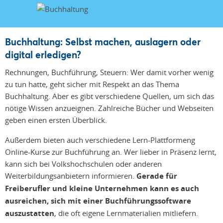
Buchhaltung: Selbst machen, auslagern oder
digital erledigen?
Rechnungen, Buchführung, Steuern: Wer damit vorher wenig
zu tun hatte, geht sicher mit Respekt an das Thema
Buchhaltung. Aber es gibt verschiedene Quellen, um sich das
nötige Wissen anzueignen. Zahlreiche Bücher und Webseiten
geben einen ersten Überblick.
Außerdem bieten auch verschiedene Lern-Plattformeng
Online-Kurse zur Buchführung an. Wer lieber in Präsenz lernt,
kann sich bei Volkshochschulen oder anderen
Weiterbildungsanbietern informieren.
Gerade für
Freiberufler und kleine Unternehmen kann es auch
ausreichen, sich mit einer Buchführungssoftware
auszustatten
, die oft eigene Lernmaterialien mitliefern.