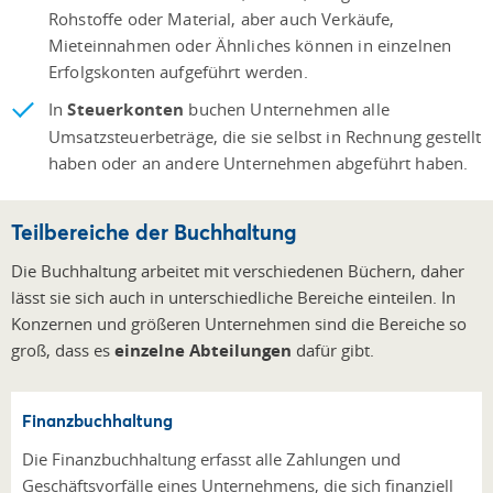
Rohstoffe oder Material, aber auch Verkäufe,
Mieteinnahmen oder Ähnliches können in einzelnen
Erfolgskonten aufgeführt werden.
In
Steuerkonten
buchen Unternehmen alle
Umsatzsteuerbeträge, die sie selbst in Rechnung gestellt
haben oder an andere Unternehmen abgeführt haben.
Teilbereiche der Buchhaltung
Die Buchhaltung arbeitet mit verschiedenen Büchern, daher
lässt sie sich auch in unterschiedliche Bereiche einteilen. In
Konzernen und größeren Unternehmen sind die Bereiche so
groß, dass es
einzelne Abteilungen
dafür gibt.
Finanzbuchhaltung
Die Finanzbuchhaltung erfasst alle Zahlungen und
Geschäftsvorfälle eines Unternehmens, die sich finanziell