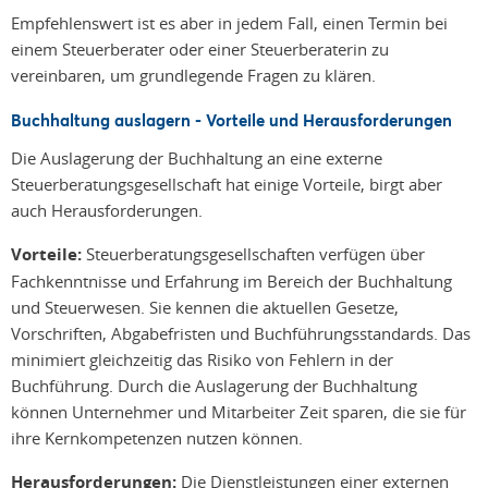
Empfehlenswert ist es aber in jedem Fall, einen Termin bei
einem Steuerberater oder einer Steuerberaterin zu
vereinbaren, um grundlegende Fragen zu klären.
Buchhaltung auslagern - Vorteile und Herausforderungen
Die Auslagerung der Buchhaltung an eine externe
Steuerberatungsgesellschaft hat einige Vorteile, birgt aber
auch Herausforderungen.
Vorteile:
Steuerberatungsgesellschaften verfügen über
Fachkenntnisse und Erfahrung im Bereich der Buchhaltung
und Steuerwesen. Sie kennen die aktuellen Gesetze,
Vorschriften, Abgabefristen und Buchführungsstandards. Das
minimiert gleichzeitig das Risiko von Fehlern in der
Buchführung. Durch die Auslagerung der Buchhaltung
können Unternehmer und Mitarbeiter Zeit sparen, die sie für
ihre Kernkompetenzen nutzen können.
Herausforderungen:
Die Dienstleistungen einer externen