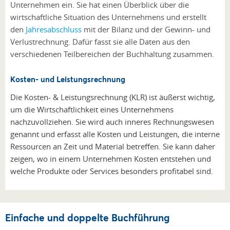
Unternehmen ein. Sie hat einen Überblick über die
wirtschaftliche Situation des Unternehmens und erstellt
den
Jahresabschluss
mit der Bilanz und der Gewinn- und
Verlustrechnung. Dafür fasst sie alle Daten aus den
verschiedenen Teilbereichen der Buchhaltung zusammen.
Kosten- und Leistungsrechnung
Die Kosten- & Leistungsrechnung (KLR) ist äußerst wichtig,
um die Wirtschaftlichkeit eines Unternehmens
nachzuvollziehen. Sie wird auch inneres Rechnungswesen
genannt und erfasst alle Kosten und Leistungen, die interne
Ressourcen an Zeit und Material betreffen. Sie kann daher
zeigen, wo in einem Unternehmen Kosten entstehen und
welche Produkte oder Services besonders profitabel sind.
Einfache und doppelte Buchführung