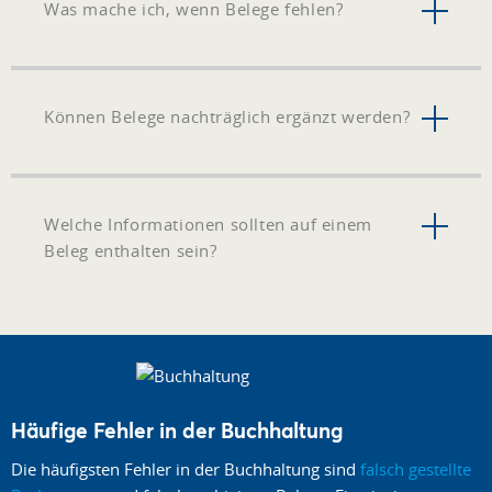
Was mache ich, wenn Belege fehlen?
Können Belege nachträglich ergänzt werden?
Welche Informationen sollten auf einem
Beleg enthalten sein?
Häufige Fehler in der Buchhaltung
Die häufigsten Fehler in der Buchhaltung sind
falsch gestellte