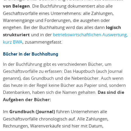
von Belegen
. Die Buchführung dokumentiert also alle
Geschäftsvorfälle eines Unternehmens: alle Zahlungen,
Wareneingänge und Forderungen, die ausgehen oder
eingehen. Bei der Buchhaltung wird das alles dann
logisch
strukturiert
und in der
betriebswirtschaftlichen Auswertung,
kurz BWA
, zusammengefasst.
Bücher in der Buchhaltung
In der Buchführung gibt es verschiedenen Bücher, um
Geschäftsvorfälle zu erfassen: Das Hauptbuch (auch Journal
genannt), das Grundbuch und die Nebenbücher. Auch wenn
das heute in der Regel keine Bücher aus Papier sind, sondern
Datenbanken, haben sich die Namen gehalten.
Das sind die
Aufgaben der Bücher:
Im
Grundbuch (Journal)
führen Unternehmen alle
Geschäftsvorfälle chronologisch auf. Alle Zahlungen,
Rechnungen, Warenverkäufe sind hier mit Datum,