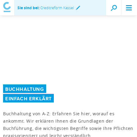
Sie sind bei:
Creditreform Kassel
BUCHHALTUNG
EINFACH ERKLÄRT
Buchhaltung von A-Z: Erfahren Sie hier, worauf es
ankommt. Wir erklären Ihnen die Grundlagen der
Buchführung, die wichtigsten Begriffe sowie Ihre Pflichten
praxisorientiert und leicht verständlich.