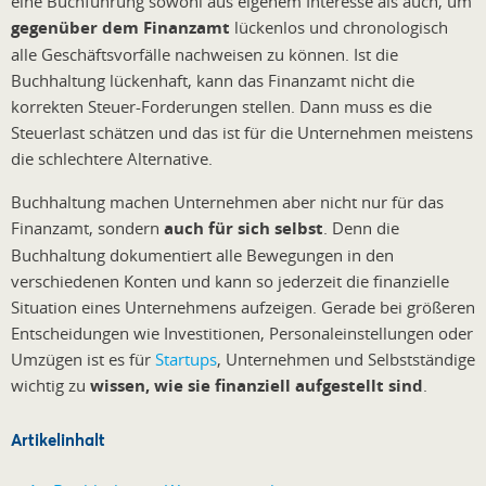
eine Buchführung sowohl aus eigenem Interesse als auch, um
gegenüber dem Finanzamt
lückenlos und chronologisch
alle Geschäftsvorfälle nachweisen zu können. Ist die
Buchhaltung lückenhaft, kann das Finanzamt nicht die
korrekten Steuer-Forderungen stellen. Dann muss es die
Steuerlast schätzen und das ist für die Unternehmen meistens
die schlechtere Alternative.
Buchhaltung machen Unternehmen aber nicht nur für das
Finanzamt, sondern
auch für sich selbst
. Denn die
Buchhaltung dokumentiert alle Bewegungen in den
verschiedenen Konten und kann so jederzeit die finanzielle
Situation eines Unternehmens aufzeigen. Gerade bei größeren
Entscheidungen wie Investitionen, Personaleinstellungen oder
Umzügen ist es für
Startups
, Unternehmen und Selbstständige
wichtig zu
wissen, wie sie finanziell aufgestellt sind
.
Artikelinhalt