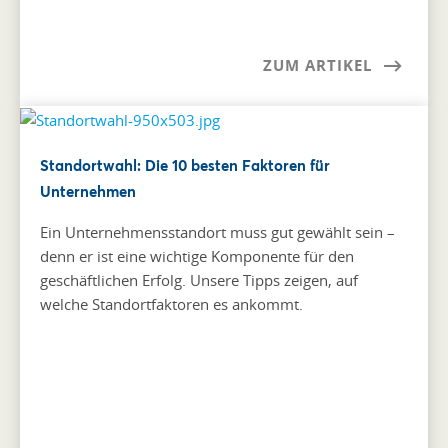
ZUM ARTIKEL
Standortwahl: Die 10 besten Faktoren für
Unternehmen
Ein Unternehmensstandort muss gut gewählt sein –
denn er ist eine wichtige Komponente für den
geschäftlichen Erfolg. Unsere Tipps zeigen, auf
welche Standortfaktoren es ankommt.