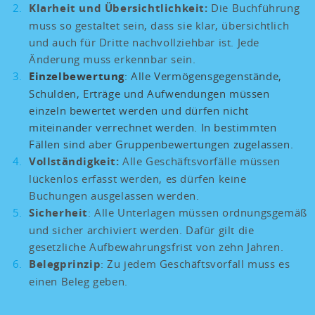
Klarheit und Übersichtlichkeit:
Die Buchführung
muss so gestaltet sein, dass sie klar, übersichtlich
und auch für Dritte nachvollziehbar ist. Jede
Änderung muss erkennbar sein.
Einzelbewertung
: Alle Vermögensgegenstände,
Schulden, Erträge und Aufwendungen müssen
einzeln bewertet werden und dürfen nicht
miteinander verrechnet werden. In bestimmten
Fällen sind aber Gruppenbewertungen zugelassen.
Vollständigkeit:
Alle Geschäftsvorfälle müssen
lückenlos erfasst werden, es dürfen keine
Buchungen ausgelassen werden.
Sicherheit
: Alle Unterlagen müssen ordnungsgemäß
und sicher archiviert werden. Dafür gilt die
gesetzliche Aufbewahrungsfrist von zehn Jahren.
Belegprinzip
: Zu jedem Geschäftsvorfall muss es
einen Beleg geben.