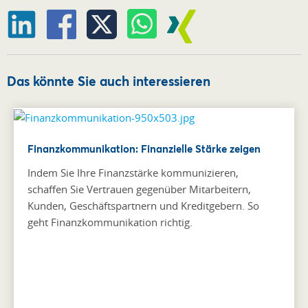
Das könnte Sie auch interessieren
Finanzkommunikation: Finanzielle Stärke zeigen
Indem Sie Ihre Finanzstärke kommunizieren,
schaffen Sie Vertrauen gegenüber Mitarbeitern,
Kunden, Geschäftspartnern und Kreditgebern. So
geht Finanzkommunikation richtig.