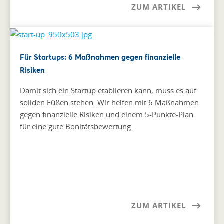
ZUM ARTIKEL
Für Startups: 6 Maßnahmen gegen finanzielle
Risiken
Damit sich ein Startup etablieren kann, muss es auf
soliden Füßen stehen. Wir helfen mit 6 Maßnahmen
gegen finanzielle Risiken und einem 5-Punkte-Plan
für eine gute Bonitätsbewertung.
ZUM ARTIKEL