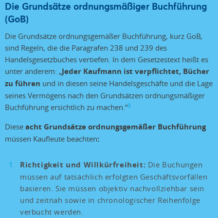
Die Grundsätze ordnungsmäßiger Buchführung
(GoB)
Die Grundsätze ordnungsgemäßer Buchführung, kurz GoB,
sind Regeln, die die Paragrafen 238 und 239 des
Handelsgesetzbuches vertiefen. In dem Gesetzestext heißt es
unter anderem: „
Jeder Kaufmann ist verpflichtet, Bücher
zu führen
und in diesen seine Handelsgeschäfte und die Lage
seines Vermögens nach den Grundsätzen ordnungsmäßiger
3
Buchführung ersichtlich zu machen.“
Diese
acht Grundsätze ordnungsgemäßer Buchführung
müssen Kaufleute beachten
:
Richtigkeit und Willkürfreiheit:
Die Buchungen
müssen auf tatsächlich erfolgten Geschäftsvorfällen
basieren. Sie müssen objektiv nachvollziehbar sein
und zeitnah sowie in chronologischer Reihenfolge
verbucht werden.