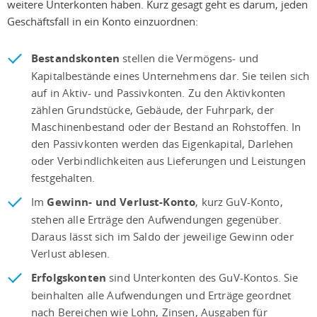
weitere Unterkonten haben. Kurz gesagt geht es darum, jeden
Geschäftsfall in ein Konto einzuordnen:
Bestandskonten
stellen die Vermögens- und
Kapitalbestände eines Unternehmens dar. Sie teilen sich
auf in Aktiv- und Passivkonten. Zu den Aktivkonten
zählen Grundstücke, Gebäude, der Fuhrpark, der
Maschinenbestand oder der Bestand an Rohstoffen. In
den Passivkonten werden das Eigenkapital, Darlehen
oder Verbindlichkeiten aus Lieferungen und Leistungen
festgehalten.
Im
Gewinn- und Verlust-Konto
, kurz GuV-Konto,
stehen alle Erträge den Aufwendungen gegenüber.
Daraus lässt sich im Saldo der jeweilige Gewinn oder
Verlust ablesen.
Erfolgskonten
sind Unterkonten des GuV-Kontos. Sie
beinhalten alle Aufwendungen und Erträge geordnet
nach Bereichen wie Lohn, Zinsen, Ausgaben für