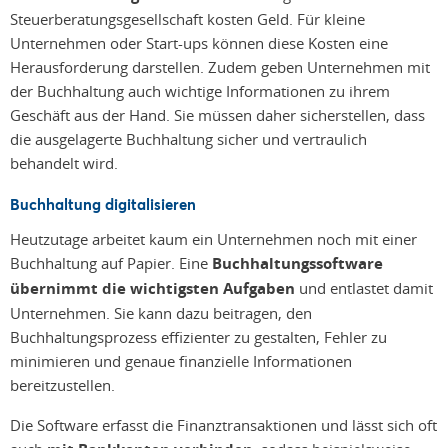
Steuerberatungsgesellschaft kosten Geld. Für kleine
Unternehmen oder Start-ups können diese Kosten eine
Herausforderung darstellen. Zudem geben Unternehmen mit
der Buchhaltung auch wichtige Informationen zu ihrem
Geschäft aus der Hand. Sie müssen daher sicherstellen, dass
die ausgelagerte Buchhaltung sicher und vertraulich
behandelt wird.
Buchhaltung digitalisieren
Heutzutage arbeitet kaum ein Unternehmen noch mit einer
Buchhaltung auf Papier. Eine
Buchhaltungssoftware
übernimmt die wichtigsten Aufgaben
und entlastet damit
Unternehmen. Sie kann dazu beitragen, den
Buchhaltungsprozess effizienter zu gestalten, Fehler zu
minimieren und genaue finanzielle Informationen
bereitzustellen.
Die Software erfasst die Finanztransaktionen und lässt sich oft