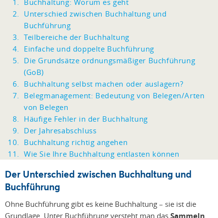
Buchhaltung: Worum es geht
Unterschied zwischen Buchhaltung und
Buchführung
Teilbereiche der Buchhaltung
Einfache und doppelte Buchführung
Die Grundsätze ordnungsmäßiger Buchführung
(GoB)
Buchhaltung selbst machen oder auslagern?
Belegmanagement: Bedeutung von Belegen/Arten
von Belegen
Häufige Fehler in der Buchhaltung
Der Jahresabschluss
Buchhaltung richtig angehen
Wie Sie Ihre Buchhaltung entlasten können
Der Unterschied zwischen Buchhaltung und
Buchführung
Ohne Buchführung gibt es keine Buchhaltung
– s
ie ist die
Grundlage. Unter Buchführung versteht man das
Sammeln