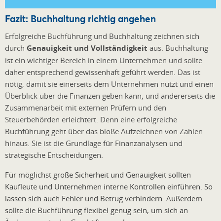
Fazit: Buchhaltung richtig angehen
Erfolgreiche Buchführung und Buchhaltung zeichnen sich
durch
Genauigkeit und Vollständigkeit
aus. Buchhaltung
ist ein wichtiger Bereich in einem Unternehmen und sollte
daher entsprechend gewissenhaft geführt werden. Das ist
nötig, damit sie einerseits dem Unternehmen nutzt und einen
Überblick über die Finanzen geben kann, und andererseits die
Zusammenarbeit mit externen Prüfern und den
Steuerbehörden erleichtert. Denn eine erfolgreiche
Buchführung geht über das bloße Aufzeichnen von Zahlen
hinaus. Sie ist die Grundlage für Finanzanalysen und
strategische Entscheidungen.
Für möglichst große Sicherheit und Genauigkeit sollten
Kaufleute und Unternehmen interne Kontrollen einführen. So
lassen sich auch Fehler und Betrug verhindern. Außerdem
sollte die Buchführung flexibel genug sein, um sich an