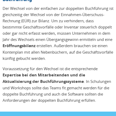
Der Wechsel von der einfachen zur doppelten Buchführung ist
gleichzeitig der Wechsel von der Einnahmen-Überschuss-
Rechnung (EÜR) zur Bilanz. Um zu verhindern, dass
bestimmte Geschäftsvorfälle oder Inventar steuerlich doppelt
oder gar nicht erfasst werden, müssen Unternehmen in dem
Jahr des Wechsels einen Übergangsgewinn ermitteln und eine
Eröffnungsbilanz
erstellen. Außerdem brauchen sie einen
Kontenplan mit allen Nebenbüchern, auf die Geschäftsvorfälle
künftig gebucht werden.
Voraussetzung für den Wechsel ist die entsprechende
Expertise bei den Mitarbeitenden und die
Aktualisierung der Buchführungssysteme
. In Schulungen
und Workshops sollte das Teams fit gemacht werden für die
doppelte Buchführung und auch die Software sollten die
Anforderungen der doppelten Buchführung erfüllen.