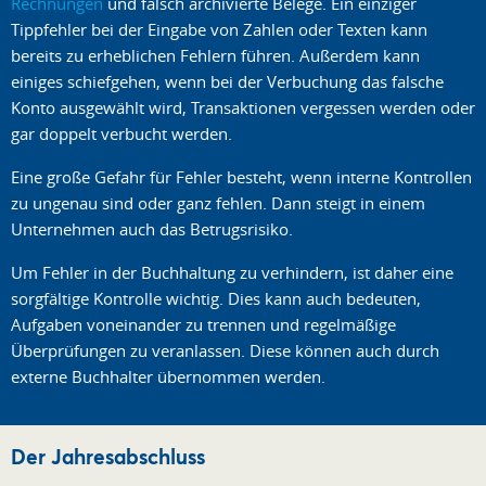
Rechnungen
und falsch archivierte Belege. Ein einziger
Tippfehler bei der Eingabe von Zahlen oder Texten kann
bereits zu erheblichen Fehlern führen. Außerdem kann
einiges schiefgehen, wenn bei der Verbuchung das falsche
Konto ausgewählt wird, Transaktionen vergessen werden oder
gar doppelt verbucht werden.
Eine große Gefahr für Fehler besteht, wenn interne Kontrollen
zu ungenau sind oder ganz fehlen. Dann steigt in einem
Unternehmen auch das Betrugsrisiko.
Um Fehler in der Buchhaltung zu verhindern, ist daher eine
sorgfältige Kontrolle wichtig. Dies kann auch bedeuten,
Aufgaben voneinander zu trennen und regelmäßige
Überprüfungen zu veranlassen. Diese können auch durch
externe Buchhalter übernommen werden.
Der Jahresabschluss