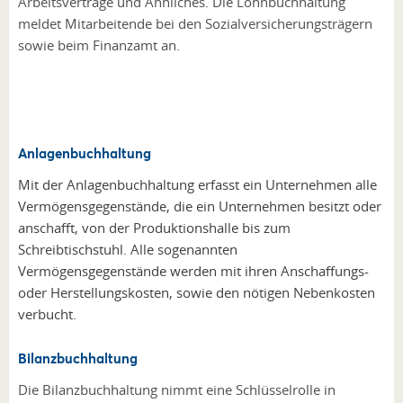
Arbeitsverträge und Ähnliches. Die Lohnbuchhaltung
meldet Mitarbeitende bei den Sozialversicherungsträgern
sowie beim Finanzamt an.
Anlagenbuchhaltung
Mit der Anlagenbuchhaltung erfasst ein Unternehmen alle
Vermögensgegenstände, die ein Unternehmen besitzt oder
anschafft, von der Produktionshalle bis zum
Schreibtischstuhl. Alle sogenannten
Vermögensgegenstände werden mit ihren Anschaffungs-
oder Herstellungskosten, sowie den nötigen Nebenkosten
verbucht.
Bilanzbuchhaltung
Die Bilanzbuchhaltung nimmt eine Schlüsselrolle in