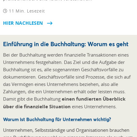
11 Min. Lesezeit
HIER NACHLESEN
Einführung in die Buchhaltung: Worum es geht
Bei der Buchhaltung werden finanzielle Transaktionen eines
Unternehmens festgehalten. Das Ziel und die Aufgabe der
Buchhaltung ist es, alle sogenannten Geschäftsvorfälle zu
dokumentieren. Geschäftsvorfälle sind Prozesse, die sich auf
das Vermögen eines Unternehmens beziehen, also alle
Zahlungen, die ein Unternehmen erhält oder leisten muss.
Damit gibt die Buchhaltung
einen fundierten Überblick
über die finanzielle Situation
eines Unternehmens.
Warum ist Buchhaltung für Unternehmen wichtig?
Unternehmen, Selbstständige und Organisationen brauchen