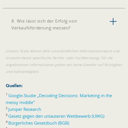
8. Wie lässt sich der Erfolg von
Verkaufsförderung messen?
Unsere Texte dienen dem unverbindlichen Informationszweck und
ersetzen keine spezifische Rechts- oder Fachberatung. Für die
angebotenen Informationen geben wir keine Gewähr auf Richtigkeit
und Vollständigkeit.
Quellen:
1
Google-Studie „Decoding Decisions: Marketing in the
messy middle"
2
Juniper Research
3
Gesetz gegen den unlauteren Wettbewerb (UWG)
4
Bürgerliches Gesetzbuch (BGB)