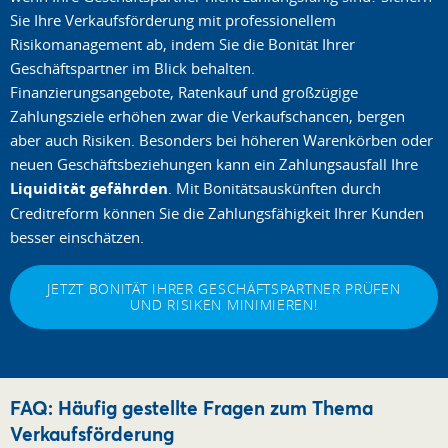
Sie Ihre Verkaufsförderung mit professionellem
Risikomanagement ab, indem Sie die Bonität Ihrer
Geschäftspartner im Blick behalten.
Finanzierungsangebote, Ratenkauf und großzügige
Zahlungsziele erhöhen zwar die Verkaufschancen, bergen
aber auch Risiken. Besonders bei höheren Warenkörben oder
neuen Geschäftsbeziehungen kann ein Zahlungsausfall Ihre
Liquidität gefährden
. Mit Bonitätsauskünften durch
Creditreform können Sie die Zahlungsfähigkeit Ihrer Kunden
besser einschätzen.
JETZT BONITÄT IHRER GESCHÄFTSPARTNER PRÜFEN
UND RISIKEN MINIMIEREN!
FAQ: Häufig gestellte Fragen zum Thema
Verkaufsförderung