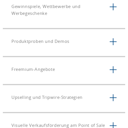
Gewinnspiele, Wettbewerbe und
Werbegeschenke
Produktproben und Demos
Freemium-Angebote
Upselling und Tripwire-Strategien
Visuelle Verkaufsförderung am Point of Sale