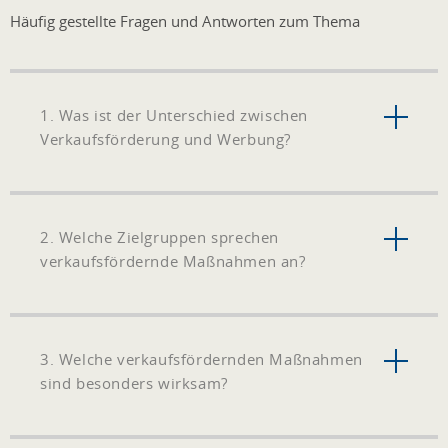
Häufig gestellte Fragen und Antworten zum Thema
1. Was ist der Unterschied zwischen
Verkaufsförderung und Werbung?
2. Welche Zielgruppen sprechen
verkaufsfördernde Maßnahmen an?
3. Welche verkaufsfördernden Maßnahmen
sind besonders wirksam?