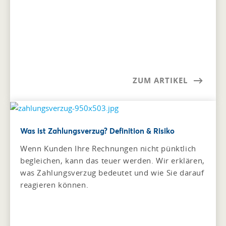
ZUM ARTIKEL
Was ist Zahlungsverzug? Definition & Risiko
Wenn Kunden Ihre Rechnungen nicht pünktlich
begleichen, kann das teuer werden. Wir erklären,
was Zahlungsverzug bedeutet und wie Sie darauf
reagieren können.