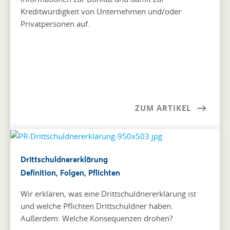
Kreditwürdigkeit von Unternehmen und/oder
Privatpersonen auf.
ZUM ARTIKEL
Drittschuldnererklärung
Definition, Folgen, Pflichten
Wir erklären, was eine Drittschuldnererklärung ist
und welche Pflichten Drittschuldner haben.
Außerdem: Welche Konsequenzen drohen?