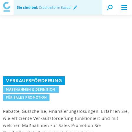
Sie sind bei:
Creditreform Kassel
VERKAUFSFÖRDERUNG
MASSNAHMEN & DEFINITION
FÜR SALES PROMOTION
Rabatte, Gutscheine, Finanzierungslösungen: Erfahren Sie,
wie effiziente Verkaufsförderung funktioniert und mit
welchen Maßnahmen zur Sales Promotion Sie