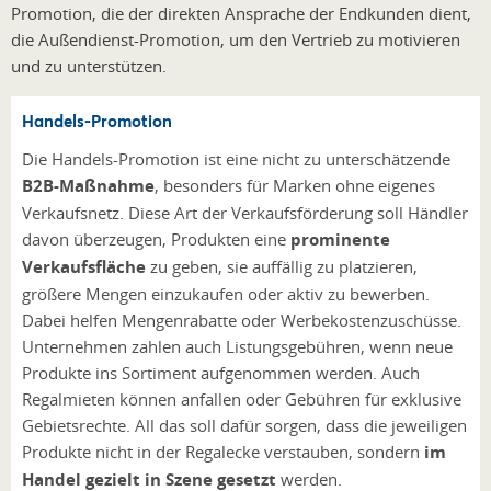
Promotion, die der direkten Ansprache der Endkunden dient,
die Außendienst-Promotion, um den Vertrieb zu motivieren
und zu unterstützen.
Handels-Promotion
Die Handels-Promotion ist eine nicht zu unterschätzende
B2B-Maßnahme
, besonders für Marken ohne eigenes
Verkaufsnetz. Diese Art der Verkaufsförderung soll Händler
davon überzeugen, Produkten eine
prominente
Verkaufsfläche
zu geben, sie auffällig zu platzieren,
größere Mengen einzukaufen oder aktiv zu bewerben.
Dabei helfen Mengenrabatte oder Werbekostenzuschüsse.
Unternehmen zahlen auch Listungsgebühren, wenn neue
Produkte ins Sortiment aufgenommen werden. Auch
Regalmieten können anfallen oder Gebühren für exklusive
Gebietsrechte. All das soll dafür sorgen, dass die jeweiligen
Produkte nicht in der Regalecke verstauben, sondern
im
Handel gezielt in Szene gesetzt
werden.