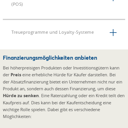
(POS)
Treueprogramme und Loyalty-Systeme
Finanzierungsmöglichkeiten anbieten
Bei höherpreisigen Produkten oder Investitionsgütern kann
der
Preis
eine erhebliche Hürde für Käufer darstellen. Bei
der Absatzfinanzierung bietet ein Unternehmen nicht nur ein
Produkt an, sondern auch dessen Finanzierung, um diese
Hürde zu senken
. Eine Ratenzahlung oder ein Kredit teilt den
Kaufpreis auf. Dies kann bei der Kaufentscheidung eine
wichtige Rolle spielen. Dabei gibt es verschiedene
Möglichkeiten: