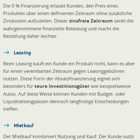
Die 0 %-Finanzierung erlaubt Kunden, den Preis eines
Produktes über einen definierten Zeitraum ohne zusätzliche
Zinskosten aufzuteilen. Dieser
zinsfreie Zeitraum
senkt die
wahrgenommene finanzielle Belastung und macht die
Bestellung daher leichter.
Leasing
Beim Leasing kauft ein Kunde ein Produkt nicht, kann es aber
für einen vereinbarten Zeitraum gegen Leasinggebühren
nutzen. Diese Form der Absatzfinanzierung eignet sich
besonders für
teure Investitionsgüter
wie beispielsweise
Autos. Auf diese Weise können Kunden mit Budget- oder
Liquiditätsengpässen dennoch langfristige Entscheidungen
treffen.
Mietkauf
Der Mietkauf kombiniert Nutzung und Kauf: Der Kunde nutzt