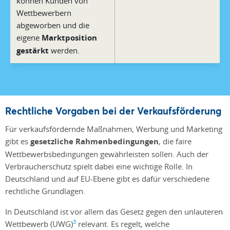
können Kunden von
Wettbewerbern
abgeworben und die
eigene
Marktposition
gestärkt
werden.
Rechtliche Vorgaben bei der Verkaufsförderung
Für verkaufsfördernde Maßnahmen, Werbung und Marketing
gibt es
gesetzliche Rahmenbedingungen
, die faire
Wettbewerbsbedingungen gewährleisten sollen. Auch der
Verbraucherschutz spielt dabei eine wichtige Rolle. In
Deutschland und auf EU-Ebene gibt es dafür verschiedene
rechtliche Grundlagen.
In Deutschland ist vor allem das Gesetz gegen den unlauteren
3
Wettbewerb (UWG)
relevant. Es regelt, welche