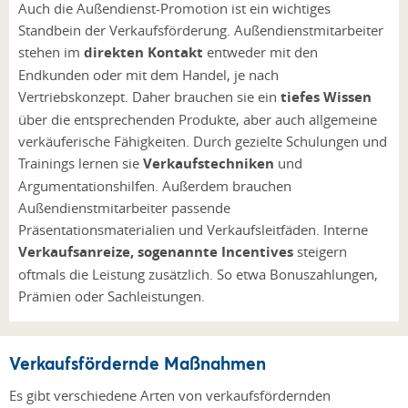
Auch die Außendienst-Promotion ist ein wichtiges
Standbein der Verkaufsförderung. Außendienstmitarbeiter
stehen im
direkten Kontakt
entweder mit den
Endkunden oder mit dem Handel, je nach
Vertriebskonzept. Daher brauchen sie ein
tiefes Wissen
über die entsprechenden Produkte, aber auch allgemeine
verkäuferische Fähigkeiten. Durch gezielte Schulungen und
Trainings lernen sie
Verkaufstechniken
und
Argumentationshilfen. Außerdem brauchen
Außendienstmitarbeiter passende
Präsentationsmaterialien und Verkaufsleitfäden. Interne
Verkaufsanreize, sogenannte Incentives
steigern
oftmals die Leistung zusätzlich. So etwa Bonuszahlungen,
Prämien oder Sachleistungen.
Verkaufsfördernde Maßnahmen
Es gibt verschiedene Arten von verkaufsfördernden