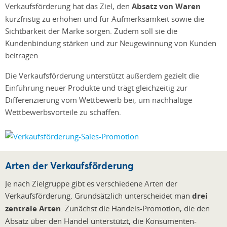
Verkaufsförderung hat das Ziel, den
Absatz von Waren
kurzfristig zu erhöhen und für Aufmerksamkeit sowie die
Sichtbarkeit der Marke sorgen. Zudem soll sie die
Kundenbindung stärken und zur Neugewinnung von Kunden
beitragen.
Die Verkaufsförderung unterstützt außerdem gezielt die
Einführung neuer Produkte und trägt gleichzeitig zur
Differenzierung vom Wettbewerb bei, um nachhaltige
Wettbewerbsvorteile zu schaffen.
Arten der Verkaufsförderung
Je nach Zielgruppe gibt es verschiedene Arten der
Verkaufsförderung. Grundsätzlich unterscheidet man
drei
zentrale Arten
. Zunächst die Handels-Promotion, die den
Absatz über den Handel unterstützt, die Konsumenten-