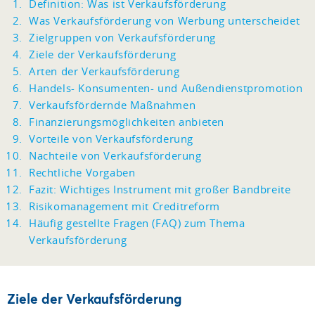
Definition: Was ist Verkaufsförderung
Was Verkaufsförderung von Werbung unterscheidet
Zielgruppen von Verkaufsförderung
Ziele der Verkaufsförderung
Arten der Verkaufsförderung
Handels- Konsumenten- und Außendienstpromotion
Verkaufsfördernde Maßnahmen
Finanzierungsmöglichkeiten anbieten
Vorteile von Verkaufsförderung
Nachteile von Verkaufsförderung
Rechtliche Vorgaben
Fazit: Wichtiges Instrument mit großer Bandbreite
Risikomanagement mit Creditreform
Häufig gestellte Fragen (FAQ) zum Thema
Verkaufsförderung
Ziele der Verkaufsförderung