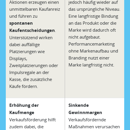
Aktionen erzeugen einen
jedoch häufig wieder auf
unmittelbaren Kaufanreiz
das ursprüngliche Niveau.
und führen zu
Eine langfristige Bindung
spontanen
an das Produkt oder die
Marke wird dadurch oft
Kaufentscheidungen
.
nicht aufgebaut.
Unterstützend wirken
Performancemarketing
dabei auffällige
ohne Markenaufbau und
Platzierungen wie
Branding nutzt einer
Displays,
Marke langfristig nicht.
Zweitplatzierungen oder
Impulsregale an der
Kasse, die zusätzliche
Käufe fördern.
Erhöhung der
Sinkende
Kaufmenge
Gewinnmargen
Verkaufsförderung hilft
Verkaufsfördernde
zudem dabei, die
Maßnahmen verursachen