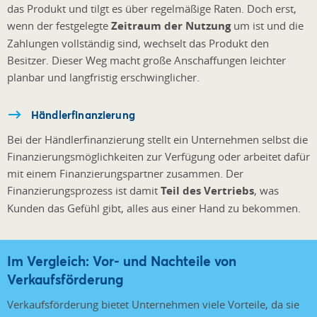
das Produkt und tilgt es über regelmäßige Raten. Doch erst,
wenn der festgelegte
Zeitraum der Nutzung
um ist und die
Zahlungen vollständig sind, wechselt das Produkt den
Besitzer. Dieser Weg macht große Anschaffungen leichter
planbar und langfristig erschwinglicher.
Händlerfinanzierung
Bei der Händlerfinanzierung stellt ein Unternehmen selbst die
Finanzierungsmöglichkeiten zur Verfügung oder arbeitet dafür
mit einem Finanzierungspartner zusammen. Der
Finanzierungsprozess ist damit
Teil des Vertriebs
, was
Kunden das Gefühl gibt, alles aus einer Hand zu bekommen.
Im Vergleich: Vor- und Nachteile von
Verkaufsförderung
Verkaufsförderung bietet Unternehmen viele Vorteile, da sie