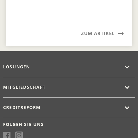
ZUM ARTIKEL
LÖSUNGEN
MITGLIEDSCHAFT
CREDITREFORM
FOLGEN SIE UNS