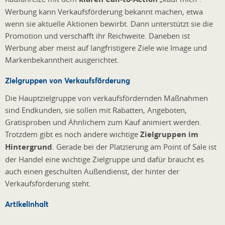
Werbung kann Verkaufsförderung bekannt machen, etwa
wenn sie aktuelle Aktionen bewirbt. Dann unterstützt sie die
Promotion und verschafft ihr Reichweite. Daneben ist
Werbung aber meist auf langfristigere Ziele wie Image und
Markenbekanntheit ausgerichtet.
Zielgruppen von Verkaufsförderung
Die Hauptzielgruppe von verkaufsfördernden Maßnahmen
sind Endkunden, sie sollen mit Rabatten, Angeboten,
Gratisproben und Ähnlichem zum Kauf animiert werden.
Trotzdem gibt es noch andere wichtige
Zielgruppen im
Hintergrund
. Gerade bei der Platzierung am Point of Sale ist
der Handel eine wichtige Zielgruppe und dafür braucht es
auch einen geschulten Außendienst, der hinter der
Verkaufsförderung steht.
Artikelinhalt