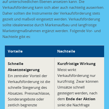
auf unterschiedlichen Ebenen ansetzen kann. Die
Verkaufsförderung kann sich aber auch nachteilig auswirken.
Daher sollten die Instrumente der Verkaufsförderung stets
gezielt und maßvoll eingesetzt werden. Verkaufsförderung
sollte idealerweise durch Markenaufbau und langfristige
Marketingmaßnahmen ergänzt werden. Folgende Vor- und
Nachteile gibt es:
Vorteile
Nachteile
Schnelle
Kurzfristige Wirkung
Absatzsteigerung
Meist wirkt
Verkaufsförderung nur
Ein zentraler Vorteil der
kurzfristig. Zwar können
Verkaufsförderung ist die
Umsätze schnell
schnelle Steigerung des
gesteigert werden, nach
Absatzes. Preisnachlässe,
dem
Ende der Aktion
Sonderangebote oder
zeitlich begrenzte
sinkt die Nachfrage