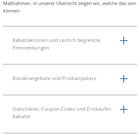
Maßnahmen. In unserer Übersicht zeigen wir, welche das sein
können:
Rabattaktionen und zeitlich begrenzte
Preissenkungen
Bündelangebote und Produktpakete
Gutscheine, Coupon-Codes und Erstkäufer-
Rabatte