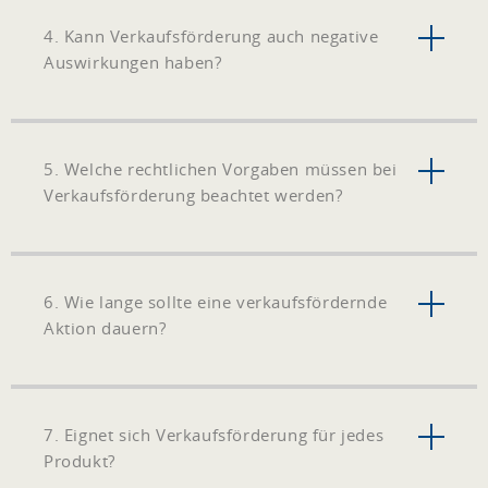
4. Kann Verkaufsförderung auch negative
Auswirkungen haben?
5. Welche rechtlichen Vorgaben müssen bei
Verkaufsförderung beachtet werden?
6. Wie lange sollte eine verkaufsfördernde
Aktion dauern?
7. Eignet sich Verkaufsförderung für jedes
Produkt?