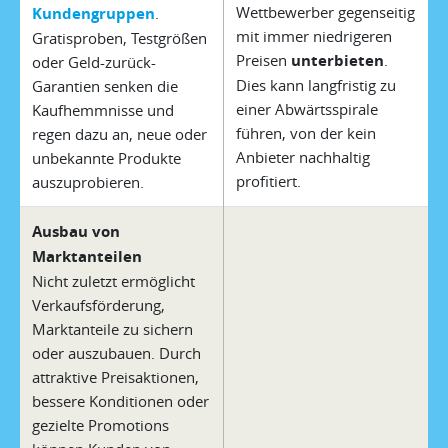
Wettbewerber gegenseitig
Kundengruppen
.
mit immer niedrigeren
Gratisproben, Testgrößen
Preisen
unterbieten
.
oder Geld-zurück-
Dies kann langfristig zu
Garantien senken die
einer Abwärtsspirale
Kaufhemmnisse und
führen, von der kein
regen dazu an, neue oder
Anbieter nachhaltig
unbekannte Produkte
profitiert.
auszuprobieren.
Ausbau von
Marktanteilen
Nicht zuletzt ermöglicht
Verkaufsförderung,
Marktanteile zu sichern
oder auszubauen. Durch
attraktive Preisaktionen,
bessere Konditionen oder
gezielte Promotions