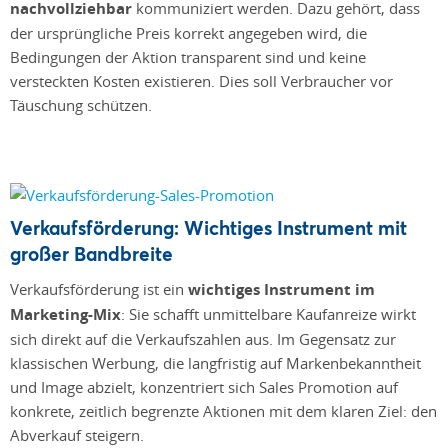
nachvollziehbar
kommuniziert werden. Dazu gehört, dass
der ursprüngliche Preis korrekt angegeben wird, die
Bedingungen der Aktion transparent sind und keine
versteckten Kosten existieren. Dies soll Verbraucher vor
Täuschung schützen.
Verkaufsförderung: Wichtiges Instrument mit
großer Bandbreite
Verkaufsförderung ist ein
wichtiges Instrument im
Marketing-Mix
: Sie schafft unmittelbare Kaufanreize wirkt
sich direkt auf die Verkaufszahlen aus. Im Gegensatz zur
klassischen Werbung, die langfristig auf Markenbekanntheit
und Image abzielt, konzentriert sich Sales Promotion auf
konkrete, zeitlich begrenzte Aktionen mit dem klaren Ziel: den
Abverkauf steigern.