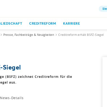
Sie
GLIEDSCHAFT
CREDITREFORM
KARRIERE
Presse, Fachbeiträge & Neuigkeiten
Creditreform erhält BSFZ-Siegel
-Siegel
ge (BSFZ) zeichnet Creditreform für die
egel aus.