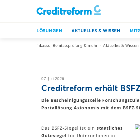
LÖSUNGEN
AKTUELLES & WISSEN
MIT
Inkasso, Bonitätsprüfung & mehr
Aktuelles & Wissen
07. Juli 2026
Creditreform erhält BSFZ
Die Bescheinigungsstelle Forschungszula
Portallösung Axionomis mit dem BSFZ-Si
Das BSFZ-Siegel ist ein
staatliches
Gütesiegel
für Unternehmen in