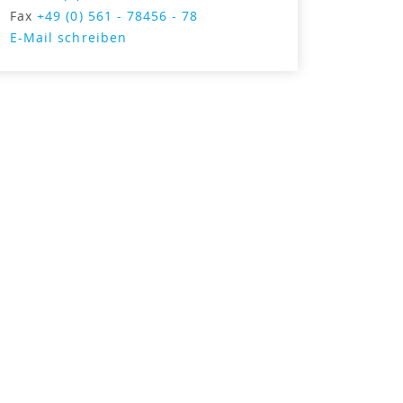
Fax
+49 (0) 561 - 78456 - 78
E-Mail schreiben