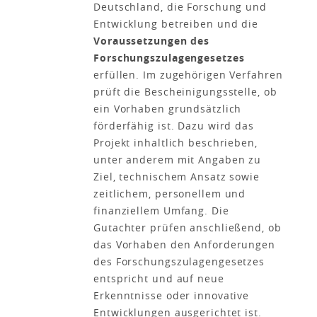
Deutschland, die Forschung und
Entwicklung betreiben und die
Voraussetzungen des
Forschungszulagengesetzes
erfüllen. Im zugehörigen Verfahren
prüft die Bescheinigungsstelle, ob
ein Vorhaben grundsätzlich
förderfähig ist. Dazu wird das
Projekt inhaltlich beschrieben,
unter anderem mit Angaben zu
Ziel, technischem Ansatz sowie
zeitlichem, personellem und
finanziellem Umfang. Die
Gutachter prüfen anschließend, ob
das Vorhaben den Anforderungen
des Forschungszulagengesetzes
entspricht und auf neue
Erkenntnisse oder innovative
Entwicklungen ausgerichtet ist.