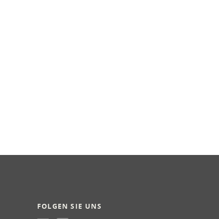
FOLGEN SIE UNS