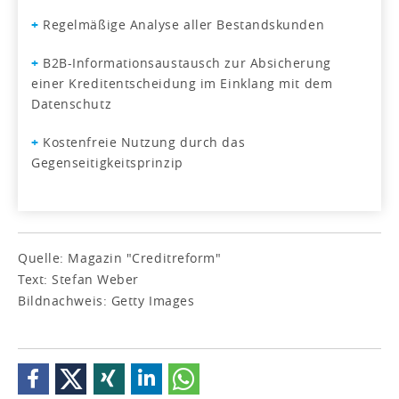
+
Regelmäßige Analyse aller Bestandskunden
+
B2B-Informationsaustausch zur Absicherung
einer Kredit­entscheidung im Einklang mit dem
Datenschutz
+
Kostenfreie Nutzung durch das
Gegenseitigkeitsprinzip
Quelle: Magazin "Creditreform"
Text: Stefan Weber
Bildnachweis: Getty Images