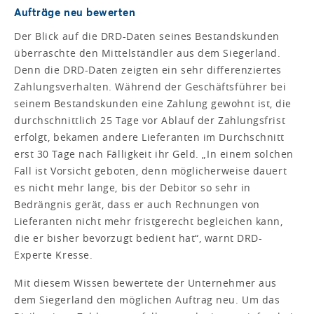
Aufträge neu bewerten
Der Blick auf die DRD-Daten seines Bestandskunden
überraschte den Mittelständler aus dem Siegerland.
Denn die DRD-Daten zeigten ein sehr differenziertes
Zahlungsverhalten. Während der Geschäftsführer bei
seinem Bestandskunden eine Zahlung gewohnt ist, die
durchschnittlich 25 Tage vor Ablauf der Zahlungsfrist
erfolgt, bekamen andere Lieferanten im Durchschnitt
erst 30 Tage nach Fälligkeit ihr Geld. „In einem solchen
Fall ist Vorsicht geboten, denn möglicherweise dauert
es nicht mehr lange, bis der Debitor so sehr in
Bedrängnis gerät, dass er auch Rechnungen von
Lieferanten nicht mehr fristgerecht begleichen kann,
die er bisher bevorzugt bedient hat“, warnt DRD-
Experte Kresse.
Mit diesem Wissen bewertete der Unternehmer aus
dem Siegerland den möglichen Auftrag neu. Um das