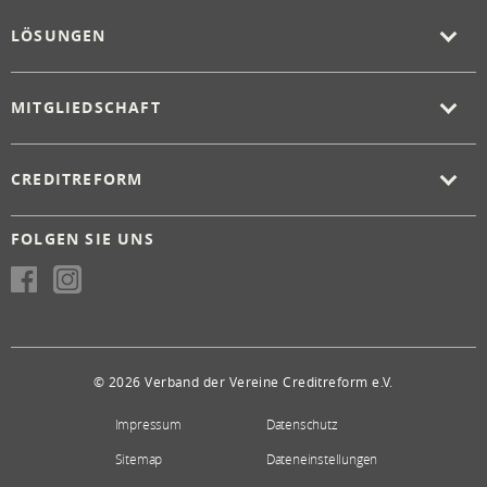
LÖSUNGEN
MITGLIEDSCHAFT
CREDITREFORM
FOLGEN SIE UNS
© 2026 Verband der Vereine Creditreform e.V.
Impressum
Datenschutz
Sitemap
Dateneinstellungen