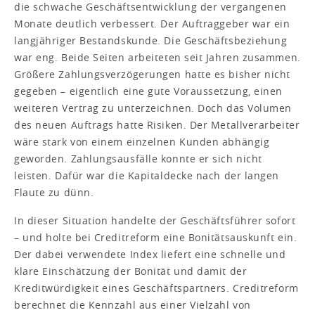
die schwache Geschäftsentwicklung der vergangenen
Monate deutlich verbessert. Der Auftraggeber war ein
langjähriger Bestandskunde. Die Geschäftsbeziehung
war eng. Beide Seiten arbeiteten seit Jahren zusammen.
Größere Zahlungsverzögerungen hatte es bisher nicht
gegeben – eigentlich eine gute Voraussetzung, einen
weiteren Vertrag zu unterzeichnen. Doch das Volumen
des neuen Auftrags hatte Risiken. Der Metallverarbeiter
wäre stark von einem einzelnen Kunden abhängig
geworden. Zahlungsausfälle konnte er sich nicht
leisten. Dafür war die Kapitaldecke nach der langen
Flaute zu dünn.
In dieser Situation handelte der Geschäftsführer sofort
– und holte bei Creditreform eine Bonitätsauskunft ein.
Der dabei verwendete Index liefert eine schnelle und
klare Einschätzung der Bonität und damit der
Kreditwürdigkeit eines Geschäftspartners. Creditreform
berechnet die Kennzahl aus einer Vielzahl von