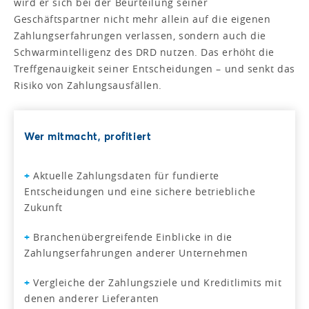
wird er sich bei der Beurteilung seiner
Geschäftspartner nicht mehr allein auf die eigenen
Zahlungserfahrungen verlassen, sondern auch die
Schwarmintelligenz des DRD nutzen. Das erhöht die
Treffgenauigkeit seiner Entscheidungen – und senkt das
Risiko von Zahlungsausfällen.
Wer mitmacht, profitiert
+
Aktuelle Zahlungsdaten für fundierte
Entscheidungen und eine sichere betriebliche
Zukunft
+
Branchenübergreifende Einblicke in die
Zahlungserfahrungen anderer Unternehmen
+
Vergleiche der Zahlungsziele und Kreditlimits mit
denen anderer Lieferanten