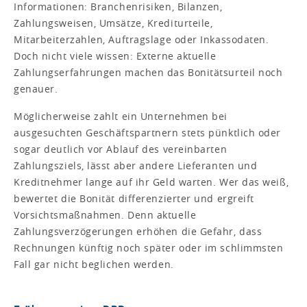
Informationen: Branchenrisiken, Bilanzen,
Zahlungsweisen, Umsätze, Krediturteile,
Mitarbeiterzahlen, Auftragslage oder Inkassodaten.
Doch nicht viele wissen: Externe aktuelle
Zahlungserfahrungen machen das Bonitätsurteil noch
genauer.
Möglicherweise zahlt ein Unternehmen bei
ausgesuchten Geschäftspartnern stets pünktlich oder
sogar deutlich vor Ablauf des vereinbarten
Zahlungsziels, lässt aber andere Lieferanten und
Kreditnehmer lange auf ihr Geld warten. Wer das weiß,
bewertet die Bonität differenzierter und ergreift
Vorsichtsmaßnahmen. Denn aktuelle
Zahlungsverzögerungen erhöhen die Gefahr, dass
Rechnungen künftig noch später oder im schlimmsten
Fall gar nicht beglichen werden.