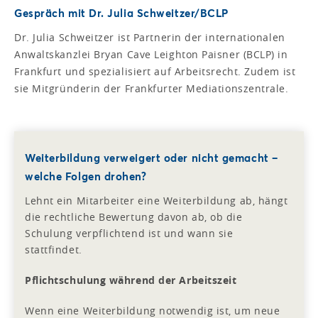
Gespräch mit Dr. Julia Schweitzer/BCLP
Dr. Julia Schweitzer ist Partnerin der internationalen
Anwaltskanzlei Bryan Cave Leighton Paisner (BCLP) in
Frankfurt und spezialisiert auf Arbeitsrecht. Zudem ist
sie Mitgründerin der Frankfurter Mediationszentrale.
Weiterbildung verweigert oder nicht gemacht –
welche Folgen drohen?
Lehnt ein Mitarbeiter eine Weiterbildung ab, hängt
die rechtliche Bewertung davon ab, ob die
Schulung verpflichtend ist und wann sie
stattfindet.
Pflichtschulung während der Arbeitszeit
Wenn eine Weiterbildung notwendig ist, um neue