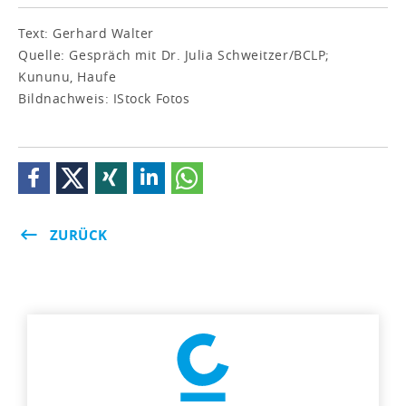
Text: Gerhard Walter
Quelle: Gespräch mit Dr. Julia Schweitzer/BCLP;
Kununu, Haufe
Bildnachweis: IStock Fotos
ZURÜCK