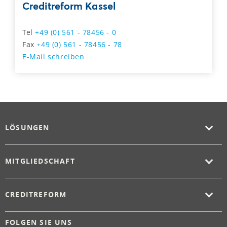
Creditreform Kassel
Tel
+49 (0) 561 - 78456 - 0
Fax
+49 (0) 561 - 78456 - 78
E-Mail schreiben
LÖSUNGEN
MITGLIEDSCHAFT
CREDITREFORM
FOLGEN SIE UNS