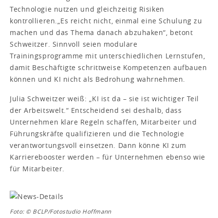
Technologie nutzen und gleichzeitig Risiken
kontrollieren.
„Es reicht nicht, einmal eine Schulung zu
machen und das Thema danach abzuhaken“, betont
Schweitzer. Sinnvoll seien modulare
Trainingsprogramme mit unterschiedlichen Lernstufen,
damit Beschäftigte schrittweise Kompetenzen aufbauen
können und KI nicht als Bedrohung wahrnehmen.
Julia Schweitzer weiß: „KI ist da – sie ist wichtiger Teil
der Arbeitswelt.“ Entscheidend sei deshalb, dass
Unternehmen klare Regeln schaffen, Mitarbeiter und
Führungskräfte qualifizieren und die Technologie
verantwortungsvoll einsetzen. Dann könne KI zum
Karrierebooster werden – für Unternehmen ebenso wie
für Mitarbeiter.
Foto: © BCLP/Fotostudio Hoffmann