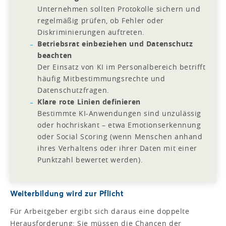
Unternehmen sollten Protokolle sichern und
regelmäßig prüfen, ob Fehler oder
Diskriminierungen auftreten.
Betriebsrat einbeziehen und Datenschutz
beachten
Der Einsatz von KI im Personalbereich betrifft
häufig Mitbestimmungsrechte und
Datenschutzfragen.
Klare rote Linien definieren
Bestimmte KI-Anwendungen sind unzulässig
oder hochriskant – etwa Emotionserkennung
oder Social Scoring (wenn Menschen anhand
ihres Verhaltens oder ihrer Daten mit einer
Punktzahl bewertet werden).
Weiterbildung wird zur Pflicht
Für Arbeitgeber ergibt sich daraus eine doppelte
Herausforderung: Sie müssen die Chancen der