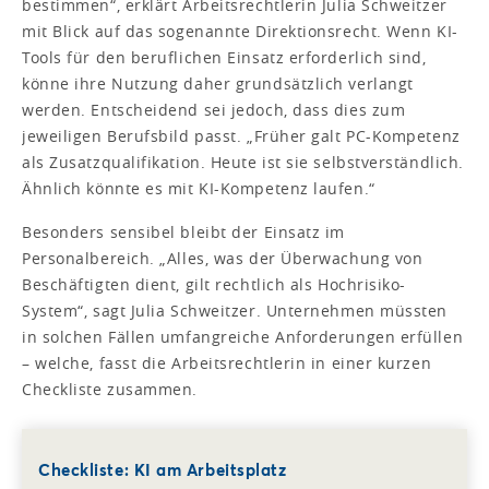
bestimmen“, erklärt Arbeitsrechtlerin Julia Schweitzer
mit Blick auf das sogenannte Direktionsrecht. Wenn KI-
Tools für den beruflichen Einsatz erforderlich sind,
könne ihre Nutzung daher grundsätzlich verlangt
werden. Entscheidend sei jedoch, dass dies zum
jeweiligen Berufsbild passt. „Früher galt PC-Kompetenz
als Zusatzqualifikation. Heute ist sie selbstverständlich.
Ähnlich könnte es mit KI-Kompetenz laufen.“
Besonders sensibel bleibt der Einsatz im
Personalbereich. „Alles, was der Überwachung von
Beschäftigten dient, gilt rechtlich als Hochrisiko-
System“, sagt Julia Schweitzer. Unternehmen müssten
in solchen Fällen umfangreiche Anforderungen erfüllen
– welche, fasst die Arbeitsrechtlerin in einer kurzen
Checkliste zusammen.
Checkliste: KI am Arbeitsplatz