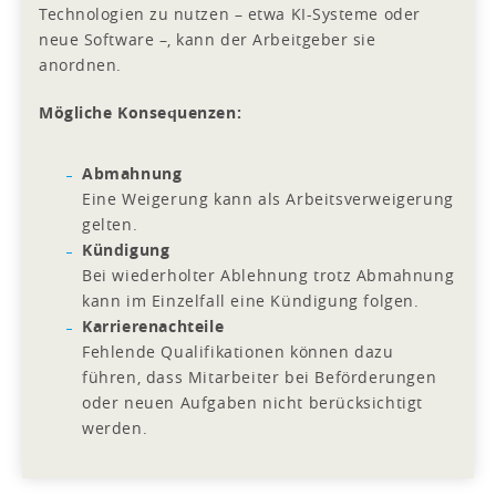
Technologien zu nutzen – etwa KI-Systeme oder
neue Software –, kann der Arbeitgeber sie
anordnen.
Mögliche Konsequenzen:
Abmahnung
Eine Weigerung kann als Arbeitsverweigerung
gelten.
Kündigung
Bei wiederholter Ablehnung trotz Abmahnung
kann im Einzelfall eine Kündigung folgen.
Karrierenachteile
Fehlende Qualifikationen können dazu
führen, dass Mitarbeiter bei Beförderungen
oder neuen Aufgaben nicht berücksichtigt
werden.