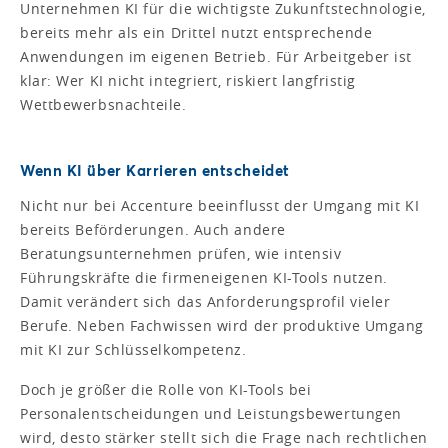
Unternehmen KI für die wichtigste Zukunftstechnologie,
bereits mehr als ein Drittel nutzt entsprechende
Anwendungen im eigenen Betrieb. Für Arbeitgeber ist
klar: Wer KI nicht integriert, riskiert langfristig
Wettbewerbsnachteile.
Wenn KI über Karrieren entscheidet
Nicht nur bei Accenture beeinflusst der Umgang mit KI
bereits Beförderungen. Auch andere
Beratungsunternehmen prüfen, wie intensiv
Führungskräfte die firmeneigenen KI-Tools nutzen.
Damit verändert sich das Anforderungsprofil vieler
Berufe. Neben Fachwissen wird der produktive Umgang
mit KI zur Schlüsselkompetenz.
Doch je größer die Rolle von KI-Tools bei
Personalentscheidungen und Leistungsbewertungen
wird, desto stärker stellt sich die Frage nach rechtlichen