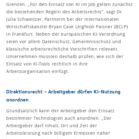
Grenzen. „Für den Einsatz von KI im Job gelten zunächst
die bestehenden Regeln des Arbeitsrechts“, sagt Dr.
Julia Schweitzer, Partnerin bei der internationalen
Wirtschaftskanzlei Bryan Cave Leighton Paisner (BCLP)
in Frankfurt. Neben der europäischen KI-Verordnung
seien vor allem Datenschutz, Geheimnisschutz und
klassische arbeitsrechtliche Vorschriften relevant.
Unternehmen müssten deshalb prüfen, wie sich der
Einsatz von KI-Tools rechtlich in ihre
Arbeitsorganisation einfügt.
Direktionsrecht – Arbeitgeber dürfen KI-Nutzung
anordnen
Grundsätzlich kann der Arbeitgeber den Einsatz
bestimmter Technologien auch anordnen. „Der
Arbeitgeber darf Inhalt, Ort und Zeit der
Arbeitsleistung nach billigem Ermessen näher