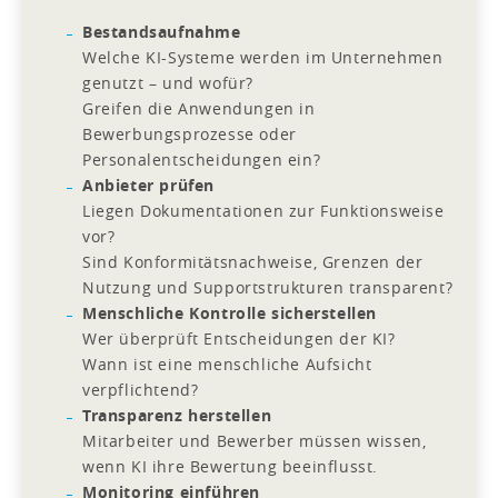
Bestandsaufnahme
Welche KI-Systeme werden im Unternehmen
genutzt – und wofür?
Greifen die Anwendungen in
Bewerbungsprozesse oder
Personalentscheidungen ein?
Anbieter prüfen
Liegen Dokumentationen zur Funktionsweise
vor?
Sind Konformitätsnachweise, Grenzen der
Nutzung und Supportstrukturen transparent?
Menschliche Kontrolle sicherstellen
Wer überprüft Entscheidungen der KI?
Wann ist eine menschliche Aufsicht
verpflichtend?
Transparenz herstellen
Mitarbeiter und Bewerber müssen wissen,
wenn KI ihre Bewertung beeinflusst.
Monitoring einführen