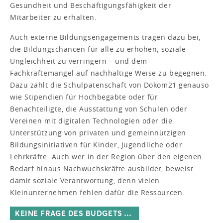
Gesundheit und Beschäftigungsfähigkeit der
Mitarbeiter zu erhalten.
Auch externe Bildungsengagements tragen dazu bei,
die Bildungschancen für alle zu erhöhen, soziale
Ungleichheit zu verringern – und dem
Fachkräftemangel auf nachhaltige Weise zu begegnen.
Dazu zählt die Schulpatenschaft von Dokom21 genauso
wie Stipendien für Hochbegabte oder für
Benachteiligte, die Ausstattung von Schulen oder
Vereinen mit digitalen Technologien oder die
Unterstützung von privaten und gemeinnützigen
Bildungsinitiativen für Kinder, Jugendliche oder
Lehrkräfte. Auch wer in der Region über den eigenen
Bedarf hinaus Nachwuchskräfte ausbildet, beweist
damit soziale Verantwortung, denn vielen
Kleinunternehmen fehlen dafür die Ressourcen.
KEINE FRAGE DES BUDGETS …