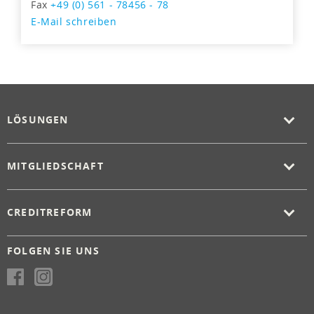
Fax
+49 (0) 561 - 78456 - 78
E-Mail schreiben
LÖSUNGEN
MITGLIEDSCHAFT
CREDITREFORM
FOLGEN SIE UNS