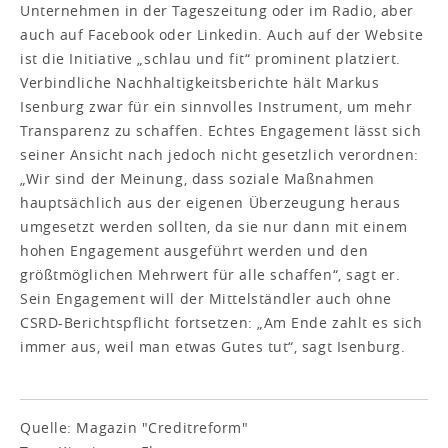
Unternehmen in der Tageszeitung oder im Radio, aber
auch auf Facebook oder Linkedin. Auch auf der Website
ist die Initiative „schlau und fit“ prominent platziert.
Verbindliche Nachhaltigkeitsberichte hält Markus
Isenburg zwar für ein sinnvolles Instrument, um mehr
Transparenz zu schaffen. Echtes Engagement lässt sich
seiner Ansicht nach jedoch nicht gesetzlich verordnen:
„Wir sind der Meinung, dass soziale Maßnahmen
hauptsächlich aus der eigenen Überzeugung heraus
umgesetzt werden sollten, da sie nur dann mit einem
hohen Engagement ausgeführt werden und den
größtmöglichen Mehrwert für alle schaffen“, sagt er.
Sein Engagement will der Mittelständler auch ohne
CSRD-Berichtspflicht fortsetzen: „Am Ende zahlt es sich
immer aus, weil man etwas Gutes tut“, sagt Isenburg.
Quelle: Magazin "Creditreform"