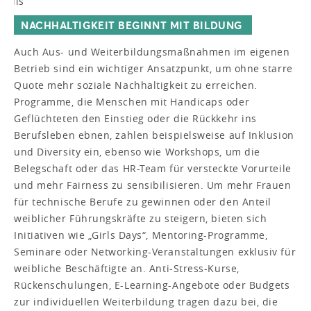
NACHHALTIGKEIT BEGINNT MIT BILDUNG
Auch Aus- und Weiterbildungsmaßnahmen im eigenen
Betrieb sind ein wichtiger Ansatzpunkt, um ohne starre
Quote mehr soziale Nachhaltigkeit zu erreichen.
Programme, die Menschen mit Handicaps oder
Geflüchteten den Einstieg oder die Rückkehr ins
Berufsleben ebnen, zahlen beispielsweise auf Inklusion
und Diversity ein, ebenso wie Workshops, um die
Belegschaft oder das HR-Team für versteckte Vorurteile
und mehr Fairness zu sensibilisieren. Um mehr Frauen
für technische Berufe zu gewinnen oder den Anteil
weiblicher Führungskräfte zu steigern, bieten sich
Initiativen wie „Girls Days“, Mentoring-Programme,
Seminare oder Networking-Veranstaltungen exklusiv für
weibliche Beschäftigte an. Anti-Stress-Kurse,
Rückenschulungen, E-Learning-Angebote oder Budgets
zur individuellen Weiterbildung tragen dazu bei, die