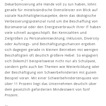
Dekarbonisierung alle Hände voll zu tun haben, lohnt
gerade für mittelständische Dienstleister ein Blick auf
soziale Nachhaltigkeitsaspekte, denn das ökologische
Verbesserungspotenzial rund um die Beschaffung von
Büromaterial oder den Energieverbrauch ihrer IT haben
viele schnell ausgeschöpft. Bei Kennzahlen und
Zielgrößen zu Personalentwicklung, Inklusion, Diversity
oder Aufstiegs- und Beschäftigungschancen ergeben
sich dagegen gerade in kleinen Betrieben mit wenigen
Beschäftigten oft deutlich größere Hebel. So engagiert
sich Dokom21 beispielsweise nicht nur als Schulpate,
sondern geht auch bei Themen wie Weiterbildung oder
der Beschäftigung von Schwerbehinderten mit gutem
Beispiel voran. Mit einer Schwerbehindertenquote von
über 11 Prozent liegt das Unternehmen deutlich über
dem gesetzlich geforderten Mindestwert von fünf
Prozent.