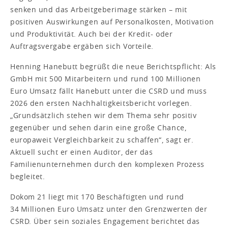
senken und das Arbeitgeberimage stärken – mit
positiven Auswirkungen auf Personalkosten, Motivation
und Produktivität. Auch bei der Kredit- oder
Auftragsvergabe ergäben sich Vorteile.
Henning Hanebutt begrüßt die neue Berichtspflicht: Als
GmbH mit 500 Mitarbeitern und rund 100 Millionen
Euro Umsatz fällt Hanebutt unter die CSRD und muss
2026 den ersten Nachhaltigkeitsbericht vorlegen.
„Grundsätzlich stehen wir dem Thema sehr positiv
gegenüber und sehen darin eine große Chance,
europaweit Vergleichbarkeit zu schaffen“, sagt er.
Aktuell sucht er einen Auditor, der das
Familienunternehmen durch den komplexen Prozess
begleitet.
Dokom 21 liegt mit 170 Beschäftigten und rund
34 Millionen Euro Umsatz unter den Grenzwerten der
CSRD. Über sein soziales Engagement berichtet das