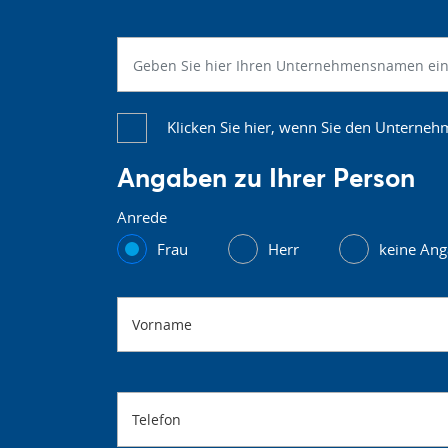
Klicken Sie hier, wenn Sie den Unterne
Angaben zu Ihrer Person
Anrede
Frau
Herr
keine An
Vorname
Telefon