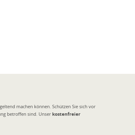
 geltend machen können. Schützen Sie sich vor
ng betroffen sind. Unser
kostenfreier