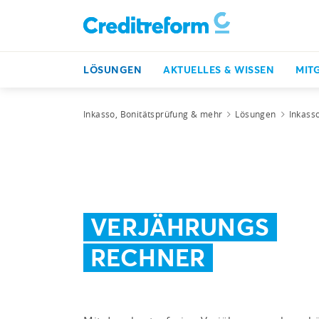
LÖSUNGEN
AKTUELLES & WISSEN
MIT
Inkasso, Bonitätsprüfung & mehr
Lösungen
Inkass
VERJÄHRUNGS
RECHNER