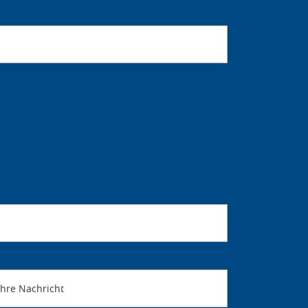
Ihre Nachricht