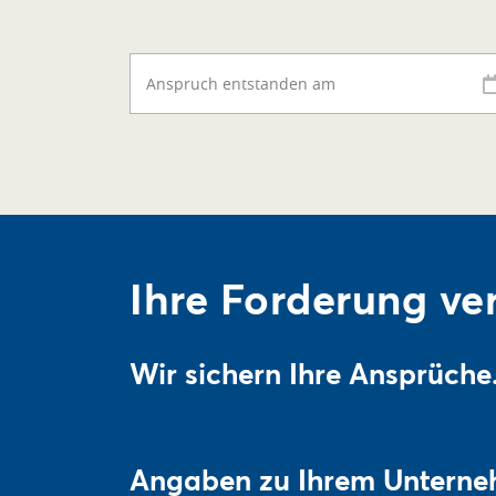
Anspruch entstanden am
Ihre Forderung ver
Wir sichern Ihre Ansprüche
Angaben zu Ihrem Untern