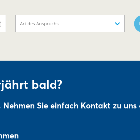
Art des Anspruchs
jährt bald?
. Nehmen Sie einfach Kontakt zu uns 
ehmen