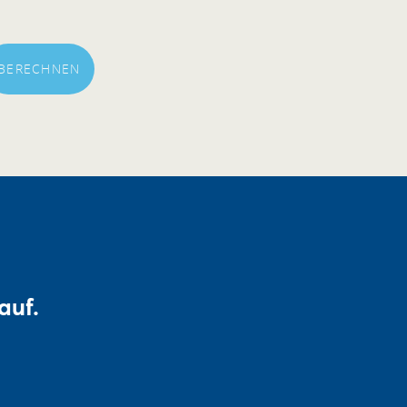
BERECHNEN
auf.