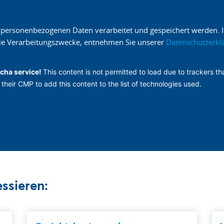
 personenbezogenen Daten verarbeitet und gespeichert werden. Ic
 die Verarbeitungszwecke, entnehmen Sie unserer
Datenschutzerkl
cha service!
This content is not permitted to load due to trackers tha
their CMP to add this content to the list of technologies used.
ssieren: