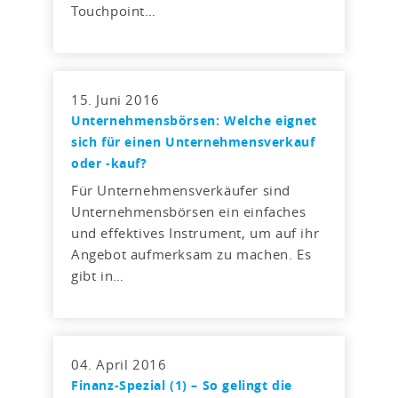
Touchpoint…
15. Juni 2016
Unternehmensbörsen: Welche eignet
sich für einen Unternehmensverkauf
oder -kauf?
Für Unternehmensverkäufer sind
Unternehmensbörsen ein einfaches
und effektives Instrument, um auf ihr
Angebot aufmerksam zu machen. Es
gibt in…
04. April 2016
Finanz-Spezial (1) – So gelingt die