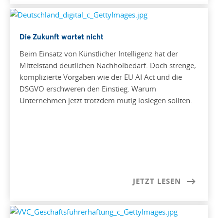
Die Zukunft wartet nicht
Beim Einsatz von Künstlicher Intelligenz hat der
Mittelstand deutlichen Nachholbedarf. Doch strenge,
komplizierte Vorgaben wie der EU AI Act und die
DSGVO erschweren den Einstieg. Warum
Unternehmen jetzt trotzdem mutig loslegen sollten.
JETZT LESEN