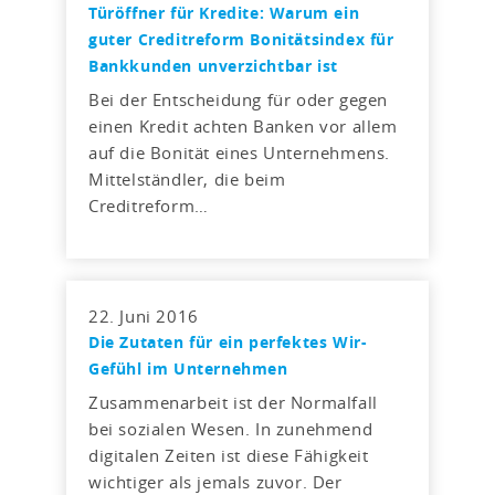
Türöffner für Kredite: Warum ein
guter Creditreform Bonitätsindex für
Bankkunden unverzichtbar ist
Bei der Entscheidung für oder gegen
einen Kredit achten Banken vor allem
auf die Bonität eines Unternehmens.
Mittelständler, die beim
Creditreform…
22. Juni 2016
Die Zutaten für ein perfektes Wir-
Gefühl im Unternehmen
Zusammenarbeit ist der Normalfall
bei sozialen Wesen. In zunehmend
digitalen Zeiten ist diese Fähigkeit
wichtiger als jemals zuvor. Der