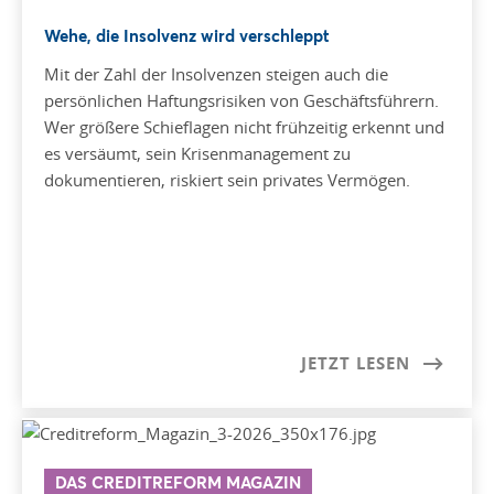
Wehe, die Insolvenz wird verschleppt
Mit der Zahl der Insolvenzen steigen auch die
persönlichen Haftungsrisiken von Geschäftsführern.
Wer größere Schieflagen nicht frühzeitig erkennt und
es versäumt, sein Krisenmanagement zu
dokumentieren, riskiert sein privates Vermögen.
JETZT LESEN
DAS CREDITREFORM MAGAZIN