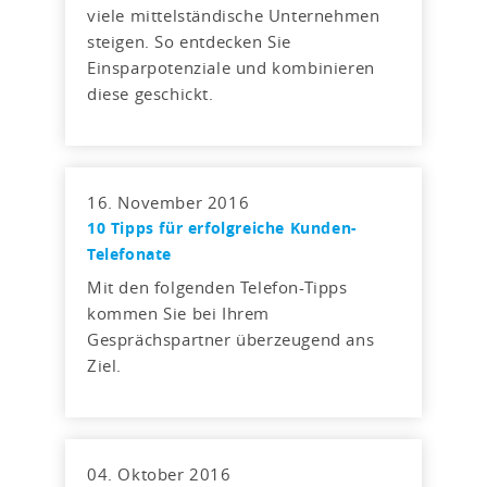
viele mittelständische Unternehmen
steigen. So entdecken Sie
Einsparpotenziale und kombinieren
diese geschickt.
16. November 2016
10 Tipps für erfolgreiche Kunden-
Telefonate
Mit den folgenden Telefon-Tipps
kommen Sie bei Ihrem
Gesprächspartner überzeugend ans
Ziel.
04. Oktober 2016