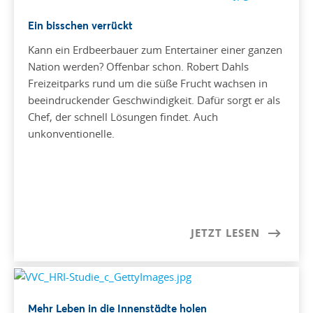
Ein bisschen verrückt
Kann ein Erdbeerbauer zum Entertainer einer ganzen
Nation werden? Offenbar schon. Robert Dahls
Freizeitparks rund um die süße Frucht wachsen in
beeindruckender Geschwindigkeit. Dafür sorgt er als
Chef, der schnell Lösungen findet. Auch
unkonventionelle.
JETZT LESEN
Mehr Leben in die Innenstädte holen