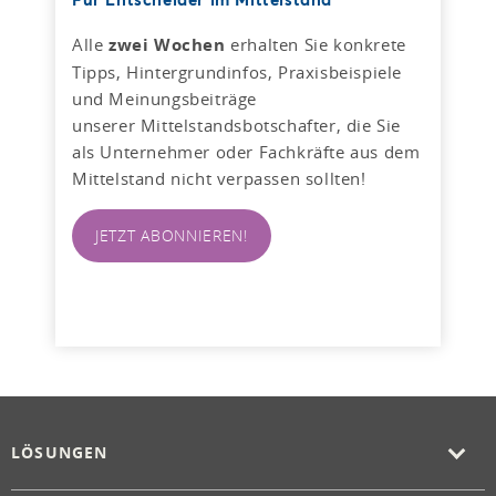
Alle
zwei Wochen
erhalten Sie konkrete
Tipps, Hintergrundinfos, Praxisbeispiele
und Meinungsbeiträge
unserer Mittelstandsbotschafter, die Sie
als Unternehmer oder Fachkräfte aus dem
Mittelstand nicht verpassen sollten!
JETZT ABONNIEREN!
LÖSUNGEN