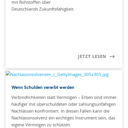
mit Rohstoffen über
Deutschlands Zukunftsfähigkeit.
JETZT LESEN
Wenn Schulden vererbt werden
Verbindlichkeiten statt Vermögen – Erben sind immer
häufiger mit überschuldeten oder zahlungsunfähigen
Nachlässen konfrontiert. In diesen Fällen kann die
Nachlassinsolvenz ein wichtiges Instrument sein, das
eigene Vermögen zu schützen.