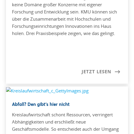
keine Domäne großer Konzerne mit eigener
Forschung und Entwicklung sein. KMU können sich
über die Zusammenarbeit mit Hochschulen und
Forschungseinrichtungen Innovationen ins Haus
holen. Drei Praxisbeispiele zeigen, wie das gelingt.
JETZT LESEN
Abfall? Den gibt’s hier nicht
Kreislaufwirtschaft schont Ressourcen, verringert
Abhängigkeiten und erschließt neue
Geschäftsmodelle. So entscheidet auch der Umgang