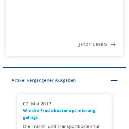
JETZT LESEN
Artikel vergangener Ausgaben
02. Mai 2017
Wie die Frachtkosten­optimierung
gelingt
Die Fracht- und Transportkosten für