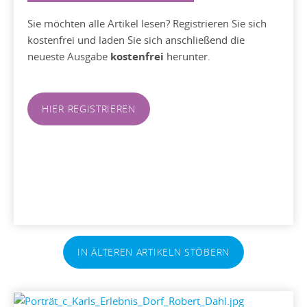
Sie möchten alle Artikel lesen? Registrieren Sie sich
kostenfrei und laden Sie sich anschließend die
neueste Ausgabe
kostenfrei
herunter.
HIER REGISTRIEREN
IN ÄLTEREN ARTIKELN STÖBERN