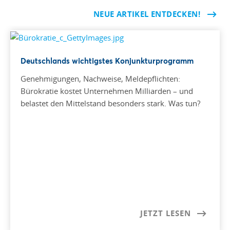
NEUE ARTIKEL ENTDECKEN!
Deutschlands wichtigstes Konjunkturprogramm
Genehmigungen, Nachweise, Meldepflichten:
Bürokratie kostet Unternehmen Milliarden – und
belastet den Mittelstand besonders stark. Was tun?
JETZT LESEN