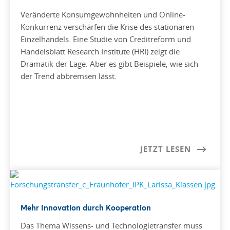
Veränderte Konsumgewohnheiten und Online-
Konkurrenz verschärfen die Krise des stationären
Einzelhandels. Eine Studie von Creditreform und
Handelsblatt Research Institute (HRI) zeigt die
Dramatik der Lage. Aber es gibt Beispiele, wie sich
der Trend abbremsen lässt.
JETZT LESEN
Mehr Innovation durch Kooperation
Das Thema Wissens- und Technologietransfer muss