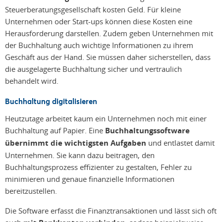
Steuerberatungsgesellschaft kosten Geld. Für kleine
Unternehmen oder Start-ups können diese Kosten eine
Herausforderung darstellen. Zudem geben Unternehmen mit
der Buchhaltung auch wichtige Informationen zu ihrem
Geschäft aus der Hand. Sie müssen daher sicherstellen, dass
die ausgelagerte Buchhaltung sicher und vertraulich
behandelt wird.
Buchhaltung digitalisieren
Heutzutage arbeitet kaum ein Unternehmen noch mit einer
Buchhaltung auf Papier. Eine
Buchhaltungssoftware
übernimmt die wichtigsten Aufgaben
und entlastet damit
Unternehmen. Sie kann dazu beitragen, den
Buchhaltungsprozess effizienter zu gestalten, Fehler zu
minimieren und genaue finanzielle Informationen
bereitzustellen.
Die Software erfasst die Finanztransaktionen und lässt sich oft