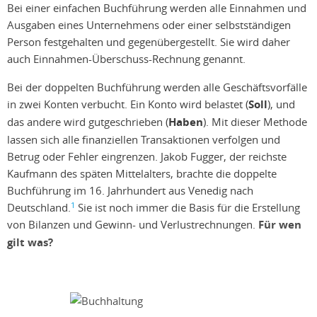
Bei einer einfachen Buchführung werden alle Einnahmen und
Ausgaben eines Unternehmens oder einer selbstständigen
Person festgehalten und gegenübergestellt. Sie wird daher
auch Einnahmen-Überschuss-Rechnung genannt.
Bei der doppelten Buchführung werden alle Geschäftsvorfälle
in zwei Konten verbucht. Ein Konto wird belastet (
Soll
), und
das andere wird gutgeschrieben (
Haben
). Mit dieser Methode
lassen sich alle finanziellen Transaktionen verfolgen und
Betrug oder Fehler eingrenzen. Jakob Fugger, der reichste
Kaufmann des späten Mittelalters, brachte die doppelte
Buchführung im 16. Jahrhundert aus Venedig nach
1
Deutschland.
Sie ist noch immer die Basis für die Erstellung
von Bilanzen und Gewinn- und Verlustrechnungen.
Für wen
gilt was?