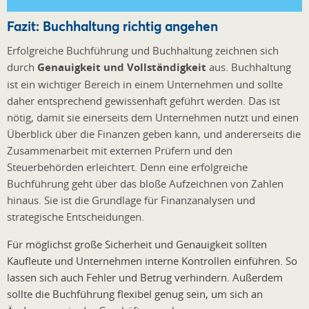
Fazit: Buchhaltung richtig angehen
Erfolgreiche Buchführung und Buchhaltung zeichnen sich
durch
Genauigkeit und Vollständigkeit
aus. Buchhaltung
ist ein wichtiger Bereich in einem Unternehmen und sollte
daher entsprechend gewissenhaft geführt werden. Das ist
nötig, damit sie einerseits dem Unternehmen nutzt und einen
Überblick über die Finanzen geben kann, und andererseits die
Zusammenarbeit mit externen Prüfern und den
Steuerbehörden erleichtert. Denn eine erfolgreiche
Buchführung geht über das bloße Aufzeichnen von Zahlen
hinaus. Sie ist die Grundlage für Finanzanalysen und
strategische Entscheidungen.
Für möglichst große Sicherheit und Genauigkeit sollten
Kaufleute und Unternehmen interne Kontrollen einführen. So
lassen sich auch Fehler und Betrug verhindern. Außerdem
sollte die Buchführung flexibel genug sein, um sich an