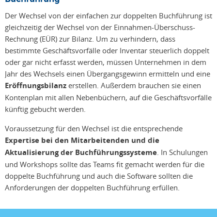
Der Wechsel von der einfachen zur doppelten Buchführung ist
gleichzeitig der Wechsel von der Einnahmen-Überschuss-
Rechnung (EÜR) zur Bilanz. Um zu verhindern, dass
bestimmte Geschäftsvorfälle oder Inventar steuerlich doppelt
oder gar nicht erfasst werden, müssen Unternehmen in dem
Jahr des Wechsels einen Übergangsgewinn ermitteln und eine
Eröffnungsbilanz
erstellen. Außerdem brauchen sie einen
Kontenplan mit allen Nebenbüchern, auf die Geschäftsvorfälle
künftig gebucht werden.
Voraussetzung für den Wechsel ist die entsprechende
Expertise bei den Mitarbeitenden und die
Aktualisierung der Buchführungssysteme
. In Schulungen
und Workshops sollte das Teams fit gemacht werden für die
doppelte Buchführung und auch die Software sollten die
Anforderungen der doppelten Buchführung erfüllen.