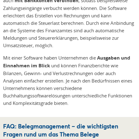
auch
mit Bankkonten verbinden
, sodass beispielsweise
Zahlungseingänge verbucht werden können. Die Software
erleichtert das Erstellen von Rechnungen und kann
automatisch die Steuerlast berechnen. Durch eine Anbindung
an die Systeme des Finanzamtes sind auch automatische
Meldungen und Steuererklärungen, beispielsweise zur
Umsatzsteuer, möglich.
Mit einer Software haben Unternehmen die
Ausgaben und
Einnahmen im Blick
und können Finanzberichte wie
Bilanzen, Gewinn- und Verlustrechnungen oder auch
Analysen einfacher erstellen. Je nach den Bedürfnissen eines
Unternehmens können verschiedene
Buchhaltungssoftwarelösungen unterschiedliche Funktionen
und Komplexitätsgrade bieten.
FAQ: Belegmanagement – die wichtigsten
Fragen rund um das Thema Belege