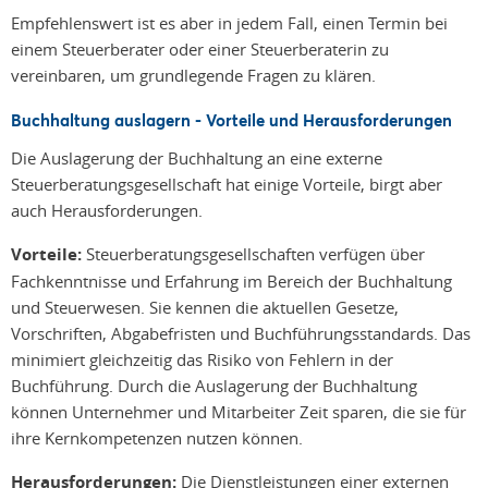
Empfehlenswert ist es aber in jedem Fall, einen Termin bei
einem Steuerberater oder einer Steuerberaterin zu
vereinbaren, um grundlegende Fragen zu klären.
Buchhaltung auslagern - Vorteile und Herausforderungen
Die Auslagerung der Buchhaltung an eine externe
Steuerberatungsgesellschaft hat einige Vorteile, birgt aber
auch Herausforderungen.
Vorteile:
Steuerberatungsgesellschaften verfügen über
Fachkenntnisse und Erfahrung im Bereich der Buchhaltung
und Steuerwesen. Sie kennen die aktuellen Gesetze,
Vorschriften, Abgabefristen und Buchführungsstandards. Das
minimiert gleichzeitig das Risiko von Fehlern in der
Buchführung. Durch die Auslagerung der Buchhaltung
können Unternehmer und Mitarbeiter Zeit sparen, die sie für
ihre Kernkompetenzen nutzen können.
Herausforderungen:
Die Dienstleistungen einer externen