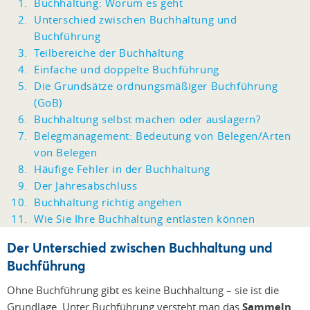
Buchhaltung: Worum es geht
Unterschied zwischen Buchhaltung und
Buchführung
Teilbereiche der Buchhaltung
Einfache und doppelte Buchführung
Die Grundsätze ordnungsmäßiger Buchführung
(GoB)
Buchhaltung selbst machen oder auslagern?
Belegmanagement: Bedeutung von Belegen/Arten
von Belegen
Häufige Fehler in der Buchhaltung
Der Jahresabschluss
Buchhaltung richtig angehen
Wie Sie Ihre Buchhaltung entlasten können
Der Unterschied zwischen Buchhaltung und
Buchführung
Ohne Buchführung gibt es keine Buchhaltung
– s
ie ist die
Grundlage. Unter Buchführung versteht man das
Sammeln