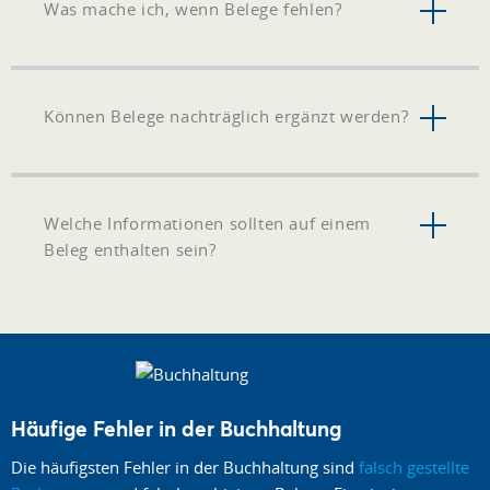
Was mache ich, wenn Belege fehlen?
Können Belege nachträglich ergänzt werden?
Welche Informationen sollten auf einem
Beleg enthalten sein?
Häufige Fehler in der Buchhaltung
Die häufigsten Fehler in der Buchhaltung sind
falsch gestellte