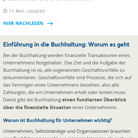
11 Min. Lesezeit
HIER NACHLESEN
Einführung in die Buchhaltung: Worum es geht
Bei der Buchhaltung werden finanzielle Transaktionen eines
Unternehmens festgehalten. Das Ziel und die Aufgabe der
Buchhaltung ist es, alle sogenannten Geschäftsvorfälle zu
dokumentieren. Geschäftsvorfälle sind Prozesse, die sich auf
das Vermögen eines Unternehmens beziehen, also alle
Zahlungen, die ein Unternehmen erhält oder leisten muss.
Damit gibt die Buchhaltung
einen fundierten Überblick
über die finanzielle Situation
eines Unternehmens.
Warum ist Buchhaltung für Unternehmen wichtig?
Unternehmen, Selbstständige und Organisationen brauchen