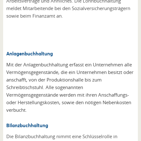
Arbeitsverträge und Ähnliches. Die Lohnbuchhaltung
meldet Mitarbeitende bei den Sozialversicherungsträgern
sowie beim Finanzamt an.
Anlagenbuchhaltung
Mit der Anlagenbuchhaltung erfasst ein Unternehmen alle
Vermögensgegenstände, die ein Unternehmen besitzt oder
anschafft, von der Produktionshalle bis zum
Schreibtischstuhl. Alle sogenannten
Vermögensgegenstände werden mit ihren Anschaffungs-
oder Herstellungskosten, sowie den nötigen Nebenkosten
verbucht.
Bilanzbuchhaltung
Die Bilanzbuchhaltung nimmt eine Schlüsselrolle in