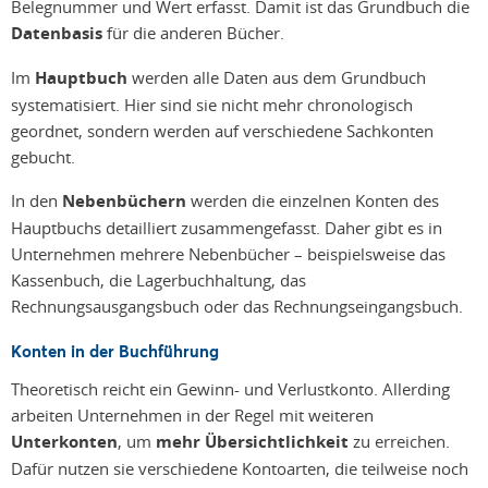
Belegnummer und Wert erfasst. Damit ist das Grundbuch die
Datenbasis
für die anderen Bücher.
Im
Hauptbuch
werden alle Daten aus dem Grundbuch
systematisiert. Hier sind sie nicht mehr chronologisch
geordnet, sondern werden auf verschiedene Sachkonten
gebucht.
In den
Nebenbüchern
werden die einzelnen Konten des
Hauptbuchs detailliert zusammengefasst. Daher gibt es in
Unternehmen mehrere Nebenbücher – beispielsweise das
Kassenbuch, die Lagerbuchhaltung, das
Rechnungsausgangsbuch oder das Rechnungseingangsbuch.
Konten in der Buchführung
Theoretisch reicht ein Gewinn- und Verlustkonto. Allerding
arbeiten Unternehmen in der Regel mit weiteren
Unterkonten
, um
mehr Übersichtlichkeit
zu erreichen.
Dafür nutzen sie verschiedene Kontoarten, die teilweise noch