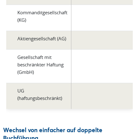
Kommanditgesellschaft
(KG)
Aktiengesellschaft (AG)
Gesellschaft mit
beschränkter Haftung
(GmbH)
UG
(haftungsbeschränkt)
Wechsel von einfacher auf doppelte
Buchführung