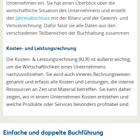
Unternehmen ein. Sie hat einen Überblick über die
wirtschaftliche Situation des Unternehmens und erstellt
den
Jahresabschluss
mit der Bilanz und der Gewinn- und
Verlustrechnung. Dafür fasst sie alle Daten aus den
verschiedenen Teilbereichen der Buchhaltung zusammen.
Kosten- und Leistungsrechnung
Die Kosten- & Leistungsrechnung (KLR) ist äußerst wichtig,
um die Wirtschaftlichkeit eines Unternehmens
nachzuvollziehen. Sie wird auch inneres Rechnungswesen
genannt und erfasst alle Kosten und Leistungen, die interne
Ressourcen an Zeit und Material betreffen. Sie kann daher
zeigen, wo in einem Unternehmen Kosten entstehen und
welche Produkte oder Services besonders profitabel sind.
Einfache und doppelte Buchführung