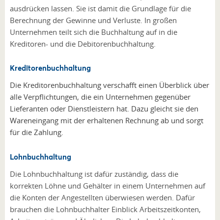
ausdrücken lassen. Sie ist damit die Grundlage für die
Berechnung der Gewinne und Verluste. In großen
Unternehmen teilt sich die Buchhaltung auf in die
Kreditoren- und die Debitorenbuchhaltung.
Kreditorenbuchhaltung
Die Kreditorenbuchhaltung verschafft einen Überblick über
alle Verpflichtungen, die ein Unternehmen gegenüber
Lieferanten oder Dienstleistern hat. Dazu gleicht sie den
Wareneingang mit der erhaltenen Rechnung ab und sorgt
für die Zahlung.
Lohnbuchhaltung
Die Lohnbuchhaltung ist dafür zuständig, dass die
korrekten Löhne und Gehälter in einem Unternehmen auf
die Konten der Angestellten überwiesen werden. Dafür
brauchen die Lohnbuchhalter Einblick Arbeitszeitkonten,