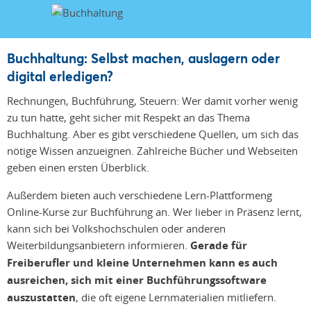
Buchhaltung: Selbst machen, auslagern oder
digital erledigen?
Rechnungen, Buchführung, Steuern: Wer damit vorher wenig
zu tun hatte, geht sicher mit Respekt an das Thema
Buchhaltung. Aber es gibt verschiedene Quellen, um sich das
nötige Wissen anzueignen. Zahlreiche Bücher und Webseiten
geben einen ersten Überblick.
Außerdem bieten auch verschiedene Lern-Plattformeng
Online-Kurse zur Buchführung an. Wer lieber in Präsenz lernt,
kann sich bei Volkshochschulen oder anderen
Weiterbildungsanbietern informieren.
Gerade für
Freiberufler und kleine Unternehmen kann es auch
ausreichen, sich mit einer Buchführungssoftware
auszustatten
, die oft eigene Lernmaterialien mitliefern.