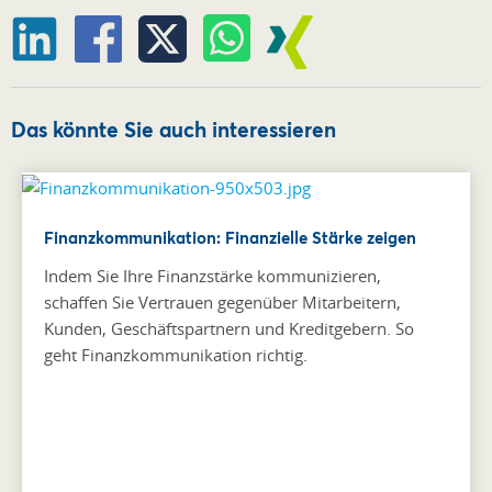
Das könnte Sie auch interessieren
Finanzkommunikation: Finanzielle Stärke zeigen
Indem Sie Ihre Finanzstärke kommunizieren,
schaffen Sie Vertrauen gegenüber Mitarbeitern,
Kunden, Geschäftspartnern und Kreditgebern. So
geht Finanzkommunikation richtig.