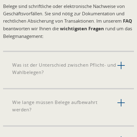
Belege sind schriftliche oder elektronische Nachweise von
Geschäftsvorfällen. Sie sind nötig zur Dokumentation und
rechtlichen Absicherung von Transaktionen. Im unserem
FAQ
beantworten wir Ihnen die
wichtigsten Fragen
rund um das
Belegmanagement:
Was ist der Unterschied zwischen Pflicht- und
Wahlbelegen?
Wie lange müssen Belege aufbewahrt
werden?