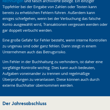
Rechnungen
und falsch archivierte Belege. Ein einziger
Tippfehler bei der Eingabe von Zahlen oder Texten kann
bereits zu erheblichen Fehlern führen. Außerdem kann
einiges schiefgehen, wenn bei der Verbuchung das falsche
Konto ausgewählt wird, Transaktionen vergessen werden oder
gar doppelt verbucht werden.
Eine große Gefahr für Fehler besteht, wenn interne Kontrollen
zu ungenau sind oder ganz fehlen. Dann steigt in einem
Unternehmen auch das Betrugsrisiko.
Um Fehler in der Buchhaltung zu verhindern, ist daher eine
sorgfältige Kontrolle wichtig. Dies kann auch bedeuten,
Aufgaben voneinander zu trennen und regelmäßige
Überprüfungen zu veranlassen. Diese können auch durch
externe Buchhalter übernommen werden.
Der Jahresabschluss