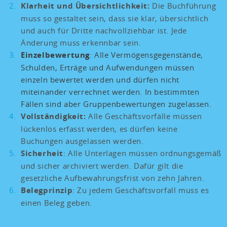
Klarheit und Übersichtlichkeit:
Die Buchführung
muss so gestaltet sein, dass sie klar, übersichtlich
und auch für Dritte nachvollziehbar ist. Jede
Änderung muss erkennbar sein.
Einzelbewertung
: Alle Vermögensgegenstände,
Schulden, Erträge und Aufwendungen müssen
einzeln bewertet werden und dürfen nicht
miteinander verrechnet werden. In bestimmten
Fällen sind aber Gruppenbewertungen zugelassen.
Vollständigkeit:
Alle Geschäftsvorfälle müssen
lückenlos erfasst werden, es dürfen keine
Buchungen ausgelassen werden.
Sicherheit
: Alle Unterlagen müssen ordnungsgemäß
und sicher archiviert werden. Dafür gilt die
gesetzliche Aufbewahrungsfrist von zehn Jahren.
Belegprinzip
: Zu jedem Geschäftsvorfall muss es
einen Beleg geben.