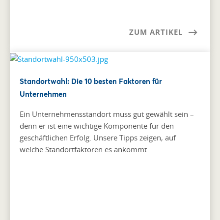
ZUM ARTIKEL
Standortwahl: Die 10 besten Faktoren für
Unternehmen
Ein Unternehmensstandort muss gut gewählt sein –
denn er ist eine wichtige Komponente für den
geschäftlichen Erfolg. Unsere Tipps zeigen, auf
welche Standortfaktoren es ankommt.