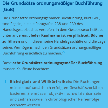
Die Grundsätze ordnungsmäßiger Buchführung
(GoB)
Die Grundsätze ordnungsgemäßer Buchführung, kurz GoB,
sind Regeln, die die Paragrafen 238 und 239 des
Handelsgesetzbuches vertiefen. In dem Gesetzestext heißt es
unter anderem: „
Jeder Kaufmann ist verpflichtet, Bücher
zu führen
und in diesen seine Handelsgeschäfte und die Lage
seines Vermögens nach den Grundsätzen ordnungsmäßiger
3
Buchführung ersichtlich zu machen.“
Diese
acht Grundsätze ordnungsgemäßer Buchführung
müssen Kaufleute beachten
:
Richtigkeit und Willkürfreiheit:
Die Buchungen
müssen auf tatsächlich erfolgten Geschäftsvorfällen
basieren. Sie müssen objektiv nachvollziehbar sein
und zeitnah sowie in chronologischer Reihenfolge
verbucht werden.