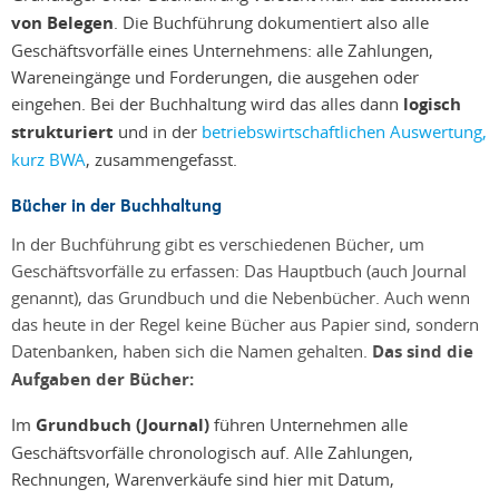
von Belegen
. Die Buchführung dokumentiert also alle
Geschäftsvorfälle eines Unternehmens: alle Zahlungen,
Wareneingänge und Forderungen, die ausgehen oder
eingehen. Bei der Buchhaltung wird das alles dann
logisch
strukturiert
und in der
betriebswirtschaftlichen Auswertung,
kurz BWA
, zusammengefasst.
Bücher in der Buchhaltung
In der Buchführung gibt es verschiedenen Bücher, um
Geschäftsvorfälle zu erfassen: Das Hauptbuch (auch Journal
genannt), das Grundbuch und die Nebenbücher. Auch wenn
das heute in der Regel keine Bücher aus Papier sind, sondern
Datenbanken, haben sich die Namen gehalten.
Das sind die
Aufgaben der Bücher:
Im
Grundbuch (Journal)
führen Unternehmen alle
Geschäftsvorfälle chronologisch auf. Alle Zahlungen,
Rechnungen, Warenverkäufe sind hier mit Datum,