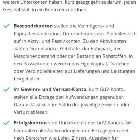
weitere Unterkonten haben. Kurz gesagt geht es darum, jeden
Geschäftsfall in ein Konto einzuordnen:
Bestandskonten
stellen die Vermögens- und
Kapitalbestände eines Unternehmens dar. Sie teilen sich
auf in Aktiv- und Passivkonten. Zu den Aktivkonten
zählen Grundstücke, Gebäude, der Fuhrpark, der
Maschinenbestand oder der Bestand an Rohstoffen. In
den Passivkonten werden das Eigenkapital, Darlehen
oder Verbindlichkeiten aus Lieferungen und Leistungen
festgehalten.
Im
Gewinn- und Verlust-Konto
, kurz GuV-Konto,
stehen alle Erträge den Aufwendungen gegenüber.
Daraus lässt sich im Saldo der jeweilige Gewinn oder
Verlust ablesen.
Erfolgskonten
sind Unterkonten des GuV-Kontos. Sie
beinhalten alle Aufwendungen und Erträge geordnet
nach Bereichen wie Lohn, Zinsen, Ausgaben für