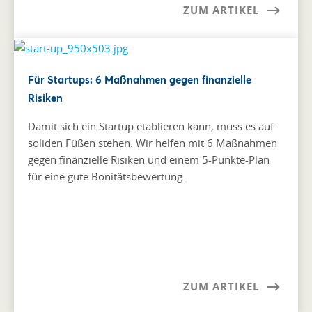
ZUM ARTIKEL
Für Startups: 6 Maßnahmen gegen finanzielle
Risiken
Damit sich ein Startup etablieren kann, muss es auf
soliden Füßen stehen. Wir helfen mit 6 Maßnahmen
gegen finanzielle Risiken und einem 5-Punkte-Plan
für eine gute Bonitätsbewertung.
ZUM ARTIKEL