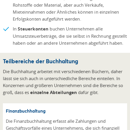
Rohstoffe oder Material, aber auch Verkäufe,
Mieteinnahmen oder Ähnliches können in einzelnen
Erfolgskonten aufgeführt werden.
In
Steuerkonten
buchen Unternehmen alle
Umsatzsteuerbeträge, die sie selbst in Rechnung gestellt
haben oder an andere Unternehmen abgeführt haben.
Teilbereiche der Buchhaltung
Die Buchhaltung arbeitet mit verschiedenen Büchern, daher
lässt sie sich auch in unterschiedliche Bereiche einteilen. In
Konzernen und größeren Unternehmen sind die Bereiche so
groß, dass es
einzelne Abteilungen
dafür gibt.
Finanzbuchhaltung
Die Finanzbuchhaltung erfasst alle Zahlungen und
Geschäftsvorfälle eines Unternehmens, die sich finanziell