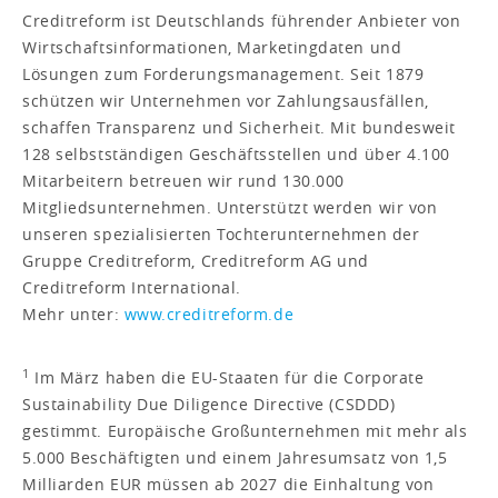
Creditreform ist Deutschlands führender Anbieter von
Wirtschaftsinformationen, Marketingdaten und
Lösungen zum Forderungsmanagement. Seit 1879
schützen wir Unternehmen vor Zahlungsausfällen,
schaffen Transparenz und Sicherheit. Mit bundesweit
128 selbstständigen Geschäftsstellen und über 4.100
Mitarbeitern betreuen wir rund 130.000
Mitgliedsunternehmen. Unterstützt werden wir von
unseren spezialisierten Tochterunternehmen der
Gruppe Creditreform, Creditreform AG und
Creditreform International.
Mehr unter:
www.creditreform.de
1
Im März haben die EU-Staaten für die Corporate
Sustainability Due Diligence Directive (CSDDD)
gestimmt. Europäische Großunternehmen mit mehr als
5.000 Beschäftigten und einem Jahresumsatz von 1,5
Milliarden EUR müssen ab 2027 die Einhaltung von