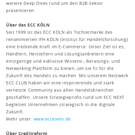
weitere Deep Dives rund um den B2B-Sektor
präsentieren.
Über das ECC KÖLN
Seit 1999 ist das ECC KÖLN als Tochtermarke des
renommierten IFH KÖLN (Institut für Handelsforschung)
eine treibende Kraft im E-Commerce. Unser Ziel ist es,
Händlern, Herstellern und Lösungsanbietern eine
einzigartige und exklusive Wissens-, Beratungs- und
Networking-Plattform zu bieten, um sie fit für die
Zukunft des Handels zu machen. Mit unserem Netzwerk
ECC CLUB haben wir eine inspirierende und stark
vernetzte Community aus allen Handelsbranchen
geschaffen. Unsere Strategieprofis rund um ECC NEXT
begleiten Unternehmen strategisch in die digitale
Zukunft.
Mehr unter:
www.ecckoeln.de
Über Creditreform