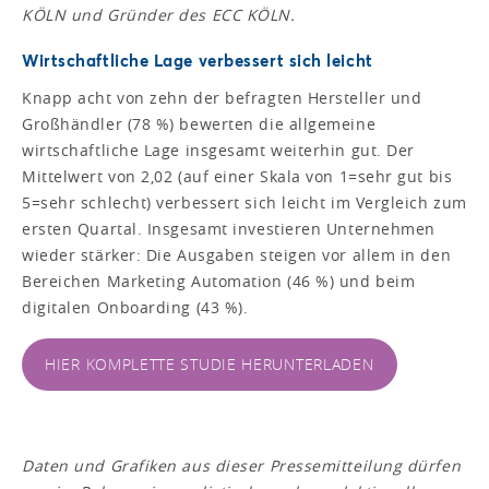
KÖLN und Gründer des ECC KÖLN.
Wirtschaftliche Lage verbessert sich leicht
Knapp acht von zehn der befragten Hersteller und
Großhändler (78 %) bewerten die allgemeine
wirtschaftliche Lage insgesamt weiterhin gut. Der
Mittelwert von 2,02 (auf einer Skala von 1=sehr gut bis
5=sehr schlecht) verbessert sich leicht im Vergleich zum
ersten Quartal. Insgesamt investieren Unternehmen
wieder stärker: Die Ausgaben steigen vor allem in den
Bereichen Marketing Automation (46 %) und beim
digitalen Onboarding (43 %).
HIER KOMPLETTE STUDIE HERUNTERLADEN
Daten und Grafiken aus dieser Pressemitteilung dürfen