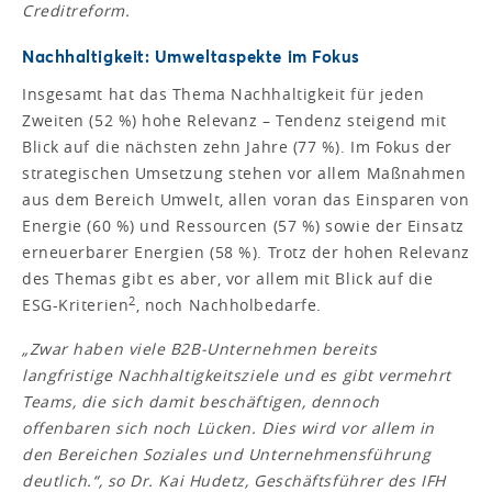
Creditreform.
Nachhaltigkeit: Umweltaspekte im Fokus
Insgesamt hat das Thema Nachhaltigkeit für jeden
Zweiten (52 %) hohe Relevanz – Tendenz steigend mit
Blick auf die nächsten zehn Jahre (77 %). Im Fokus der
strategischen Umsetzung stehen vor allem Maßnahmen
aus dem Bereich Umwelt, allen voran das Einsparen von
Energie (60 %) und Ressourcen (57 %) sowie der Einsatz
erneuerbarer Energien (58 %). Trotz der hohen Relevanz
des Themas gibt es aber, vor allem mit Blick auf die
2
ESG-Kriterien
, noch Nachholbedarfe.
„Zwar haben viele B2B-Unternehmen bereits
langfristige Nachhaltigkeitsziele und es gibt vermehrt
Teams, die sich damit beschäftigen, dennoch
offenbaren sich noch Lücken. Dies wird vor allem in
den Bereichen Soziales und Unternehmensführung
deutlich.“, so Dr. Kai Hudetz, Geschäftsführer des IFH