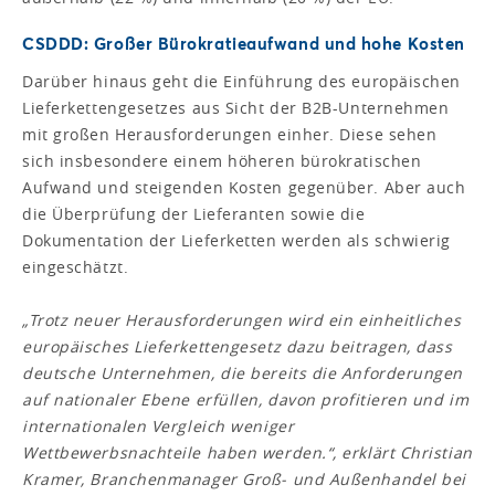
CSDDD: Großer Bürokratieaufwand und hohe Kosten
Darüber hinaus geht die Einführung des europäischen
Lieferkettengesetzes aus Sicht der B2B-Unternehmen
mit großen Herausforderungen einher. Diese sehen
sich insbesondere einem höheren bürokratischen
Aufwand und steigenden Kosten gegenüber. Aber auch
die Überprüfung der Lieferanten sowie die
Dokumentation der Lieferketten werden als schwierig
eingeschätzt.
„Trotz neuer Herausforderungen wird ein einheitliches
europäisches Lieferkettengesetz dazu beitragen, dass
deutsche Unternehmen, die bereits die Anforderungen
auf nationaler Ebene erfüllen, davon profitieren und im
internationalen Vergleich weniger
Wettbewerbsnachteile haben werden.“, erklärt Christian
Kramer, Branchenmanager Groß- und Außenhandel bei