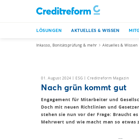
LÖSUNGEN
AKTUELLES & WISSEN
MIT
Inkasso, Bonitätsprüfung & mehr
Aktuelles & Wissen
01. August 2024
ESG
Creditreform Magazin
Nach grün kommt gut
Engagement für Mitarbeiter und Gesellsc
Doch mit neuen Richtlinien und Gesetzen
stehen sie nun vor der Frage: Braucht es 
Mehrwert und wie macht man so etwas 