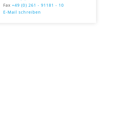
Fax
+49 (0) 261 - 91181 - 10
E-Mail schreiben