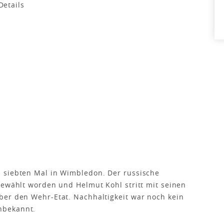
 siebten Mal in Wimbledon. Der russische
gewählt worden und Helmut Kohl stritt mit seinen
ber den Wehr-Etat. Nachhaltigkeit war noch kein
unbekannt.