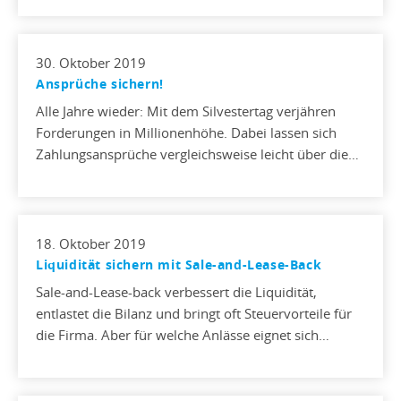
30. Oktober 2019
Ansprüche sichern!
Alle Jahre wieder: Mit dem Silvestertag verjähren
Forderungen in Millionenhöhe. Dabei lassen sich
Zahlungsansprüche vergleichsweise leicht über die…
18. Oktober 2019
Liquidität sichern mit Sale-and-Lease-Back
Sale-and-Lease-back verbessert die Liquidität,
entlastet die Bilanz und bringt oft Steuervorteile für
die Firma. Aber für welche Anlässe eignet sich…