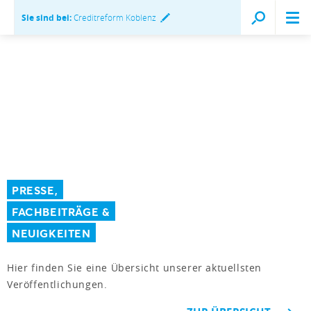
Sie sind bei:
Creditreform Koblenz
PRESSE,
FACHBEITRÄGE &
NEUIGKEITEN
Hier finden Sie eine Übersicht unserer aktuellsten
Veröffentlichungen.