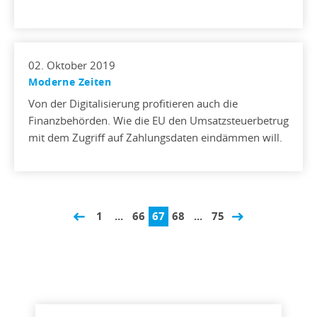
02. Oktober 2019
Moderne Zeiten
Von der Digitalisierung profitieren auch die
Finanzbehörden. Wie die EU den Umsatzsteuerbetrug
mit dem Zugriff auf Zahlungsdaten eindämmen will.
1
...
66
67
68
...
75