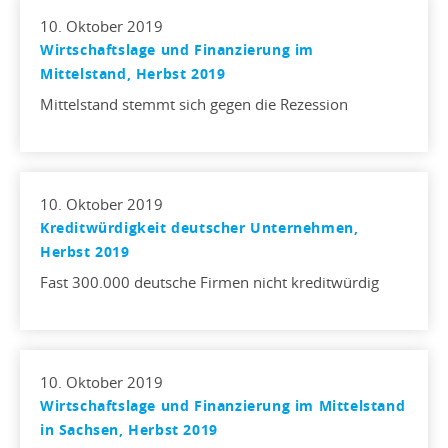
10. Oktober 2019
Wirtschaftslage und Finanzierung im
Mittelstand, Herbst 2019
Mittelstand stemmt sich gegen die Rezession
10. Oktober 2019
Kreditwürdigkeit deutscher Unternehmen,
Herbst 2019
Fast 300.000 deutsche Firmen nicht kreditwürdig
10. Oktober 2019
Wirtschaftslage und Finanzierung im Mittelstand
in Sachsen, Herbst 2019