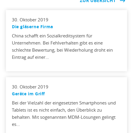
ZUR ÜBERSICHT
30. Oktober 2019
Die gläserne Firma
China schafft ein Sozialkreditsystem für
Unternehmen. Bei Fehlverhalten gibt es eine
schlechte Bewertung, bei Wiederholung droht ein
Eintrag auf einer…
30. Oktober 2019
Geräte im Griff
Bei der Vielzahl der eingesetzten Smartphones und
Tablets ist es nicht einfach, den Überblick zu
behalten. Mit sogenannten MDM-Lösungen gelingt
es…