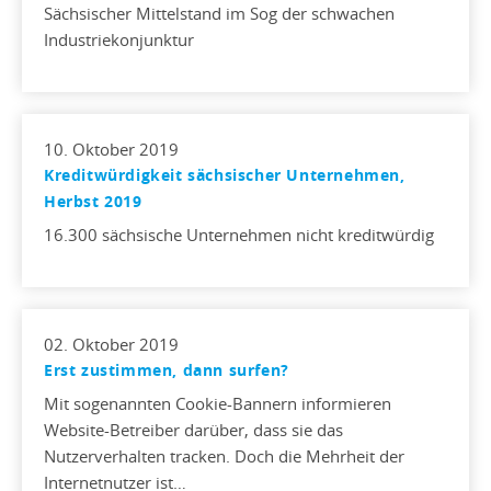
Sächsischer Mittelstand im Sog der schwachen
Industriekonjunktur
10. Oktober 2019
Kreditwürdigkeit sächsischer Unternehmen,
Herbst 2019
16.300 sächsische Unternehmen nicht kreditwürdig
02. Oktober 2019
Erst zustimmen, dann surfen?
Mit sogenannten Cookie-Bannern informieren
Website-Betreiber darüber, dass sie das
Nutzerverhalten tracken. Doch die Mehrheit der
Internetnutzer ist…