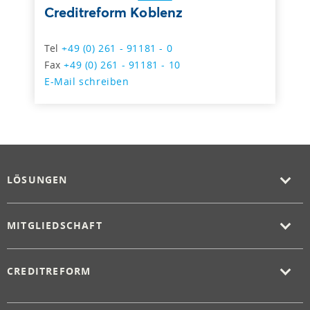
Creditreform Koblenz
Tel
+49 (0) 261 - 91181 - 0
Fax
+49 (0) 261 - 91181 - 10
E-Mail schreiben
LÖSUNGEN
MITGLIEDSCHAFT
CREDITREFORM