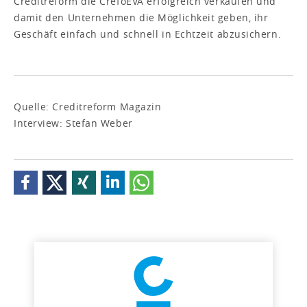
Creditreform die CrefoEVA erfolgreich verkaufen und
damit den Unternehmen die Möglichkeit geben, ihr
Geschäft einfach und schnell in Echtzeit abzusichern.
Quelle: Creditreform Magazin
Interview: Stefan Weber