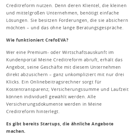
Creditreform nutzen. Denn deren Klientel, die kleinen
und mittelgroßen Unternehmen, benötigt einfache
Lösungen. Sie besitzen Forderungen, die sie absichern
möchten – und das ohne lange Beratungsgespräche.
Wie funktioniert CrefoEVA?
Wer eine Premium- oder Wirtschaftsauskunft im
Kundenportal Meine Creditreform abruft, erhält das
Angebot, seine Geschäfte mit diesem Unternehmen
direkt abzusichern – ganz unkompliziert mit nur drei
Klicks. Ein Onlinebeitragsrechner sorgt für
Kostentransparenz; Versicherungssumme und Laufzeit
können individuell gewählt werden. Alle
Versicherungsdokumente werden in Meine
Creditreform hinterlegt.
Es gibt bereits Startups, die ähnliche Angebote
machen.