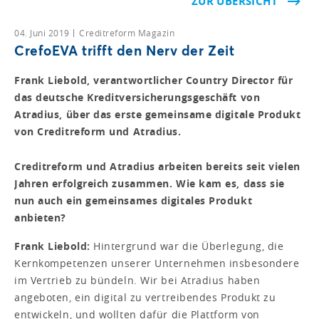
ZUR ÜBERSICHT
04. Juni 2019
Creditreform Magazin
CrefoEVA trifft den Nerv der Zeit
Frank Liebold, verantwortlicher Country Director für
das deutsche Kreditversicherungsgeschäft von
Atradius, über das erste gemeinsame digitale Produkt
von Creditreform und Atradius.
Creditreform und Atradius arbeiten bereits seit vielen
Jahren erfolgreich zusammen. Wie kam es, dass sie
nun auch ein gemeinsames digitales Produkt
anbieten?
Frank Liebold:
Hintergrund war die Überlegung, die
Kernkompetenzen unserer Unternehmen insbesondere
im Vertrieb zu bündeln. Wir bei Atradius haben
angeboten, ein digital zu vertreibendes Produkt zu
entwickeln, und wollten dafür die Plattform von