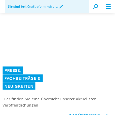
Sie sind bei:
Creditreform Koblenz
PRESSE,
FACHBEITRÄGE &
NEUIGKEITEN
Hier finden Sie eine Übersicht unserer aktuellsten
Veröffentlichungen.