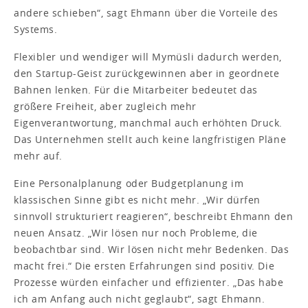
andere schieben“, sagt Ehmann über die Vorteile des
Systems.
Flexibler und wendiger will Mymüsli dadurch werden,
den Startup-Geist zurückgewinnen aber in geordnete
Bahnen lenken. Für die Mitarbeiter bedeutet das
größere Freiheit, aber zugleich mehr
Eigenverantwortung, manchmal auch erhöhten Druck.
Das Unternehmen stellt auch keine langfristigen Pläne
mehr auf.
Eine Personalplanung oder Budgetplanung im
klassischen Sinne gibt es nicht mehr. „Wir dürfen
sinnvoll strukturiert reagieren“, beschreibt Ehmann den
neuen Ansatz. „Wir lösen nur noch Probleme, die
beobachtbar sind. Wir lösen nicht mehr Bedenken. Das
macht frei.“ Die ersten Erfahrungen sind positiv. Die
Prozesse würden einfacher und effizienter. „Das habe
ich am Anfang auch nicht geglaubt“, sagt Ehmann.