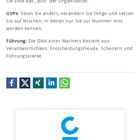
Sie sind das „Blut“ der Organisation.
USPs:
Seien Sie anders, verändern Sie Dinge und setzen
Sie auf Nischen, in denen nur Sie zur Nummer eins
werden können.
Führung:
Die DNA eines Machers besteht aus
Verantwortlichkeit, Entscheidungsfreude, Scheitern und
Führungsstärke.