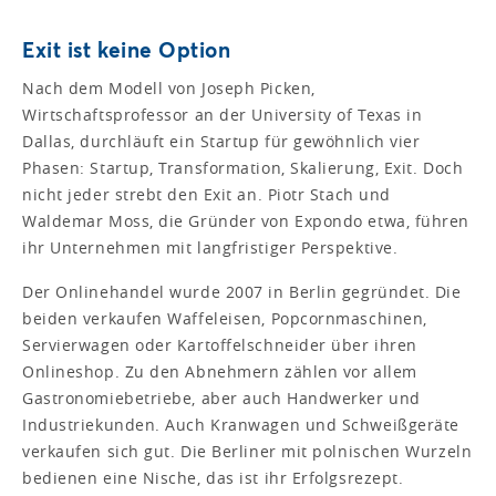
Exit ist keine Option
Nach dem Modell von Joseph Picken,
Wirtschaftsprofessor an der University of Texas in
Dallas, durchläuft ein Startup für gewöhnlich vier
Phasen: Startup, Transformation, Skalierung, Exit. Doch
nicht jeder strebt den Exit an. Piotr Stach und
Waldemar Moss, die Gründer von Expondo etwa, führen
ihr Unternehmen mit langfristiger Perspektive.
Der Onlinehandel wurde 2007 in Berlin gegründet. Die
beiden verkaufen Waffeleisen, Popcornmaschinen,
Servierwagen oder Kartoffelschneider über ihren
Onlineshop. Zu den Abnehmern zählen vor allem
Gastronomiebetriebe, aber auch Handwerker und
Industriekunden. Auch Kranwagen und Schweißgeräte
verkaufen sich gut. Die Berliner mit polnischen Wurzeln
bedienen eine Nische, das ist ihr Erfolgsrezept.