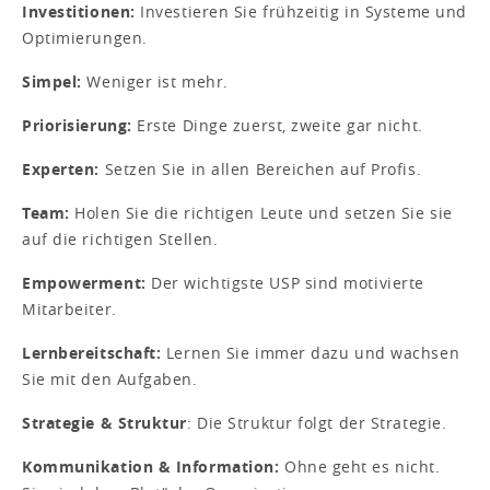
Investitionen:
Investieren Sie frühzeitig in Systeme und
Optimierungen.
Simpel:
Weniger ist mehr.
Priorisierung:
Erste Dinge zuerst, zweite gar nicht.
Experten:
Setzen Sie in allen Bereichen auf Profis.
Team:
Holen Sie die richtigen Leute und setzen Sie sie
auf die richtigen Stellen.
Empowerment:
Der wichtigste USP sind motivierte
Mitarbeiter.
Lernbereitschaft:
Lernen Sie immer dazu und wachsen
Sie mit den Aufgaben.
Strategie & Struktur
: Die Struktur folgt der Strategie.
Kommunikation & Information:
Ohne geht es nicht.