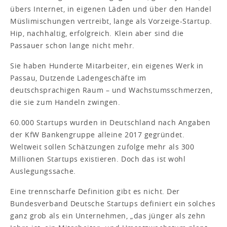
übers Internet, in eigenen Läden und über den Handel
Müslimischungen vertreibt, lange als Vorzeige-Startup.
Hip, nachhaltig, erfolgreich. Klein aber sind die
Passauer schon lange nicht mehr.
Sie haben Hunderte Mitarbeiter, ein eigenes Werk in
Passau, Dutzende Ladengeschäfte im
deutschsprachigen Raum – und Wachstumsschmerzen,
die sie zum Handeln zwingen.
60.000 Startups wurden in Deutschland nach Angaben
der KfW Bankengruppe alleine 2017 gegründet.
Weltweit sollen Schätzungen zufolge mehr als 300
Millionen Startups existieren. Doch das ist wohl
Auslegungssache.
Eine trennscharfe Definition gibt es nicht. Der
Bundesverband Deutsche Startups definiert ein solches
ganz grob als ein Unternehmen, „das jünger als zehn