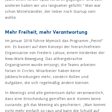
anderen haben wir uns langsamer gefühlt.“ Man war
schon Mittelständler, der lieber noch Startup sein
wollte.
Mehr Freiheit, mehr Verantwortung
Im Januar 2018 führte Mymüsli das Programm „Petrol“
ein. Es basiert auf dem Konzept der hierarchiefreien
Organisation von Frederic Laloux, einem Vordenker der
New-Work-Bewegung. Das althergebrachte
Organigramm wurde entsorgt, die Teams arbeiten
fortan in Circles. Mitarbeiter haben keine
Jobbeschreibungen mehr, sondern Rollen und
Aufgaben, die sich regelmäßig ändern können.
In Meetings sind alle gemeinsam dafür verantwortlich,
dass eine Entscheidung getroffen wird. Kommt keine
zustande, gilt das Meeting als gescheitert. „Man kommt
nicht mehr einfach so raus und kann die Schuld auf