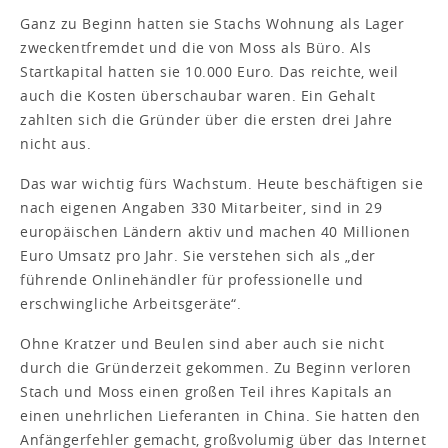
Ganz zu Beginn hatten sie Stachs Wohnung als Lager
zweckentfremdet und die von Moss als Büro. Als
Startkapital hatten sie 10.000 Euro. Das reichte, weil
auch die Kosten überschaubar waren. Ein Gehalt
zahlten sich die Gründer über die ersten drei Jahre
nicht aus.
Das war wichtig fürs Wachstum. Heute beschäftigen sie
nach eigenen Angaben 330 Mitarbeiter, sind in 29
europäischen Ländern aktiv und machen 40 Millionen
Euro Umsatz pro Jahr. Sie verstehen sich als „der
führende Onlinehändler für professionelle und
erschwingliche Arbeitsgeräte“.
Ohne Kratzer und Beulen sind aber auch sie nicht
durch die Gründerzeit gekommen. Zu Beginn verloren
Stach und Moss einen großen Teil ihres Kapitals an
einen unehrlichen Lieferanten in China. Sie hatten den
Anfängerfehler gemacht, großvolumig über das Internet