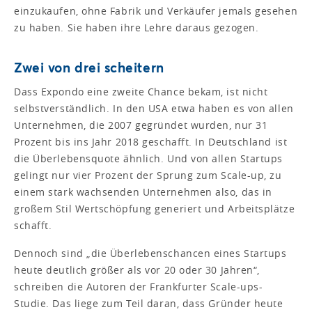
einzukaufen, ohne Fabrik und Verkäufer jemals gesehen
zu haben. Sie haben ihre Lehre daraus gezogen.
Zwei von drei scheitern
Dass Expondo eine zweite Chance bekam, ist nicht
selbstverständlich. In den USA etwa haben es von allen
Unternehmen, die 2007 gegründet wurden, nur 31
Prozent bis ins Jahr 2018 geschafft. In Deutschland ist
die Überlebensquote ähnlich. Und von allen Startups
gelingt nur vier Prozent der Sprung zum Scale-up, zu
einem stark wachsenden Unternehmen also, das in
großem Stil Wertschöpfung generiert und Arbeitsplätze
schafft.
Dennoch sind „die Überlebenschancen eines Startups
heute deutlich größer als vor 20 oder 30 Jahren“,
schreiben die Autoren der Frankfurter Scale-ups-
Studie. Das liege zum Teil daran, dass Gründer heute