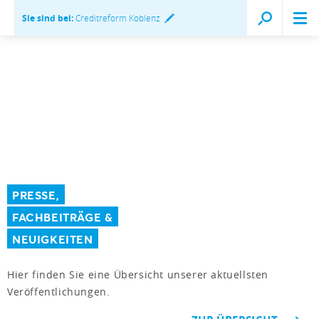
Sie sind bei:
Creditreform Koblenz
PRESSE,
FACHBEITRÄGE &
NEUIGKEITEN
Hier finden Sie eine Übersicht unserer aktuellsten
Veröffentlichungen.