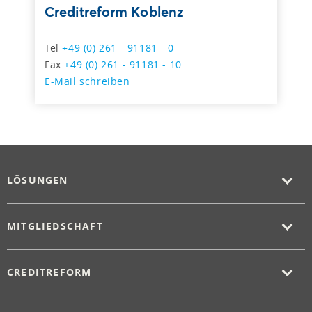
Creditreform Koblenz
Tel
+49 (0) 261 - 91181 - 0
Fax
+49 (0) 261 - 91181 - 10
E-Mail schreiben
LÖSUNGEN
MITGLIEDSCHAFT
CREDITREFORM