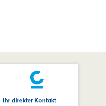
Ihr direkter Kontakt