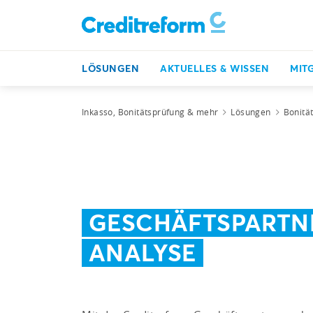
LÖSUNGEN
AKTUELLES & WISSEN
MIT
Inkasso, Bonitätsprüfung & mehr
Lösungen
Bonitä
GESCHÄFTSPARTN
ANALYSE