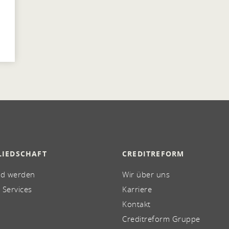
LIEDSCHAFT
CREDITREFORM
ed werden
Wir über uns
 Services
Karriere
Kontakt
Creditreform Gruppe