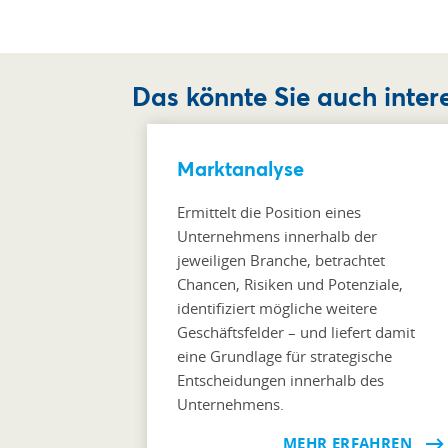
Das könnte Sie auch intere
Marktanalyse
Ermittelt die Position eines
Unternehmens innerhalb der
jeweiligen Branche, betrachtet
Chancen, Risiken und Potenziale,
identifiziert mögliche weitere
Geschäftsfelder – und liefert damit
eine Grundlage für strategische
Entscheidungen innerhalb des
Unternehmens.
MEHR ERFAHREN