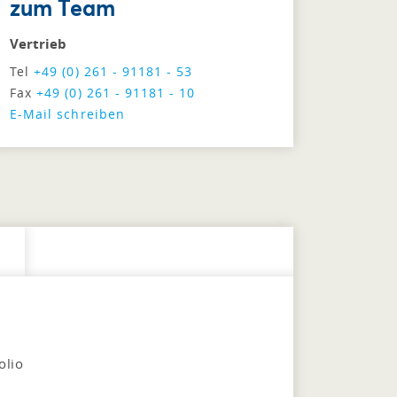
zum Team
Vertrieb
Tel
+49 (0) 261 - 91181 - 53
Fax
+49 (0) 261 - 91181 - 10
E-Mail schreiben
olio