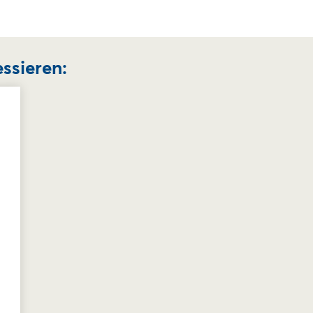
ssieren: