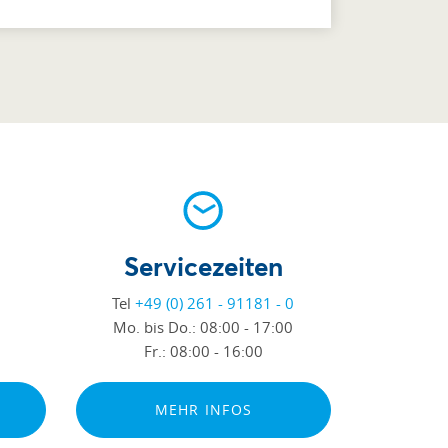
Servicezeiten
Tel
+49 (0) 261 - 91181 - 0
Mo. bis Do.:
08:00 - 17:00
Fr.:
08:00 - 16:00
MEHR INFOS