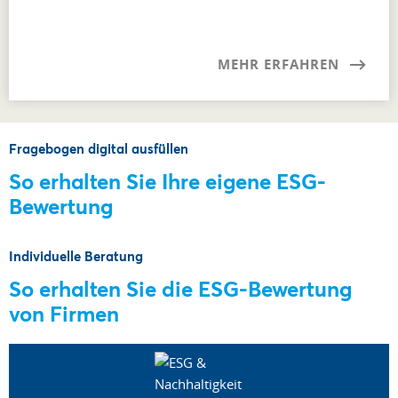
MEHR ERFAHREN
Fragebogen digital ausfüllen
So erhalten Sie Ihre eigene ESG-
Bewertung
Individuelle Beratung
So erhalten Sie die ESG-Bewertung
von Firmen