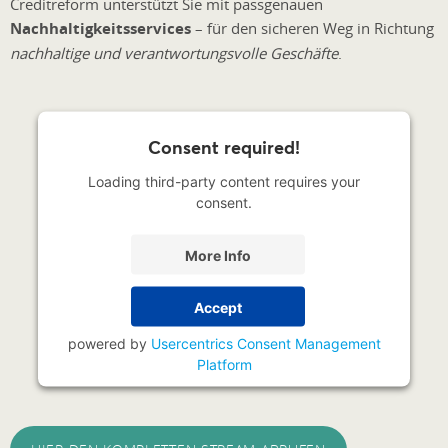
Creditreform unterstützt Sie mit passgenauen
Nachhaltigkeitsservices
– für den sicheren Weg in Richtung
nachhaltige und verantwortungsvolle Geschäfte
.
Consent required!
Loading third-party content requires your
consent.
More Info
Accept
powered by
Usercentrics Consent Management
Platform