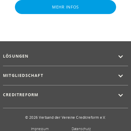
MEHR INFOS
LÖSUNGEN
MITGLIEDSCHAFT
CREDITREFORM
© 2026 Verband der Vereine Creditreform e.V.
Impressum
Datenschutz