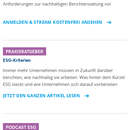
Anforderungen zur nachhaltigen Berichterstattung vor.
ANMELDEN & STREAM KOSTENFREI ANSEHEN
PRAXISRATGEBER
ESG-Kriterien
Immer mehr Unternehmen müssen in Zukunft darüber
berichten, wie nachhaltig sie arbeiten. Was hinter dem Kürzel
ESG steckt und wie Unternehmen sich darauf vorbereiten.
JETZT DEN GANZEN ARTIKEL LESEN
PODCAST ESG