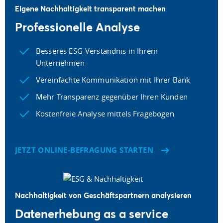
Eigene Nachhaltigkeit transparent machen
Professionelle Analyse
Besseres ESG-Verständnis in Ihrem
Unternehmen
Vereinfachte Kommunikation mit Ihrer Bank
Mehr Transparenz gegenüber Ihren Kunden
Kostenfreie Analyse mittels Fragebogen
JETZT ONLINE-BEFRAGUNG STARTEN
Nachhaltigkeit von Geschäftspartnern analysieren
Datenerhebung as a service