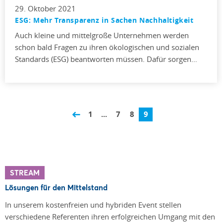
29. Oktober 2021
ESG: Mehr Transparenz in Sachen Nachhaltigkeit
Auch kleine und mittelgroße Unternehmen werden
schon bald Fragen zu ihren ökologischen und sozialen
Standards (ESG) beantworten müssen. Dafür sorgen…
1
...
7
8
9
STREAM
Lösungen für den Mittelstand
In unserem kostenfreien und hybriden Event stellen
verschiedene Referenten ihren erfolgreichen Umgang mit den