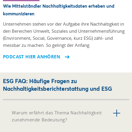
Wie Mittelständler Nachhaltigkeitsdaten erheben und
kommunizieren
Unternehmen stehen vor der Aufgabe ihre Nach­haltigkeit in
den Bereichen Umwelt, Soziales und Unter­nehmensführung
(Environment, Social, Governance, kurz ESG) zähl- und
messbar zu machen. So gelingt der Anfang.
PODCAST HIER ANHÖREN
ESG FAQ: Häufige Fragen zu
Nachhaltigkeitsberichterstattung und ESG
Warum erfährt das Thema Nachhaltigkeit
zunehmende Bedeutung?