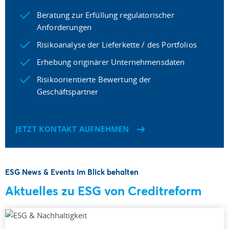
Beratung zur Erfüllung regulatorischer
Anforderungen
Risikoanalyse der Lieferkette / des Portfolios
Erhebung originärer Unternehmensdaten
Risikoorientierte Bewertung der
Geschäftspartner
JETZT KONTAKT AUFNEHMEN
ESG News & Events im Blick behalten
Aktuelles zu ESG von Creditreform