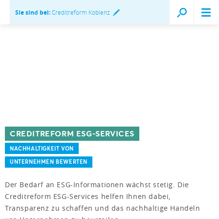
Sie sind bei:
Creditreform Koblenz
CREDITREFORM ESG-SERVICES
NACHHALTIGKEIT VON
UNTERNEHMEN BEWERTEN
Der Bedarf an ESG-Informationen wächst stetig. Die
Creditreform ESG-Services helfen Ihnen dabei,
Transparenz zu schaffen und das nachhaltige Handeln