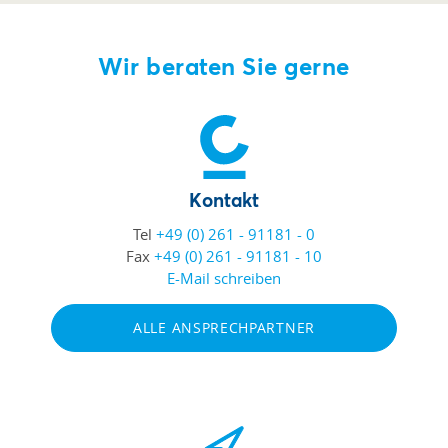
Wir beraten Sie gerne
Kontakt
Tel
+49 (0) 261 - 91181 - 0
Fax
+49 (0) 261 - 91181 - 10
E-Mail schreiben
ALLE ANSPRECHPARTNER