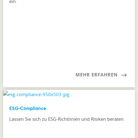
ein.
MEHR ERFAHREN
ESG-Compliance
Lassen Sie sich zu ESG-Richtlinien und Risiken beraten.