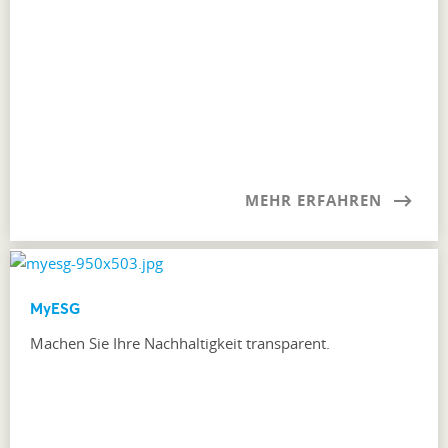
MEHR ERFAHREN
MyESG
Machen Sie Ihre Nachhaltigkeit transparent.