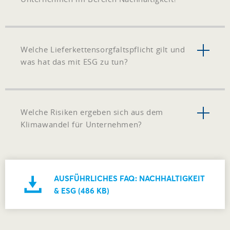
Welche Lieferkettensorgfaltspflicht gilt und
was hat das mit ESG zu tun?
Welche Risiken ergeben sich aus dem
Klimawandel für Unternehmen?
AUSFÜHRLICHES FAQ: NACHHALTIGKEIT
& ESG (486 KB)