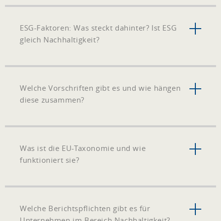
ESG-Faktoren: Was steckt dahinter? Ist ESG
gleich Nachhaltigkeit?
Welche Vorschriften gibt es und wie hängen
diese zusammen?
Was ist die EU-Taxonomie und wie
funktioniert sie?
Welche Berichtspflichten gibt es für
Unternehmen im Bereich Nachhaltigkeit?