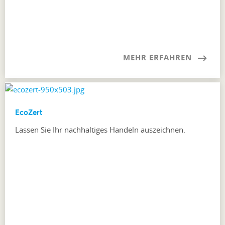
MEHR ERFAHREN
EcoZert
Lassen Sie Ihr nachhaltiges Handeln auszeichnen.