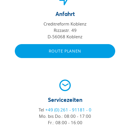
Anfahrt
Creditreform Koblenz
Rizzastr. 49
D-56068 Koblenz
ROUTE PLANEN
Servicezeiten
Tel
+49 (0) 261 - 91181 - 0
Mo. bis Do.:
08:00 - 17:00
Fr.:
08:00 - 16:00