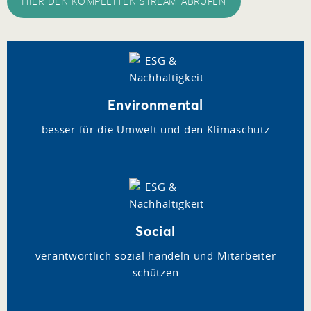
HIER DEN KOMPLETTEN STREAM ABRUFEN
Environmental
besser für die Umwelt und den Klimaschutz
Social
verantwortlich sozial handeln und Mitarbeiter
schützen