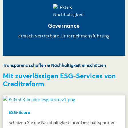
Governance
ethisch vertretbare Unternehmensführung
Transparenz schaffen & Nachhaltigkeit einschätzen
Mit zuverlässigen ESG-Services von
Creditreform
ESG-Score
Schätzen Sie die Nachhaltigkeit Ihrer Geschäftspartner