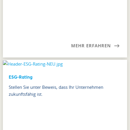
MEHR ERFAHREN
ESG-Rating
Stellen Sie unter Beweis, dass Ihr Unternehmen
zukunftsfähig ist.