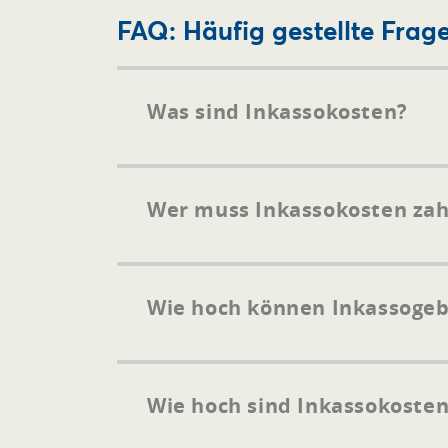
FAQ: Häufig gestellte Frag
Was sind Inkassokosten?
Wer muss Inkassokosten zah
Wie hoch können Inkassoge
Wie hoch sind Inkassokosten