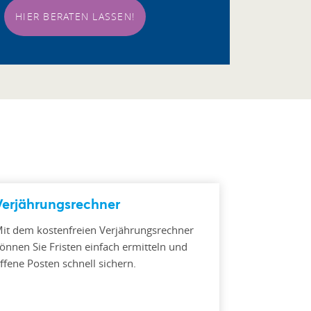
HIER BERATEN LASSEN!
Verjährungsrechner
it dem kostenfreien Verjährungsrechner
önnen Sie Fristen einfach ermitteln und
ffene Posten schnell sichern.