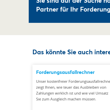
Sie sind auf der Suche n
Partner für Ihr Forderu
Das könnte Sie auch intere
Forderungsausfallrechner
Unser kostenfreier Forderungsausfallrechn
zeigt Ihnen, wie teuer das Ausbleiben von
Zahlungen wirklich ist und wie viel Umsatz
Sie zum Ausgleich machen müssen.