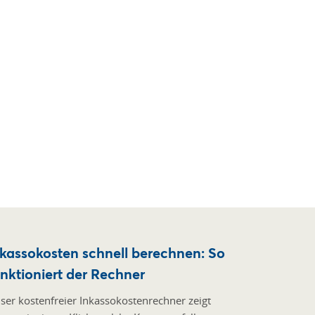
nkassokosten schnell berechnen: So
nktioniert der Rechner
ser kostenfreier Inkassokostenrechner zeigt