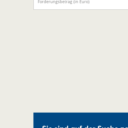
Forderungsbetrag (in Euro)