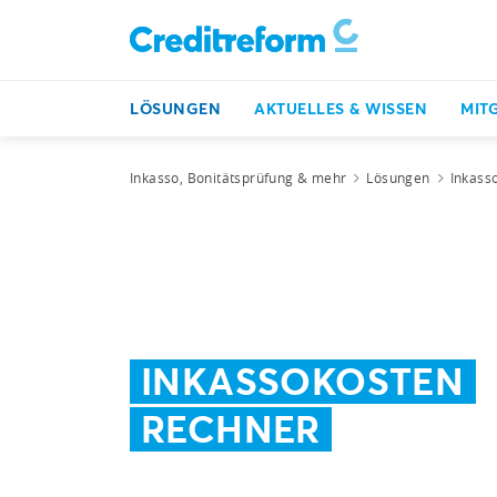
LÖSUNGEN
AKTUELLES & WISSEN
MIT
Inkasso, Bonitätsprüfung & mehr
Lösungen
Inkass
INKASSOKOSTEN
RECHNER