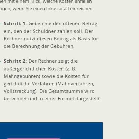
nen mit einem Klick, welche Kosten anfallen
nnen, wenn Sie einen Inkassofall einreichen.
Schritt 1:
Geben Sie den offenen Betrag
ein, den der Schuldner zahlen soll. Der
Rechner nutzt diesen Betrag als Basis für
die Berechnung der Gebühren.
Schritt 2:
Der Rechner zeigt die
außergerichtlichen Kosten (z. B.
Mahngebühren) sowie die Kosten für
gerichtliche Verfahren (Mahnverfahren,
Vollstreckung). Die Gesamtsumme wird
berechnet und in einer Formel dargestellt.