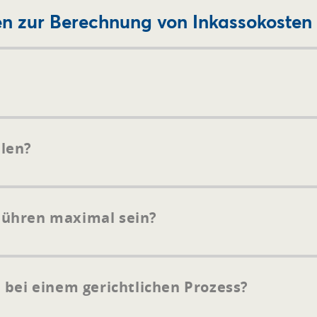
en zur Berechnung von Inkassokosten
len?
bühren maximal sein?
 bei einem gerichtlichen Prozess?