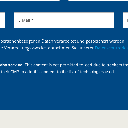
E-Mail
*
 personenbezogenen Daten verarbeitet und gespeichert werden. Ic
 die Verarbeitungszwecke, entnehmen Sie unserer
Datenschutzerkl
cha service!
This content is not permitted to load due to trackers tha
their CMP to add this content to the list of technologies used.