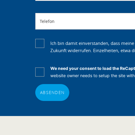
Telefon
Ich bin damit einverstanden, dass meine
Zukunft widerrufen. Einzelheiten, etwa
We need your consent to load the ReCapt
website owner needs to setup the site with 
ABSENDEN