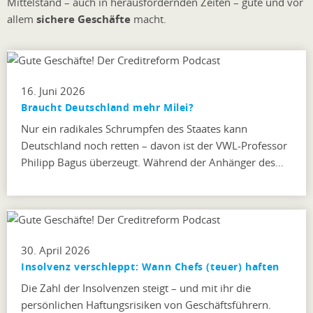
Mittelstand – auch in herausfordernden Zeiten – gute und vor
allem
sichere Geschäfte
macht.
16. Juni 2026
Braucht Deutschland mehr Milei?
Nur ein radikales Schrumpfen des Staates kann
Deutschland noch retten – davon ist der VWL-Professor
Philipp Bagus überzeugt. Während der Anhänger des…
30. April 2026
Insolvenz verschleppt: Wann Chefs (teuer) haften
Die Zahl der Insolvenzen steigt – und mit ihr die
persönlichen Haftungsrisiken von Geschäftsführern.