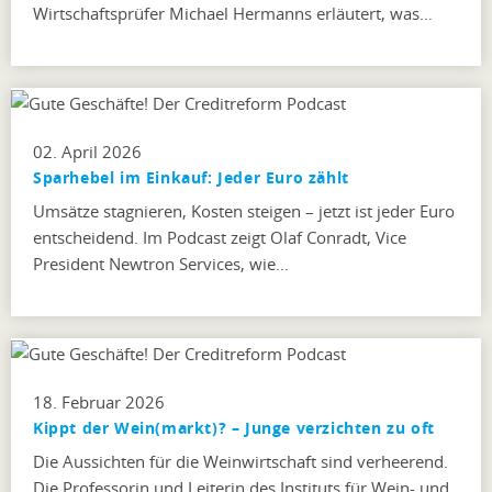
Wirtschaftsprüfer Michael Hermanns erläutert, was…
02. April 2026
Sparhebel im Einkauf: Jeder Euro zählt
Umsätze stagnieren, Kosten steigen – jetzt ist jeder Euro
entscheidend. Im Podcast zeigt Olaf Conradt, Vice
President Newtron Services, wie…
18. Februar 2026
Kippt der Wein(markt)? – Junge verzichten zu oft
Die Aussichten für die Weinwirtschaft sind verheerend.
Die Professorin und Leiterin des Instituts für Wein- und