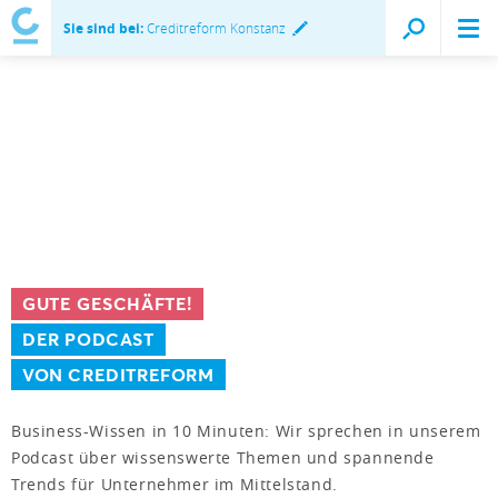
Sie sind bei:
Creditreform Konstanz
GUTE GESCHÄFTE!
DER PODCAST
VON CREDITREFORM
Business-Wissen in 10 Minuten: Wir sprechen in unserem
Podcast über wissenswerte Themen und spannende
Trends für Unternehmer im Mittelstand.