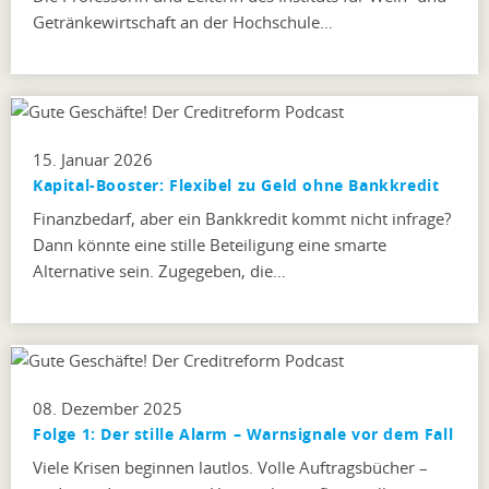
Getränkewirtschaft an der Hochschule…
15. Januar 2026
Kapital-Booster: Flexibel zu Geld ohne Bankkredit
Finanzbedarf, aber ein Bankkredit kommt nicht infrage?
Dann könnte eine stille Beteiligung eine smarte
Alternative sein. Zugegeben, die…
08. Dezember 2025
Folge 1: Der stille Alarm – Warnsignale vor dem Fall
Viele Krisen beginnen lautlos. Volle Auftragsbücher –