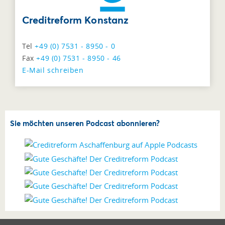
Creditreform Konstanz
Tel
+49 (0) 7531 - 8950 - 0
Fax
+49 (0) 7531 - 8950 - 46
E-Mail schreiben
Sie möchten unseren Podcast abonnieren?