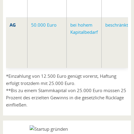
AG
50.000 Euro
bei hohem
beschränkt
Kapitalbedarf
*Einzahlung von 12.500 Euro genügt vorerst, Haftung
erfolgt trotzdem mit 25.000 Euro.
**Bis zu einem Stammkapital von 25.000 Euro müssen 25
Prozent des erzielten Gewinns in die gesetzliche Rücklage
einfließen.