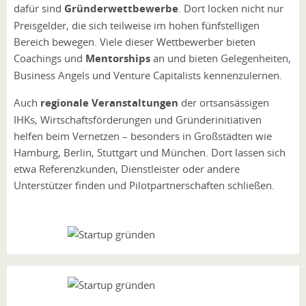
dafür sind
Gründerwettbewerbe
. Dort locken nicht nur
Preisgelder, die sich teilweise im hohen fünfstelligen
Bereich bewegen. Viele dieser Wettbewerber bieten
Coachings und
Mentorships
an und bieten Gelegenheiten,
Business Angels und Venture Capitalists kennenzulernen.
Auch
regionale Veranstaltungen
der ortsansässigen
IHKs, Wirtschaftsförderungen und Gründerinitiativen
helfen beim Vernetzen – besonders in Großstädten wie
Hamburg, Berlin, Stuttgart und München. Dort lassen sich
etwa Referenzkunden, Dienstleister oder andere
Unterstützer finden und Pilotpartnerschaften schließen.