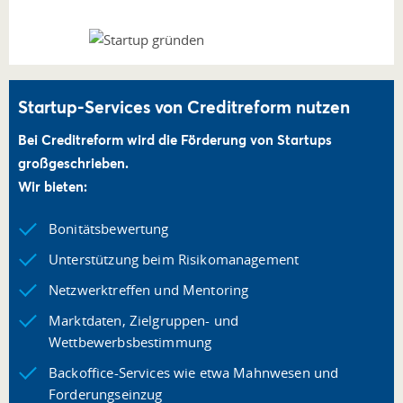
Startup-Services von Creditreform nutzen
Bei Creditreform wird die Förderung von Startups
großgeschrieben.
Wir bieten:
Bonitätsbewertung
Unterstützung beim Risikomanagement
Netzwerktreffen und Mentoring
Marktdaten, Zielgruppen- und
Wettbewerbsbestimmung
Backoffice-Services wie etwa Mahnwesen und
Forderungseinzug