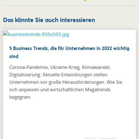
Das könnte Sie auch interessieren
5 Business Trends, die für Unternehmen in 2022 wichtig
sind
Corona-Pandemie, Ukraine-Krieg, Klimawandel,
Digitalisierung: Aktuelle Entwicklungen stellen
Unternehmen vor große Herausforderungen. Wie Sie
sich anpassen und wirtschaftlichen Megatrends
begegnen.