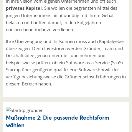
in ihre Vision vom eigenen Unternehmen und oft auch
privates Kapital
. Sie wollen die begrenzten Mittel des
jungen Unternehmens nicht unnötig mit ihrem Gehalt
belasten und hoffen darauf, in den Folgejahren
entsprechend mehr zu verdienen.
Ihre Überzeugung und ihr Können muss auch Kapitalgeber
überzeugen. Denn Investoren werden Gründer, Team und
Geschäftsidee genau unter die Lupe nehmen und
beispielsweise prüfen, ob ein Software-as-a-Service (SaaS) –
Startup über genügend qualifizierte Software-Entwickler
verfügt beziehungsweise die Gründer selbst Erfahrungen in
diesem Bereich haben.
Maßnahme 2: Die passende Rechtsform
wählen