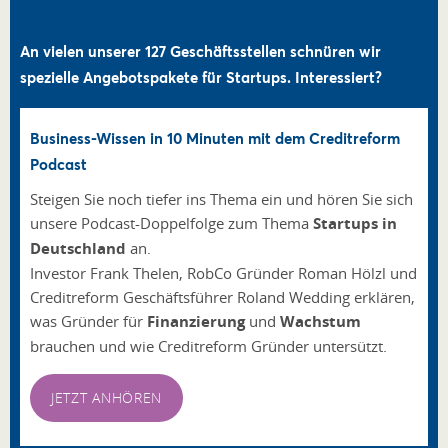
An vielen unserer 127 Geschäftsstellen schnüren wir
spezielle Angebotspakete für Startups. Interessiert?
Business-Wissen in 10 Minuten mit dem Creditreform
Podcast
Steigen Sie noch tiefer ins Thema ein und hören Sie sich
unsere Podcast-Doppelfolge zum Thema
Startups in
Deutschland
an.
Investor Frank Thelen, RobCo Gründer Roman Hölzl und
Creditreform Geschäftsführer Roland Wedding erklären,
was Gründer für
Finanzierung
und
Wachstum
brauchen und wie Creditreform Gründer untersützt.
JETZT ANHÖREN