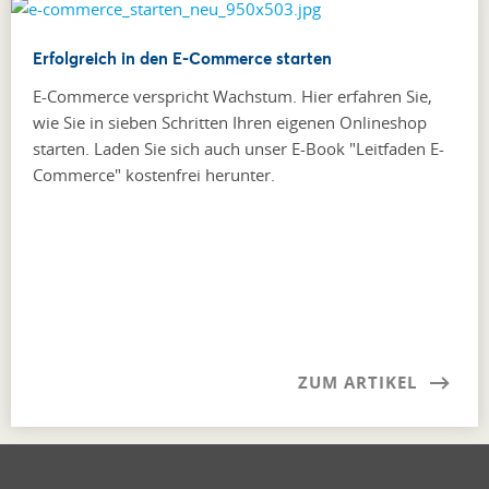
Erfolgreich in den E-Commerce starten
E-Commerce verspricht Wachstum. Hier erfahren Sie,
wie Sie in sieben Schritten Ihren eigenen Onlineshop
starten. Laden Sie sich auch unser E-Book "Leitfaden E-
Commerce" kostenfrei herunter.
ZUM ARTIKEL