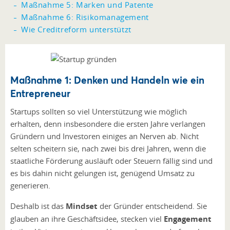
Maßnahme 5: Marken und Patente
Maßnahme 6: Risikomanagement
Wie Creditreform unterstützt
Maßnahme 1: Denken und Handeln wie ein
Entrepreneur
Startups sollten so viel Unterstützung wie möglich
erhalten, denn insbesondere die ersten Jahre verlangen
Gründern und Investoren einiges an Nerven ab. Nicht
selten scheitern sie, nach zwei bis drei Jahren, wenn die
staatliche Förderung ausläuft oder Steuern fällig sind und
es bis dahin nicht gelungen ist, genügend Umsatz zu
generieren.
Deshalb ist das
Mindset
der Gründer entscheidend. Sie
glauben an ihre Geschäftsidee, stecken viel
Engagement