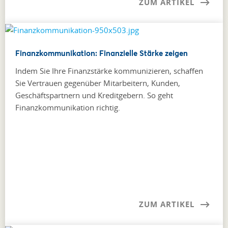
ZUM ARTIKEL
Finanzkommunikation: Finanzielle Stärke zeigen
Indem Sie Ihre Finanzstärke kommunizieren, schaffen
Sie Vertrauen gegenüber Mitarbeitern, Kunden,
Geschäftspartnern und Kreditgebern. So geht
Finanzkommunikation richtig.
ZUM ARTIKEL