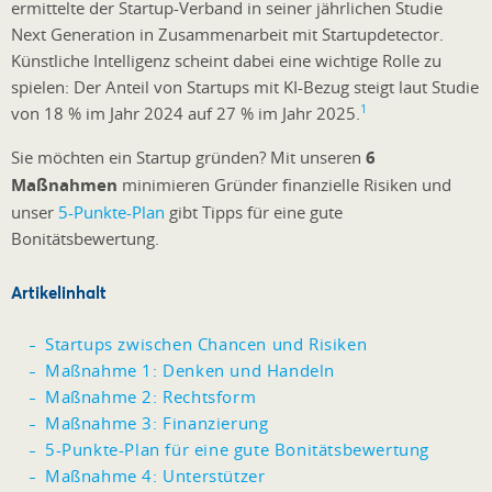
ermittelte der Startup-Verband in seiner jährlichen Studie
Next Generation in Zusammenarbeit mit Startupdetector.
Künstliche Intelligenz scheint dabei eine wichtige Rolle zu
spielen: Der Anteil von Startups mit KI-Bezug steigt laut Studie
1
von 18 % im Jahr 2024 auf 27 % im Jahr 2025.
Sie möchten ein Startup gründen? Mit unseren
6
Maßnahmen
minimieren Gründer finanzielle Risiken und
unser
5-Punkte-Plan
gibt Tipps für eine gute
Bonitätsbewertung.
Artikelinhalt
Startups zwischen Chancen und Risiken
Maßnahme 1: Denken und Handeln
Maßnahme 2: Rechtsform
Maßnahme 3: Finanzierung
5-Punkte-Plan für eine gute Bonitätsbewertung
Maßnahme 4: Unterstützer