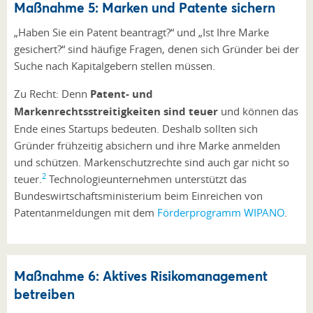
Maßnahme 5: Marken und Patente sichern
„Haben Sie ein Patent beantragt?“ und „Ist Ihre Marke
gesichert?“ sind häufige Fragen, denen sich Gründer bei der
Suche nach Kapitalgebern stellen müssen.
Zu Recht: Denn
Patent- und
Markenrechtsstreitigkeiten sind teuer
und können das
Ende eines Startups bedeuten. Deshalb sollten sich
Gründer frühzeitig absichern und ihre Marke anmelden
und schützen. Markenschutzrechte sind auch gar nicht so
2
teuer.
Technologieunternehmen unterstützt das
Bundeswirtschaftsministerium beim Einreichen von
Patentanmeldungen mit dem
Förderprogramm WIPANO
.
Maßnahme 6: Aktives Risikomanagement
betreiben