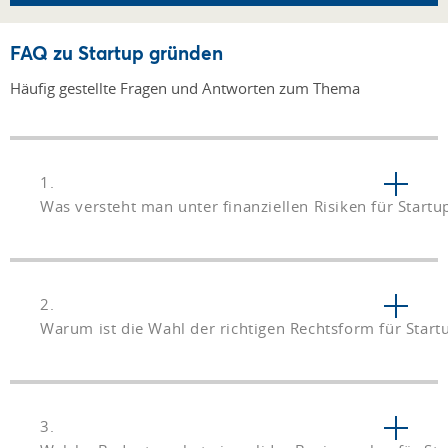
FAQ zu Startup gründen
Häufig gestellte Fragen und Antworten zum Thema
1.
Was versteht man unter finanziellen Risiken für Startu
2.
Warum ist die Wahl der richtigen Rechtsform für Start
3.