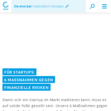
Sie sind bei:
Creditreform Konstanz
FÜR STARTUPS:
6 MASSNAHMEN GEGEN
FINANZIELLE RISIKEN
Damit sich ein Startup im Markt etablieren kann, muss es
auf solide Füße gestellt sein. Unsere 6 Maßnahmen gegen