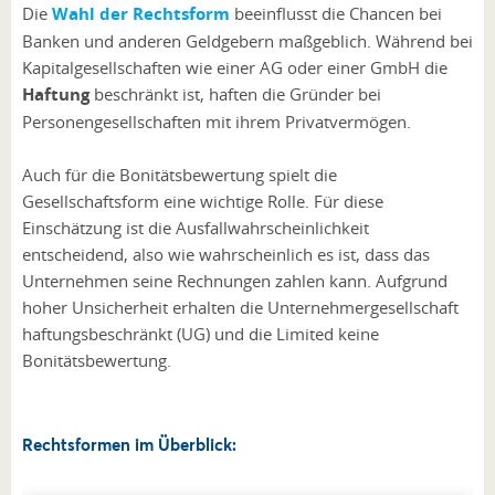
Die
Wahl der Rechtsform
beeinflusst die Chancen bei
Banken und anderen Geldgebern maßgeblich. Während bei
Kapitalgesellschaften wie einer AG oder einer GmbH die
Haftung
beschränkt ist, haften die Gründer bei
Personengesellschaften mit ihrem Privatvermögen.
Auch für die Bonitätsbewertung spielt die
Gesellschaftsform eine wichtige Rolle. Für diese
Einschätzung ist die Ausfallwahrscheinlichkeit
entscheidend, also wie wahrscheinlich es ist, dass das
Unternehmen seine Rechnungen zahlen kann. Aufgrund
hoher Unsicherheit erhalten die Unternehmergesellschaft
haftungsbeschränkt (UG) und die Limited keine
Bonitätsbewertung.
Rechtsformen im Überblick: