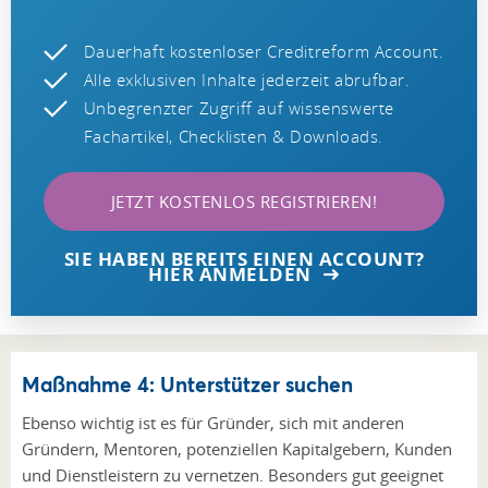
Dauerhaft kostenloser Creditreform Account.
Alle exklusiven Inhalte jederzeit abrufbar.
Unbegrenzter Zugriff auf wissenswerte
Fachartikel, Checklisten & Downloads.
JETZT KOSTENLOS REGISTRIEREN!
SIE HABEN BEREITS EINEN ACCOUNT?
HIER ANMELDEN
Maßnahme 4: Unterstützer suchen
Ebenso wichtig ist es für Gründer, sich mit anderen
Gründern, Mentoren, potenziellen Kapitalgebern, Kunden
und Dienstleistern zu vernetzen. Besonders gut geeignet