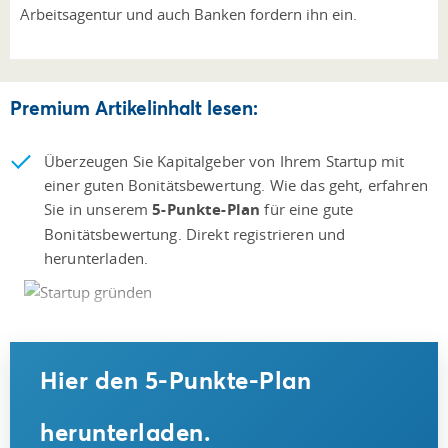
Arbeitsagentur und auch Banken fordern ihn ein.
Premium Artikelinhalt lesen:
Überzeugen Sie Kapitalgeber von Ihrem Startup mit
einer guten Bonitätsbewertung. Wie das geht, erfahren
Sie in unserem
5-Punkte-Plan
für eine gute
Bonitätsbewertung. Direkt registrieren und
herunterladen.
Hier den 5-Punkte-Plan
herunterladen.