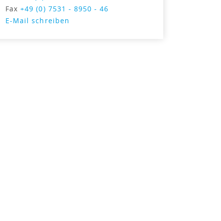
Fax
+49 (0) 7531 - 8950 - 46
E-Mail schreiben