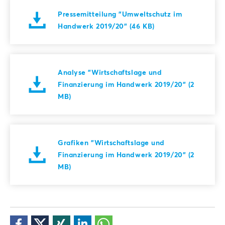
Pressemitteilung "Umweltschutz im
Handwerk 2019/20" (46 KB)
Analyse "Wirtschaftslage und
Finanzierung im Handwerk 2019/20" (2
MB)
Grafiken "Wirtschaftslage und
Finanzierung im Handwerk 2019/20" (2
MB)