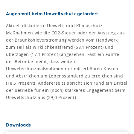
Augenmaß beim Umweltschutz gefordert
Aktuell diskutierte Umwelt- und Klimaschutz-
Maßnahmen wie die CO2-Steuer oder der Ausstieg aus
der Braunkohleverstromung werden vom Handwerk
zum Teil als wirklichkeitsfremd (58,1 Prozent) und
überzogen (17,1 Prozent) angesehen. Fast ein Fünftel
der Betriebe meint, dass weitere
Umweltschutzmaßnahmen nur mit erhöhten Kosten
und Abstrichen am Lebensstandard zu erreichen sind
(18,5 Prozent). Andererseits spricht sich rund ein Drittel
der Betriebe für ein (noch) stärkeres Engagement beim
Umweltschutz aus (29,0 Prozent).
Downloads