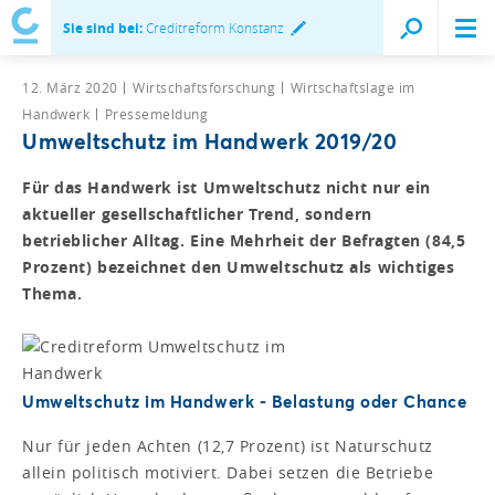
Sie sind bei:
Creditreform Konstanz
12. März 2020
Wirtschaftsforschung
Wirtschaftslage im
Handwerk
Pressemeldung
Umweltschutz im Handwerk 2019/20
Für das Handwerk ist Umweltschutz nicht nur ein
aktueller gesellschaftlicher Trend, sondern
betrieblicher Alltag. Eine Mehrheit der Befragten (84,5
Prozent) bezeichnet den Umweltschutz als wichtiges
Thema.
Umweltschutz im Handwerk - Belastung oder Chance
Nur für jeden Achten (12,7 Prozent) ist Naturschutz
allein politisch motiviert. Dabei setzen die Betriebe