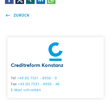
ZURÜCK
Creditreform Konstanz
Tel
+49 (0) 7531 - 8950 - 0
Fax
+49 (0) 7531 - 8950 - 46
E-Mail schreiben