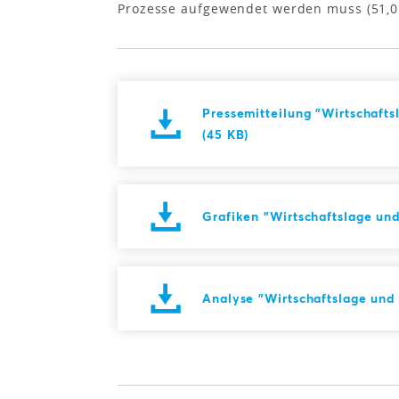
Prozesse aufgewendet werden muss (51,0 
Pressemitteilung "Wirtschaft
(45 KB)
Grafiken "Wirtschaftslage un
Analyse "Wirtschaftslage und