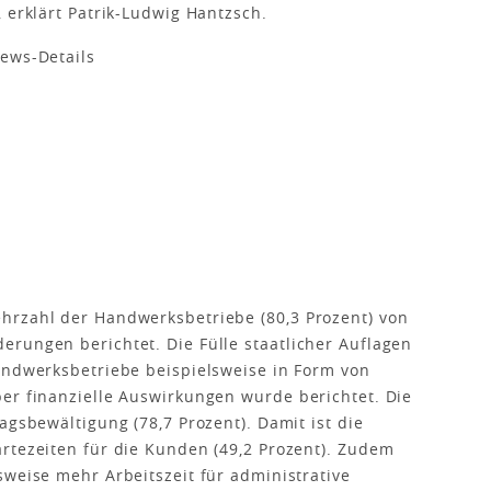
 erklärt Patrik-Ludwig Hantzsch.
hrzahl der Handwerksbetriebe (80,3 Prozent) von
rungen berichtet. Die Fülle staatlicher Auflagen
andwerksbetriebe beispielsweise in Form von
er finanzielle Auswirkungen wurde berichtet. Die
agsbewältigung (78,7 Prozent). Damit ist die
rtezeiten für die Kunden (49,2 Prozent). Zudem
sweise mehr Arbeitszeit für administrative