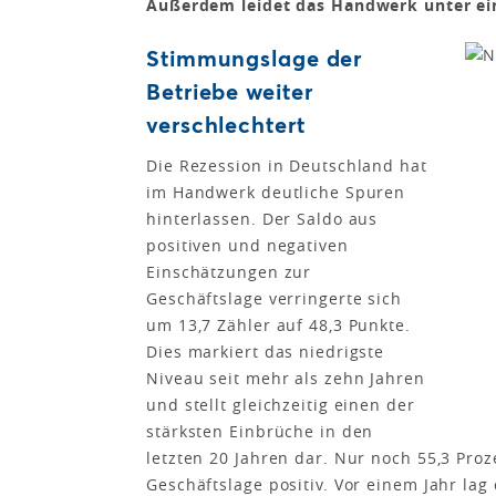
Außerdem leidet das Handwerk unter ei
Stimmungslage der
Betriebe weiter
verschlechtert
Die Rezession in Deutschland hat
im Handwerk deutliche Spuren
hinterlassen. Der Saldo aus
positiven und negativen
Einschätzungen zur
Geschäftslage verringerte sich
um 13,7 Zähler auf 48,3 Punkte.
Dies markiert das niedrigste
Niveau seit mehr als zehn Jahren
und stellt gleichzeitig einen der
stärksten Einbrüche in den
letzten 20 Jahren dar. Nur noch 55,3 Proz
Geschäftslage positiv. Vor einem Jahr lag