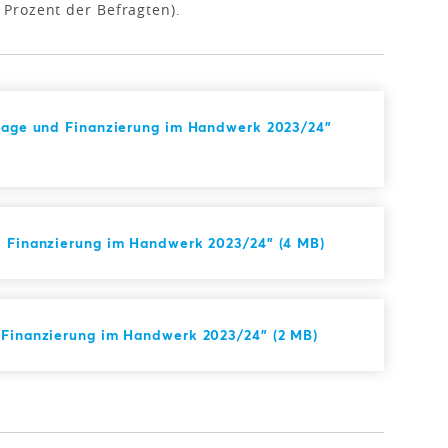
Prozent der Befragten).
slage und Finanzierung im Handwerk 2023/24"
d Finanzierung im Handwerk 2023/24" (4 MB)
 Finanzierung im Handwerk 2023/24" (2 MB)