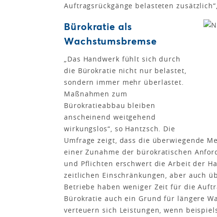
Auftragsrückgänge belasteten zusätzlich“,
Bürokratie als
Wachstumsbremse
„Das Handwerk fühlt sich durch
die Bürokratie nicht nur belastet,
sondern immer mehr überlastet.
Maßnahmen zum
Bürokratieabbau bleiben
anscheinend weitgehend
wirkungslos“, so Hantzsch. Die
Umfrage zeigt, dass die überwiegende Me
einer Zunahme der bürokratischen Anforde
und Pflichten erschwert die Arbeit der H
zeitlichen Einschränkungen, aber auch üb
Betriebe haben weniger Zeit für die Auftr
Bürokratie auch ein Grund für längere Wa
verteuern sich Leistungen, wenn beispiel