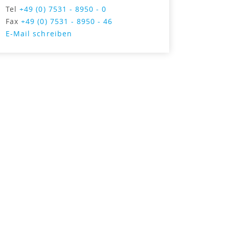
Tel
+49 (0) 7531 - 8950 - 0
Fax
+49 (0) 7531 - 8950 - 46
E-Mail schreiben