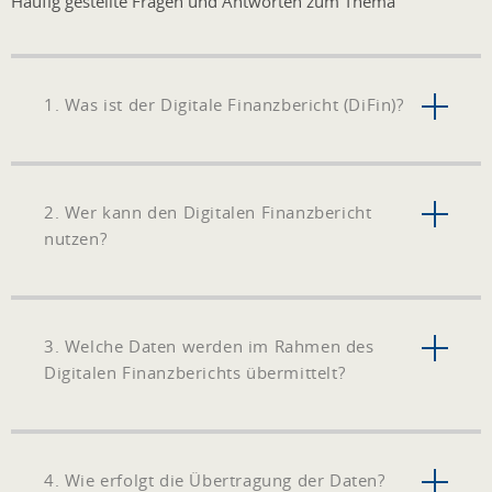
Häufig gestellte Fragen und Antworten zum Thema
1. Was ist der Digitale Finanzbericht (DiFin)?
2. Wer kann den Digitalen Finanzbericht
nutzen?
3. Welche Daten werden im Rahmen des
Digitalen Finanzberichts übermittelt?
4. Wie erfolgt die Übertragung der Daten?