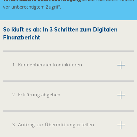
vor unberechtigtem Zugriff.
So läuft es ab: In 3 Schritten zum Digitalen
Finanzbericht
1. Kundenberater kontaktieren
2. Erklärung abgeben
3. Auftrag zur Übermittlung erteilen