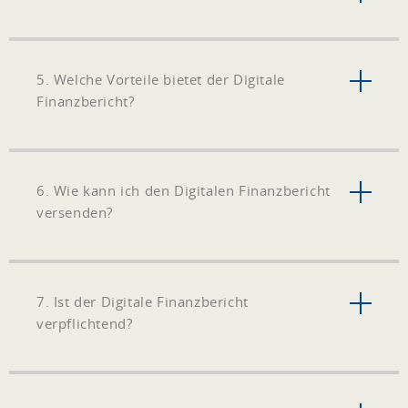
5. Welche Vorteile bietet der Digitale
Finanzbericht?
6. Wie kann ich den Digitalen Finanzbericht
versenden?
7. Ist der Digitale Finanzbericht
verpflichtend?