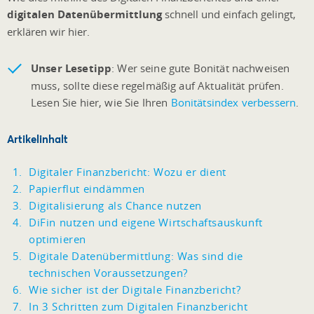
digitalen Datenübermittlung
schnell und einfach gelingt,
erklären wir hier.
Unser Lesetipp
: Wer seine gute Bonität nachweisen
muss, sollte diese regelmäßig auf Aktualität prüfen.
Lesen Sie hier, wie Sie Ihren
Bonitätsindex verbessern
.
Artikelinhalt
Digitaler Finanzbericht: Wozu er dient
Papierflut eindämmen
Digitalisierung als Chance nutzen
DiFin nutzen und eigene Wirtschaftsauskunft
optimieren
Digitale Datenübermittlung: Was sind die
technischen Voraussetzungen?
Wie sicher ist der Digitale Finanzbericht?
In 3 Schritten zum Digitalen Finanzbericht