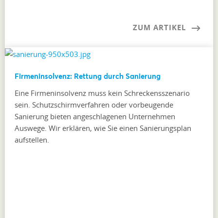
ZUM ARTIKEL
Firmeninsolvenz: Rettung durch Sanierung
Eine Firmeninsolvenz muss kein Schreckensszenario
sein. Schutzschirmverfahren oder vorbeugende
Sanierung bieten angeschlagenen Unternehmen
Auswege. Wir erklären, wie Sie einen Sanierungsplan
aufstellen.