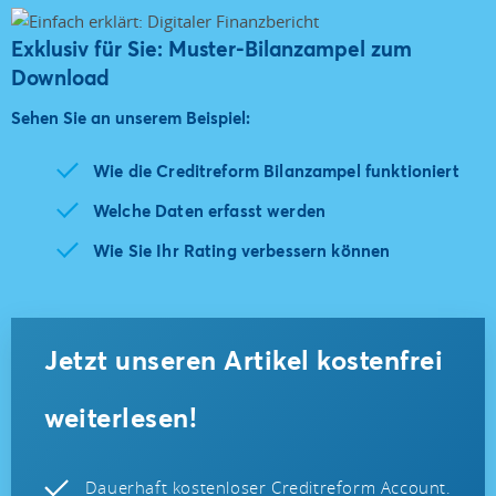
Exklusiv für Sie: Muster-Bilanzampel zum
Download
Sehen Sie an unserem Beispiel:
Wie die Creditreform Bilanzampel funktioniert
Welche Daten erfasst werden
Wie Sie Ihr Rating verbessern können
Jetzt unseren Artikel kostenfrei
weiterlesen!
Dauerhaft kostenloser Creditreform Account.