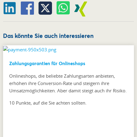
Das könnte Sie auch interessieren
Zahlungsgarantien für Onlineshops
Onlineshops, die beliebte Zahlungsarten anbieten,
erhöhen ihre Conversion-Rate und steigern ihre
Umsatzmöglichkeiten. Aber damit steigt auch ihr Risiko.
10 Punkte, auf die Sie achten sollten.