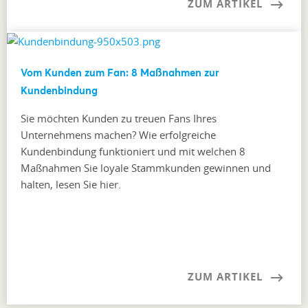
ZUM ARTIKEL
Vom Kunden zum Fan: 8 Maßnahmen zur
Kundenbindung
Sie möchten Kunden zu treuen Fans Ihres
Unternehmens machen? Wie erfolgreiche
Kundenbindung funktioniert und mit welchen 8
Maßnahmen Sie loyale Stammkunden gewinnen und
halten, lesen Sie hier.
ZUM ARTIKEL