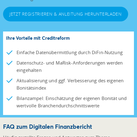
JETZT REGISTRIEREN & ANLEITUNG HERUNTERLADEN
Ihre Vorteile mit Creditreform
Einfache Datenübermittlung durch DiFin-Nutzung
Datenschutz- und MaRisk-Anforderungen werden
eingehalten
Aktualisierung und ggf. Verbesserung des eigenen
Bonitätsindex
Bilanzampel: Einschätzung der eigenen Bonität und
wertvolle Branchendurchschnittswerte
FAQ zum Digitalen Finanzbericht