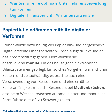
Was Sie für eine optimale Unternehmensbewertung
tun können
Digitaler Finanzbericht - Wir unterstützen Sie
Papierflut eindämmen mithilfe digitaler
Verfahren
Früher wurde dazu häufig viel Papier hin- und hergeschickt:
Digital erstellte Finanzberichte wurden ausgedruckt und an
das Kreditinstitut gegeben. Dort wurden sie
anschließend
manuell
in das hauseigene elektronische
Bilanzsystem
eingepflegt. Ein solches Vorgehen war nicht nur
kosten- und zeitaufwändig, es brachte auch eine
Verschwendung von Ressourcen und eine erhöhte
Fehleranfällgikeit mit sich. Besonders bei
Medienbrüchen
,
also beim Wechsel zwischen automatisierter und manueller
Form führte dies oft zu Schwierigkeiten.