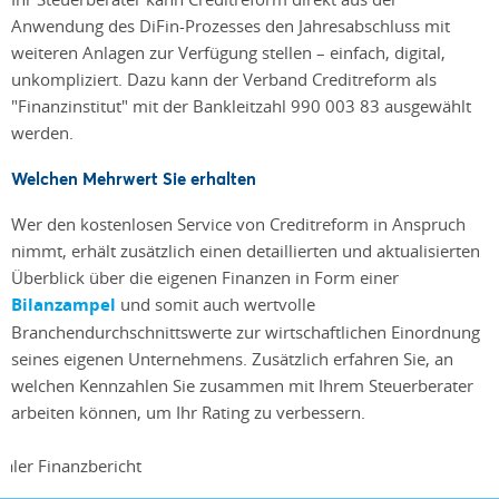
Anwendung des DiFin-Prozesses den Jahresabschluss mit
weiteren Anlagen zur Verfügung stellen – einfach, digital,
unkompliziert. Dazu kann der Verband Creditreform als
"Finanzinstitut" mit der Bankleitzahl 990 003 83 ausgewählt
werden.
Welchen Mehrwert Sie erhalten
Wer den kostenlosen Service von Creditreform in Anspruch
nimmt, erhält zusätzlich einen detaillierten und aktualisierten
Überblick über die eigenen Finanzen in Form einer
Bilanzampel
und somit auch wertvolle
Branchendurchschnittswerte zur wirtschaftlichen Einordnung
seines eigenen Unternehmens. Zusätzlich erfahren Sie, an
welchen Kennzahlen Sie zusammen mit Ihrem Steuerberater
arbeiten können, um Ihr Rating zu verbessern.