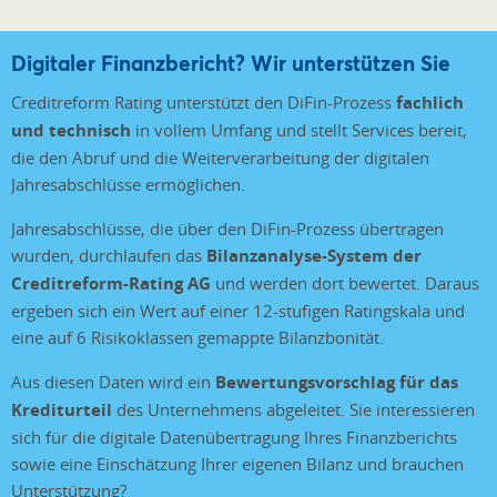
Digitaler Finanzbericht? Wir unterstützen Sie
Creditreform Rating unterstützt den DiFin-Prozess
fachlich
und technisch
in vollem Umfang und stellt Services bereit,
die den Abruf und die Weiterverarbeitung der digitalen
Jahresabschlüsse ermöglichen.
Jahresabschlüsse, die über den DiFin-Prozess übertragen
wurden, durchlaufen das
Bilanzanalyse-System der
Creditreform-Rating AG
und werden dort bewertet. Daraus
ergeben sich ein Wert auf einer 12-stufigen Ratingskala und
eine auf 6 Risikoklassen gemappte Bilanzbonität.
Aus diesen Daten wird ein
Bewertungsvorschlag für das
Krediturteil
des Unternehmens abgeleitet.
Sie interessieren
sich für die digitale Datenübertragung Ihres Finanzberichts
sowie eine Einschätzung Ihrer eigenen Bilanz und brauchen
Unterstützung?