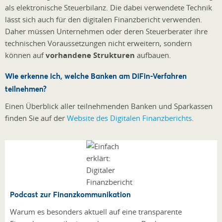
als elektronische Steuerbilanz. Die dabei verwendete Technik
lässt sich auch für den digitalen Finanzbericht verwenden.
Daher müssen Unternehmen oder deren Steuerberater ihre
technischen Voraussetzungen nicht erweitern, sondern
können auf
vorhandene Strukturen
aufbauen.
Wie erkenne ich, welche Banken am DiFin-Verfahren
teilnehmen?
Einen Überblick aller teilnehmenden Banken und Sparkassen
finden Sie auf der
Website des Digitalen Finanzberichts
.
Podcast zur Finanzkommunikation
Warum es besonders aktuell auf eine transparente