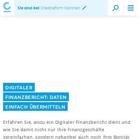
Sie sind bei:
Creditreform München
DIGITALER
FINANZBERICHT: DATEN
EINFACH ÜBERMITTELN
Erfahren Sie, wozu ein Digitaler Finanzbericht dient und
wie Sie damit nicht nur Ihre Finanzgeschäfte
vereinfachen, sondern nebenbei auch noch Ihre Bonität