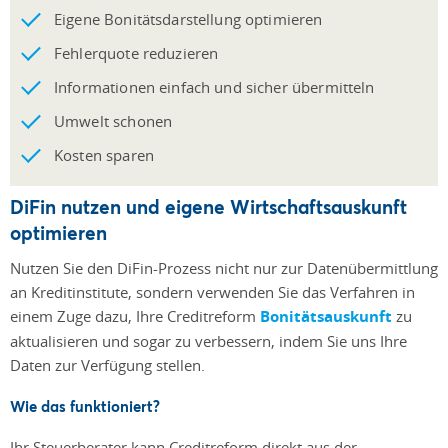
Eigene Bonitätsdarstellung optimieren
Fehlerquote reduzieren
Informationen einfach und sicher übermitteln
Umwelt schonen
Kosten sparen
DiFin nutzen und eigene Wirtschaftsauskunft
optimieren
Nutzen Sie den DiFin-Prozess nicht nur zur Datenübermittlung
an Kreditinstitute, sondern verwenden Sie das Verfahren in
einem Zuge dazu, Ihre Creditreform
Bonitätsauskunft
zu
aktualisieren und sogar zu verbessern, indem Sie uns Ihre
Daten zur Verfügung stellen.
Wie das funktioniert?
Ihr Steuerberater kann Creditreform direkt aus der