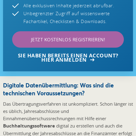
Alle exklusiven Inhalte jederzeit abrufbar.
Unbegrenzter Zugriff auf wissenswerte
Fachartikel, Checklisten & Downloads.
JETZT KOSTENLOS REGISTRIEREN!
SIE HABEN BEREITS EINEN ACCOUNT?
HIER ANMELDEN
Digitale Datenübermittlung: Was sind die
technischen Voraussetzungen?
Das Übertragungsverfahren ist unkompliziert. Schon länger ist
es üblich, Jahresabschlüsse und
Einnahmenüberschussrechnungen mit Hilfe einer
Buchhaltungssoftware
digital zu erstellen und auch die
Übermittlung der Jahresabschlüsse an die Finanzämter erfolgt