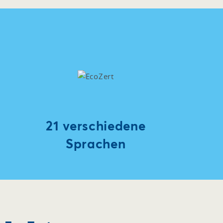
21 verschiedene
Sprachen