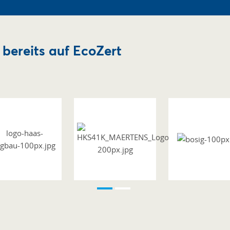
bereits auf EcoZert