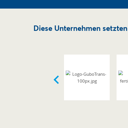
Diese Unternehmen setzten 