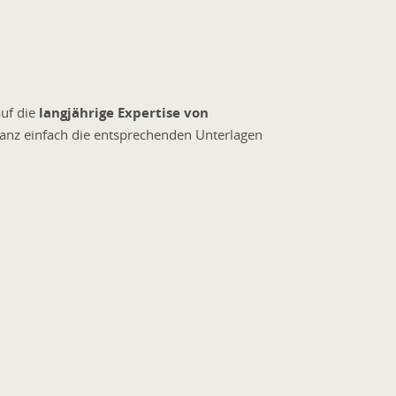
auf die
langjährige Expertise von
ganz einfach die entsprechenden Unterlagen