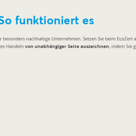
So funktioniert es
r besonders nachhaltige Unternehmen. Setzen Sie beim EcoZert 
iges Handeln
von unabhängiger Seite auszeichnen
, indem Sie 