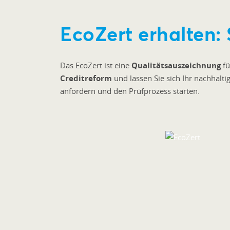
EcoZert erhalten: 
Das EcoZert ist eine
Qualitätsauszeichnung
fü
Creditreform
und lassen Sie sich Ihr nachhalt
anfordern und den Prüfprozess starten.