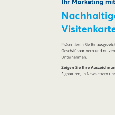
Ihr Marketing mi
Nachhaltig
Visitenkart
Präsentieren Sie Ihr ausgezei
Geschäftspartnern und nutzen 
Unternehmen.
Zeigen Sie Ihre Auszeichnu
Signaturen, in Newslettern un