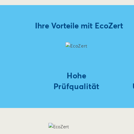
Ihre Vorteile mit EcoZert
Hohe
Prüfqualität