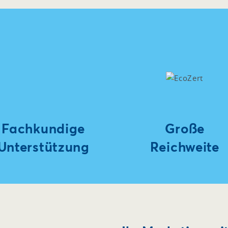
Fachkundige
Große
Unterstützung
Reichweite