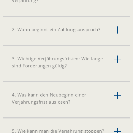
Verjährung?
2. Wann beginnt ein Zahlungsanspruch?
3. Wichtige Verjährungsfristen: Wie lange
sind Forderungen gültig?
4. Was kann den Neubeginn einer
Verjährungsfrist auslösen?
5. Wie kann man die Verjährung stoppen?