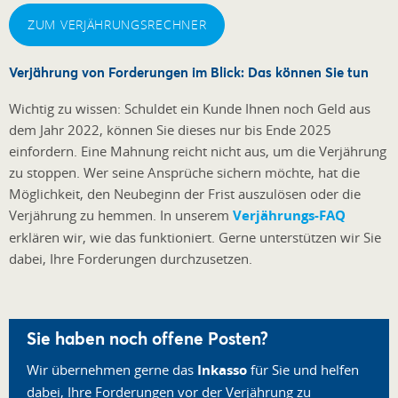
ZUM VERJÄHRUNGSRECHNER
Verjährung von Forderungen im Blick: Das können Sie tun
Wichtig zu wissen: Schuldet ein Kunde Ihnen noch Geld aus
dem Jahr 2022, können Sie dieses nur bis Ende 2025
einfordern. Eine Mahnung reicht nicht aus, um die Verjährung
zu stoppen. Wer seine Ansprüche sichern möchte, hat die
Möglichkeit, den Neubeginn der Frist auszulösen oder die
Verjährung zu hemmen. In unserem
Verjährungs-FAQ
erklären wir, wie das funktioniert. Gerne unterstützen wir Sie
dabei, Ihre Forderungen durchzusetzen.
Sie haben noch offene Posten?
Wir übernehmen gerne das
Inkasso
für Sie und helfen
dabei, Ihre Forderungen vor der Verjährung zu