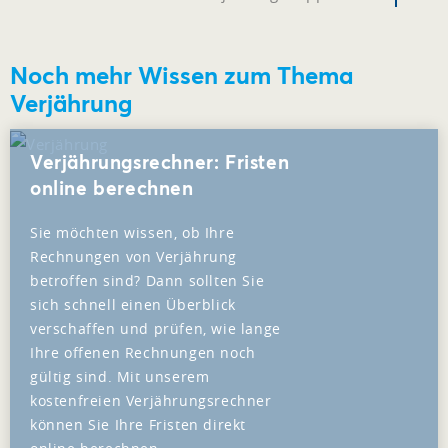
Noch mehr Wissen zum Thema
Verjährung
Verjährungsrechner: Fristen
online berechnen
Sie möchten wissen, ob Ihre
Rechnungen von Verjährung
betroffen sind? Dann sollten Sie
sich schnell einen Überblick
verschaffen und prüfen, wie lange
Ihre offenen Rechnungen noch
gültig sind. Mit unserem
kostenfreien Verjährungsrechner
können Sie Ihre Fristen direkt