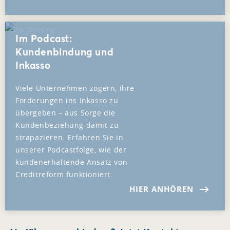
Im Podcast:
Kundenbindung und
Inkasso
Viele Unternehmen zögern, ihre
Forderungen ins Inkasso zu
übergeben – aus Sorge die
Kundenbeziehung damit zu
strapazieren. Erfahren Sie in
unserer Podcastfolge, wie der
kundenerhaltende Ansatz von
Creditreform funktioniert.
HIER ANHÖREN