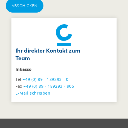
ABSCHICKEN
Ihr direkter Kontakt zum
Team
Inkasso
Tel
+49 (0) 89 - 189293 - 0
Fax
+49 (0) 89 - 189293 - 905
E-Mail schreiben