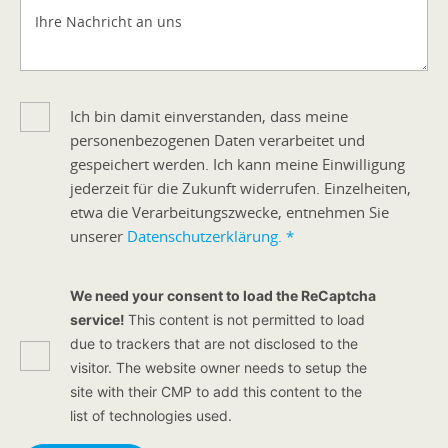
Ihre Nachricht an uns
Ich bin damit einverstanden, dass meine
personenbezogenen Daten verarbeitet und
gespeichert werden. Ich kann meine Einwilligung
jederzeit für die Zukunft widerrufen. Einzelheiten,
etwa die Verarbeitungszwecke, entnehmen Sie
unserer
Datenschutzerklärung.
*
We need your consent to load the ReCaptcha
service!
This content is not permitted to load
due to trackers that are not disclosed to the
visitor. The website owner needs to setup the
site with their CMP to add this content to the
list of technologies used.