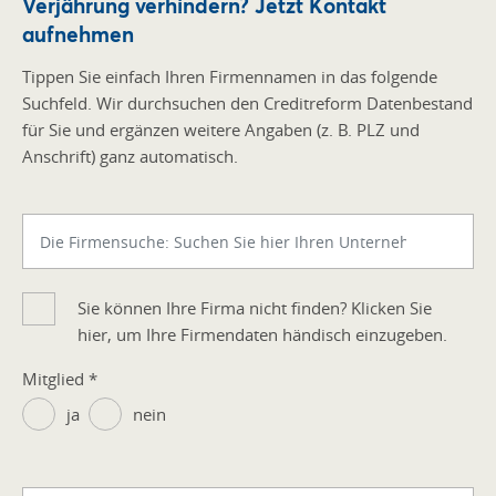
Verjährung verhindern? Jetzt Kontakt
aufnehmen
Tippen Sie einfach Ihren Firmennamen in das folgende
Suchfeld. Wir durchsuchen den Creditreform Datenbestand
für Sie und ergänzen weitere Angaben (z. B. PLZ und
Anschrift) ganz automatisch.
Sie können Ihre Firma nicht finden? Klicken Sie
hier, um Ihre Firmendaten händisch einzugeben.
Mitglied
*
ja
nein