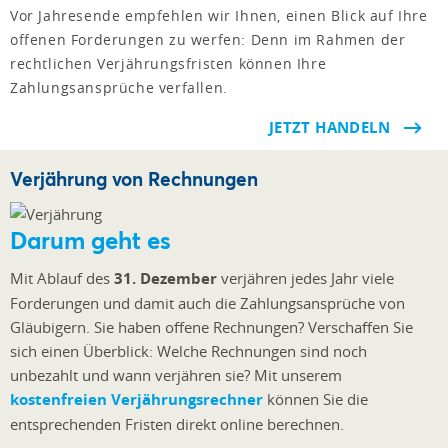
Vor Jahresende empfehlen wir Ihnen, einen Blick auf Ihre
offenen Forderungen zu werfen: Denn im Rahmen der
rechtlichen Verjährungsfristen können Ihre
Zahlungsansprüche verfallen.
JETZT HANDELN
Verjährung von Rechnungen
Darum geht es
Mit Ablauf des
31. Dezember
verjähren jedes Jahr viele
Forderungen und damit auch die Zahlungsansprüche von
Gläubigern. Sie haben offene Rechnungen? Verschaffen Sie
sich einen Überblick: Welche Rechnungen sind noch
unbezahlt und wann verjähren sie? Mit unserem
kostenfreien Verjährungsrechner
können Sie die
entsprechenden Fristen direkt online berechnen.