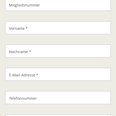
Mitgliedsnummer
Vorname
*
Nachname
*
E-Mail-Adresse
*
Telefonnummer