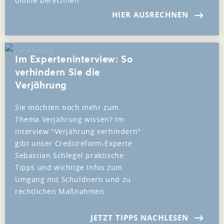
online berechnen.
HIER AUSRECHNEN
Im Experteninterview: So
verhindern Sie die
Verjährung
Sie möchten noch mehr zum
Thema Verjährung wissen? Im
Interview "Verjährung verhindern"
gibt unser Creditreform-Experte
Sebastian Schlegel praktische
Tipps und wichtige Infos zum
Umgang mit Schuldnern und zu
rechtlichen Maßnahmen.
JETZT TIPPS NACHLESEN