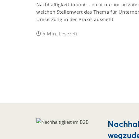
Nachhaltigkeit boomt – nicht nur im privaten
welchen Stellenwert das Thema für Unterne
Umsetzung in der Praxis aussieht.
5 Min. Lesezeit
Nachhalt
wegzud