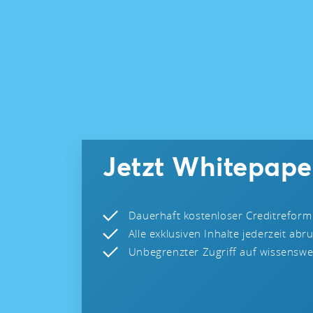
Jetzt Whitepape
Dauerhaft kostenloser Creditreform
Alle exklusiven Inhalte jederzeit abr
Unbegrenzter Zugriff auf wissenswer