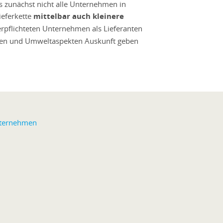
 zunächst nicht alle Unternehmen in
ieferkette
mittelbar auch kleinere
erpflichteten Unternehmen als Lieferanten
ten und Umweltaspekten Auskunft geben