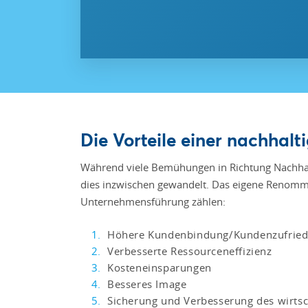
Die Vorteile einer nachhal
Während viele Bemühungen in Richtung Nachhalt
dies inzwischen gewandelt. Das eigene Renommee
Unternehmensführung zählen:
Höhere Kundenbindung/Kundenzufried
Verbesserte Ressourceneffizienz
Kosteneinsparungen
Besseres Image
Sicherung und Verbesserung des wirtsch