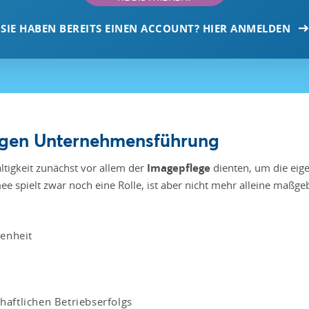
SIE HABEN BEREITS EINEN ACCOUNT? HIER ANMELDEN
tigen Unternehmensführung
igkeit zunächst vor allem der
Imagepflege
dienten, um die eige
 spielt zwar noch eine Rolle, ist aber nicht mehr alleine maßge
enheit
aftlichen Betriebserfolgs