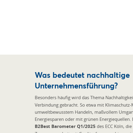
Was bedeutet nachhaltige
Unternehmensführung?
Besonders häufig wird das Thema Nachhaltigkei
Verbindung gebracht. So etwa mit Klimaschut
umweltbewusstem Handeln, maßvollem Umgang
Energiesparen oder mit grünen Energiequellen. D
B2Best Barometer Q1/2025
des ECC Köln, die