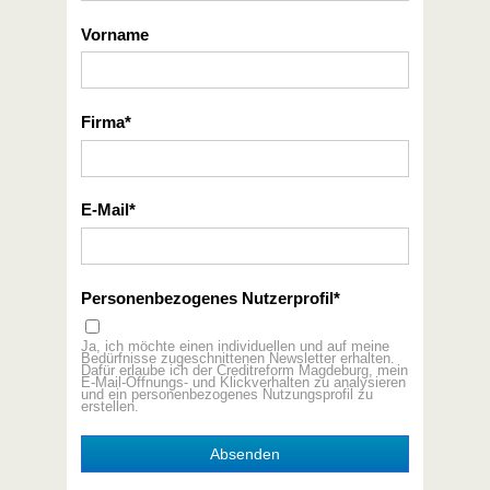
Vorname
Firma
E-Mail
Personenbezogenes Nutzerprofil
Ja, ich möchte einen individuellen und auf meine
Bedürfnisse zugeschnittenen Newsletter erhalten.
Dafür erlaube ich der Creditreform Magdeburg, mein
E-Mail-Öffnungs- und Klickverhalten zu analysieren
und ein personenbezogenes Nutzungsprofil zu
erstellen.
Absenden