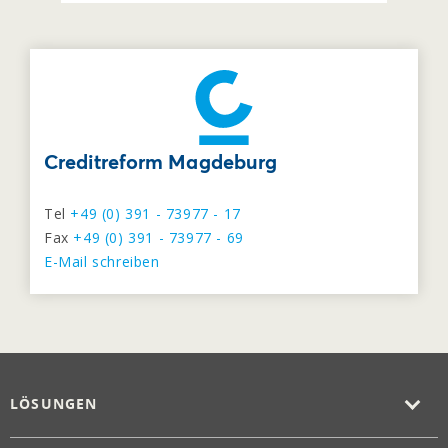
Creditreform Magdeburg
Tel
+49 (0) 391 - 73977 - 17
Fax
+49 (0) 391 - 73977 - 69
E-Mail schreiben
LÖSUNGEN