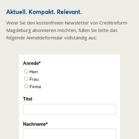
Aktuell. Kompakt. Relevant.
Wenn Sie den kostenfreien Newsletter von Creditreform
Magdeburg abonnieren möchten, füllen Sie bitte das
folgende Anmeldeformular vollständig aus:
Anrede
Herr
Frau
Firma
Titel
Nachname