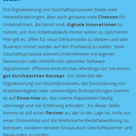
Die Digitalisierung von Geschäftsprozessen bietet viele
Herausforderungen, aber auch genauso viele
Chancen
für
Unternehmen, die bereit sind,
digitale Innovationen
zu
nutzen, um ihre Arbeitsabläufe immer weiter zu optimieren.
Hier gilt es, offen für neue Denkanstöße zu bleiben und sein
Business immer wieder auf den Prüfstand zu stellen. Viele
Geschäftsprozesse können Unternehmen mit eigenen
Ressourcen oder mithilfe von spezieller Software
digitalisieren. Effizienz erreicht man allerdings nur mit einem
gut durchdachten Konzept
. Vor allem bei der
Digitalisierung von Bezahlprozessen, der Einschätzung von
Kreditwürdigkeit oder notwendigen Risikoprüfungen kommt
es auf
Know-how
an, das interne Kapazitäten häufig
übersteigt und viel Erfahrung erfordert. An dieser Stelle
kommt es auf einen
Partner
an, der in der Lage ist, nicht nur
einen Onlineshop und die telefonische Bestellabwicklung zu
betreuen, sondern darüber hinaus auch Geschäftspartner und
Neukunden zu prüfen.