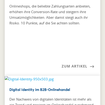
Onlineshops, die beliebte Zahlungsarten anbieten,
erhöhen ihre Conversion-Rate und steigern ihre
Umsatzmöglichkeiten. Aber damit steigt auch ihr
Risiko. 10 Punkte, auf die Sie achten sollten.
ZUM ARTIKEL
Digital Identity im B2B-Onlinehandel
Der Nachweis von digitalen Identitäten ist mehr als
ein Trend und gewinnt im Onlinehandel zunehmend