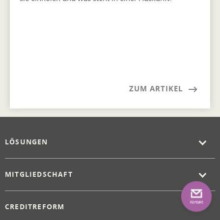
ZUM ARTIKEL
LÖSUNGEN
MITGLIEDSCHAFT
Kontakt
CREDITREFORM