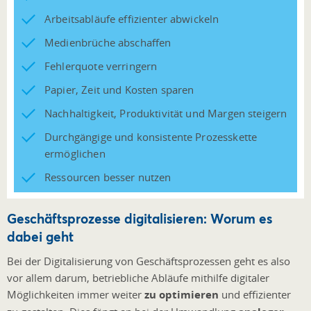
Arbeitsabläufe effizienter abwickeln
Medienbrüche abschaffen
Fehlerquote verringern
Papier, Zeit und Kosten sparen
Nachhaltigkeit, Produktivität und Margen steigern
Durchgängige und konsistente Prozesskette
ermöglichen
Ressourcen besser nutzen
Geschäftsprozesse digitalisieren: Worum es
dabei geht
Bei der Digitalisierung von Geschäftsprozessen geht es also
vor allem darum, betriebliche Abläufe mithilfe digitaler
Möglichkeiten immer weiter
zu optimieren
und effizienter