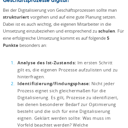
Bei der Digitalisierung von Geschäftsprozessen sollte man
strukturiert
vorgehen und auf eine gute Planung setzen.
Dabei ist es auch wichtig, die eigenen Mitarbeiter in die
Umsetzung einzubeziehen und entsprechend zu
schulen
. Für
eine erfolgreiche Umsetzung kommt es auf folgende
5
Punkte
besonders an:
Analyse des Ist-Zustands:
Im ersten Schritt
gilt es, die eigenen Prozesse aufzulisten und zu
hinterfragen.
Identifizierung/Findungsphase:
Nicht jeder
Prozess eignet sich gleichermaßen für die
Digitalisierung. Es gilt, Prozesse zu identifiziert,
bei denen besonderer Bedarf zur Optimierung
besteht und die sich für eine Digitalisierung
eignen. Geklärt werden sollte: Was muss im
Vorfeld beachtet werden? Welche