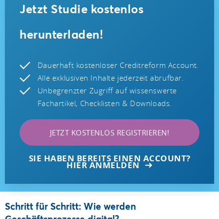
Jetzt Studie kostenlos
herunterladen!
Dauerhaft kostenloser Creditreform Account.
Alle exklusiven Inhalte jederzeit abrufbar.
Unbegrenzter Zugriff auf wissenswerte
Fachartikel, Checklisten & Downloads.
JETZT KOSTENLOS REGISTRIEREN!
SIE HABEN BEREITS EINEN ACCOUNT?
HIER ANMELDEN
Schritt für Schritt: Wie werden
Geschäftsprozesse digital?