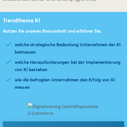
Trendthema KI
Nutzen Sie unseren Bonusinhalt und erfahren Sie,
welche strategische Bedeutung Unternehmen der KI
beimessen
welche Herausforderungen bei der Implementierung
von KI bestehen
wie die befragten Unternehmen den Erfolg von KI
messen