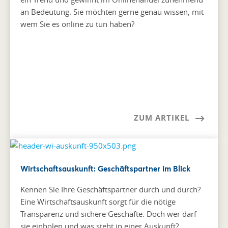
an Bedeutung. Sie möchten gerne genau wissen, mit
wem Sie es online zu tun haben?
ZUM ARTIKEL
Wirtschaftsauskunft: Geschäftspartner im Blick
Kennen Sie Ihre Geschäftspartner durch und durch?
Eine Wirtschaftsauskunft sorgt für die nötige
Transparenz und sichere Geschäfte. Doch wer darf
sie einholen und was steht in einer Auskunft?