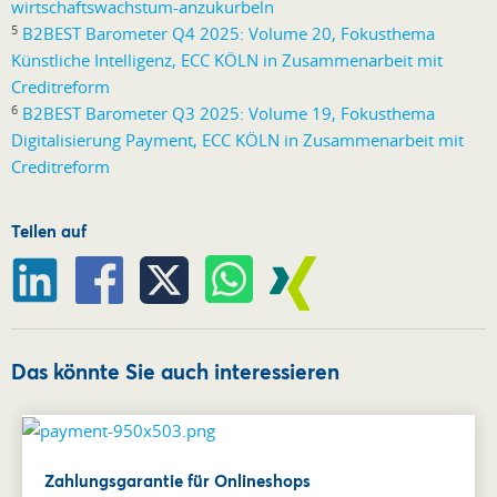
wirtschaftswachstum-anzukurbeln
5
B2BEST Barometer Q4 2025: Volume 20, Fokusthema
Künstliche Intelligenz, ECC KÖLN in Zusammenarbeit mit
Creditreform
6
B2BEST Barometer Q3 2025: Volume 19, Fokusthema
Digitalisierung Payment, ECC KÖLN in Zusammenarbeit mit
Creditreform
Teilen auf
Das könnte Sie auch interessieren
Zahlungsgarantie für Onlineshops