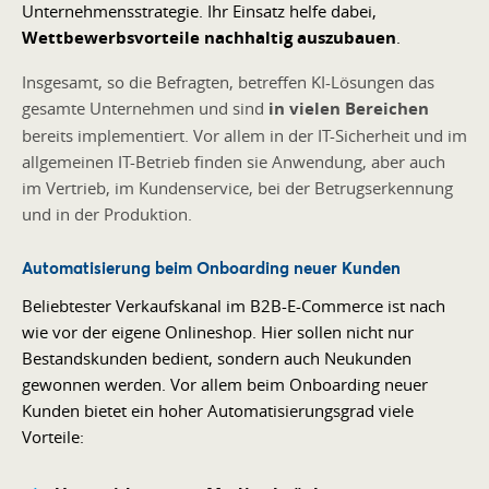
Unternehmensstrategie. Ihr Einsatz helfe dabei,
Wettbewerbsvorteile nachhaltig auszubauen
.
Insgesamt, so die Befragten, betreffen KI-Lösungen das
gesamte Unternehmen und sind
in vielen Bereichen
bereits implementiert. Vor allem in der IT-Sicherheit und im
allgemeinen IT-Betrieb finden sie Anwendung, aber auch
im Vertrieb, im Kundenservice, bei der Betrugserkennung
und in der Produktion.
Automatisierung beim Onboarding neuer Kunden
Beliebtester Verkaufskanal im B2B-E-Commerce ist nach
wie vor der eigene Onlineshop. Hier sollen nicht nur
Bestandskunden bedient, sondern auch Neukunden
gewonnen werden. Vor allem beim Onboarding neuer
Kunden bietet ein hoher Automatisierungsgrad viele
Vorteile: