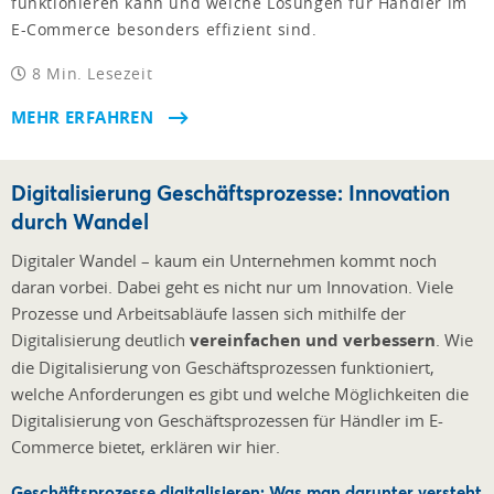
funktionieren kann und welche Lösungen für Händler im
E-Commerce besonders effizient sind.
8 Min. Lesezeit
MEHR ERFAHREN
Digitalisierung Geschäftsprozesse: Innovation
durch Wandel
Digitaler Wandel – kaum ein Unternehmen kommt noch
daran vorbei. Dabei geht es nicht nur um Innovation. Viele
Prozesse und Arbeitsabläufe lassen sich mithilfe der
Digitalisierung deutlich
vereinfachen und verbessern
. Wie
die Digitalisierung von Geschäftsprozessen funktioniert,
welche Anforderungen es gibt und welche Möglichkeiten die
Digitalisierung von Geschäftsprozessen für Händler im E-
Commerce bietet, erklären wir hier.
Geschäftsprozesse digitalisieren: Was man darunter versteht