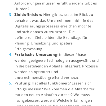
Anforderungen müssen erfüllt werden? Gibt es
Hürden?
Zieldefinition:
Hier gilt es, stets im Blick zu
behalten, was das Unternehmen mithilfe des
Digitalisierungsprozesses erreichen möchte
und sich danach auszurichten. Die
definierten Ziele bilden die Grundlage für
Planung, Umsetzung und spätere
Erfolgsmessung.
Praktische Umsetzung
: in dieser Phase
werden geeignete Technologien ausgewählt und
in die bestehenden Abläufe integriert. Prozesse
werden so optimiert und
unternehmensübergreifend vernetzt.
Prüfung:
Hat alles funktioniert? Lassen sich
Erfolge messen? Wie kommen die Mitarbeiter
mit den neuen Abläufen zurecht? Wo muss
nachgebessert werden? Welche Erfahrungen