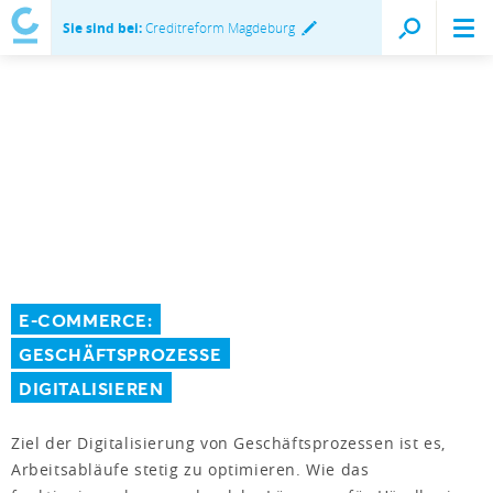
Sie sind bei:
Creditreform Magdeburg
E-COMMERCE:
GESCHÄFTSPROZESSE
DIGITALISIEREN
Ziel der Digitalisierung von Geschäftsprozessen ist es,
Arbeitsabläufe stetig zu optimieren. Wie das