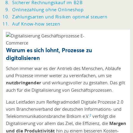
Sicherer Rechnungskauf im B2B
Onlinezahlung ohne Onlineshop
Zahlungsarten und Risiken optimal steuern
Auf Know-how setzen
Warum es sich lohnt, Prozesse zu
digitalisieren
Schon immer war es der Antrieb des Menschen, Abläufe
und Prozesse immer weiter zu vereinfachen, um sie
nutzbringender
und wirkungsvoller zu gestalten. Das gilt
auch für die Digitalisierung von Geschäftsprozessen.
Laut Leitfaden zum Reifegradmodell Digitale Prozesse 2.0
vom Branchenverband der deutschen Informations- und
2
Telekommunikationsbranche Bitkom e.V.
verfolgt die
Digitalisierung vor allem das Ziel, die Effizienz, die
Margen
und die Produktivität
hin zu einem besseren Kosten-