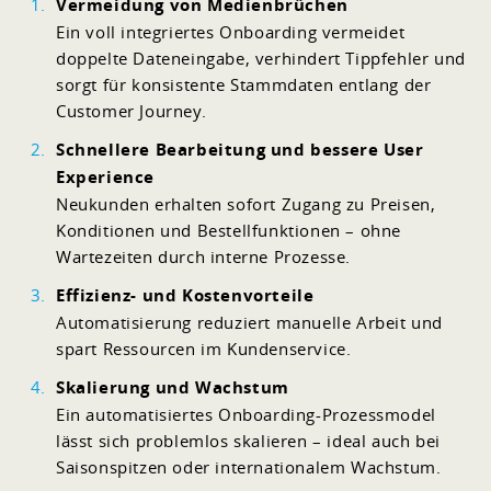
Vermeidung von Medienbrüchen
Ein voll integriertes Onboarding vermeidet
doppelte Dateneingabe, verhindert Tippfehler und
sorgt für konsistente Stammdaten entlang der
Customer Journey.
Schnellere Bearbeitung und bessere User
Experience
Neukunden erhalten sofort Zugang zu Preisen,
Konditionen und Bestellfunktionen – ohne
Wartezeiten durch interne Prozesse.
Effizienz- und Kostenvorteile
Automatisierung reduziert manuelle Arbeit und
spart Ressourcen im Kundenservice.
Skalierung und Wachstum
Ein automatisiertes Onboarding-Prozessmodel
lässt sich problemlos skalieren – ideal auch bei
Saisonspitzen oder internationalem Wachstum.