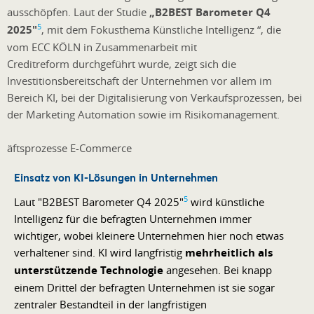
ausschöpfen. Laut der Studie
„B2BEST Barometer Q4
5
2025"
, mit dem Fokusthema Künstliche Intelligenz “, die
vom ECC KÖLN in Zusammenarbeit mit
Creditreform durchgeführt wurde, zeigt sich die
Investitionsbereitschaft der Unternehmen vor allem im
Bereich KI, bei der Digitalisierung von Verkaufsprozessen, bei
der Marketing Automation sowie im Risikomanagement.
Einsatz von KI-Lösungen in Unternehmen
5
Laut "B2BEST Barometer Q4 2025"
wird künstliche
Intelligenz für die befragten Unternehmen immer
wichtiger, wobei kleinere Unternehmen hier noch etwas
verhaltener sind. KI wird langfristig
mehrheitlich als
unterstützende Technologie
angesehen. Bei knapp
einem Drittel der befragten Unternehmen ist sie sogar
zentraler Bestandteil in der langfristigen