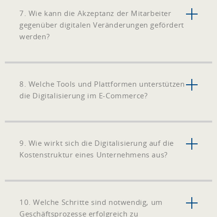
7. Wie kann die Akzeptanz der Mitarbeiter
gegenüber digitalen Veränderungen gefördert
werden?
8. Welche Tools und Plattformen unterstützen
die Digitalisierung im E-Commerce?
9. Wie wirkt sich die Digitalisierung auf die
Kostenstruktur eines Unternehmens aus?
10. Welche Schritte sind notwendig, um
Geschäftsprozesse erfolgreich zu