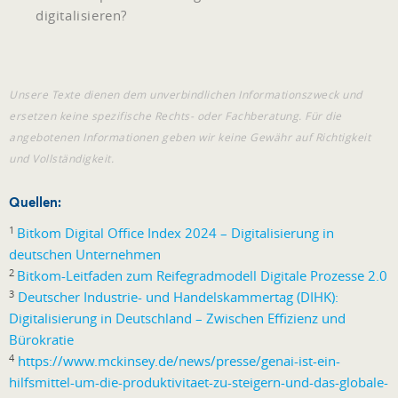
digitalisieren?
Unsere Texte dienen dem unverbindlichen Informationszweck und
ersetzen keine spezifische Rechts- oder Fachberatung. Für die
angebotenen Informationen geben wir keine Gewähr auf Richtigkeit
und Vollständigkeit.
Quellen:
1
Bitkom Digital Office Index 2024 – Digitalisierung in
deutschen Unternehmen
2
Bitkom-Leitfaden zum Reifegradmodell Digitale Prozesse 2.0
3
Deutscher Industrie- und Handelskammertag (DIHK):
Digitalisierung in Deutschland – Zwischen Effizienz und
Bürokratie
4
https://www.mckinsey.de/news/presse/genai-ist-ein-
hilfsmittel-um-die-produktivitaet-zu-steigern-und-das-globale-