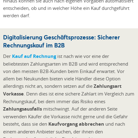
hinaus können sie auch nach eigenen Vorgaben automatisiert
entscheiden, ob und in welcher Höhe ein Kauf durchgeführt
werden darf.
Digitalisierung Geschäftsprozesse: Sicherer
Rechnungskauf im B2B
Der
Kauf auf Rechnung
ist nach wie vor eine der
beliebtesten Zahlungsarten im B2B und wird entsprechend
von den meisten B2B-Kunden beim Einkauf erwartet. Vor
allem bei Neukunden bieten viele Händler diese Option
allerdings nicht an, sondern setzen auf die
Zahlungsart
Vorkasse
. Denn dies ist eine sichere Zahlart im Vergleich zum
Rechnungskauf, bei dem immer das Risiko eines
Zahlungsausfalls
mitschwingt. Auf der anderen Seite
verwenden Käufer die Vorkasse nicht gerne und die Gefahr
besteht, dass sie den
Kaufvorgang abbrechen
und nach
einem anderen Anbieter suchen, der ihnen den