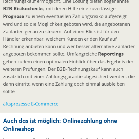
Rechnungskauf ermöglicht. Eine Lösung bieten sogenannte
B2B-Risikochecks
, mit deren Hilfe eine zuverlässige
Prognose
zu einem eventuellen Zahlungsrisiko aufgezeigt
wird und so die Möglichkeit geboten wird, die angebotenen
Zahlarten genau zu steuern. Auf einen Blick ist für den
Händler erkennbar, welchem Kunden er den Kauf auf
Rechnung anbieten kann und wer besser alternative Zahlarten
angeboten bekommen sollte. Umfangreiche
Reportings
geben zudem einen optimalen Einblick über das Ergebnis der
weiteren Prüfungen. Der B2B-Rechnungskauf kann auch
zusätzlich mit einer Zahlungsgarantie abgesichert werden, die
dann eintritt, wenn eine Zahlung doch einmal ausbleiben
sollte.
Auch das ist möglich: Onlinezahlung ohne
Onlineshop