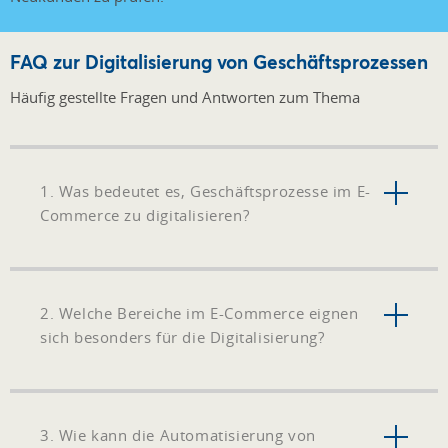
FAQ zur Digitalisierung von Geschäftsprozessen
Häufig gestellte Fragen und Antworten zum Thema
1. Was bedeutet es, Geschäftsprozesse im E-
Commerce zu digitalisieren?
2. Welche Bereiche im E-Commerce eignen
sich besonders für die Digitalisierung?
3. Wie kann die Automatisierung von