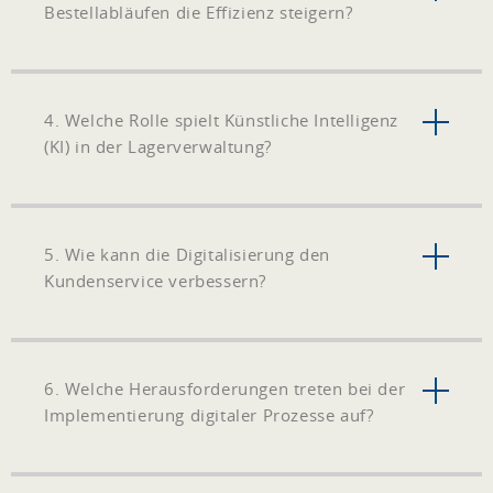
Bestellabläufen die Effizienz steigern?
4. Welche Rolle spielt Künstliche Intelligenz
(KI) in der Lagerverwaltung?
5. Wie kann die Digitalisierung den
Kundenservice verbessern?
6. Welche Herausforderungen treten bei der
Implementierung digitaler Prozesse auf?