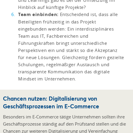
und Learnings gab es bei der Umsetzung im
Hinblick auf künftige Projekte?
Team einbinden:
Entscheidend ist, dass alle
Beteiligten frühzeitig in das Projekt
eingebunden werden: Ein interdisziplinäres
Team aus IT, Fachbereichen und
Führungskräften bringt unterschiedliche
Perspektiven ein und stärkt so die Akzeptanz
für neue Lösungen. Gleichzeitig fördern gezielte
Schulungen, regelmäßiger Austausch und
transparente Kommunikation das digitale
Mindset im Unternehmen.
Chancen nutzen: Digitalisierung von
Geschäftsprozessen im E-Commerce
Besonders im E-Commerce tätige Unternehmen sollten ihre
Geschäftsprozesse ständig auf den Prüfstand stellen und die
Chancen zur weiteren Digitalisierung und Vereinfachung