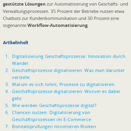
gestützte Lösungen
zur Automatisierung von Geschäfts- und
Verwaltungsprozessen. 35 Prozent der Betriebe nutzen etwa
Chatbots zur Kundenkommunikation und 30 Prozent eine
sogenannte
Workflow-Automatisierung
.
Artikelinhalt
Digitalisierung Geschäftsprozesse: Innovation durch
Wandel
Geschäftsprozesse digitalisieren: Was man darunter
versteht
Warum es sich lohnt, Prozesse zu digitalisieren
Geschäftsprozesse digitalisieren: Worum es dabei
geht
Wie werden Geschäftsprozesse digital?
Chancen nutzen: Digitalisierung von
Geschäftsprozessen im E-Commerce
Bonitätsprüfungen minimieren Risiken