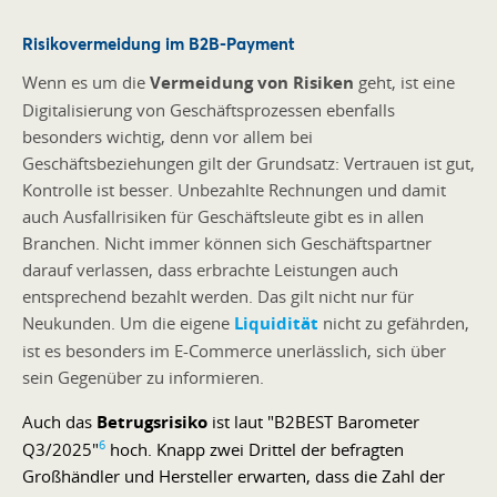
Risikovermeidung im B2B-Payment
Wenn es um die
Vermeidung von Risiken
geht, ist eine
Digitalisierung von Geschäftsprozessen ebenfalls
besonders wichtig, denn vor allem bei
Geschäftsbeziehungen gilt der Grundsatz: Vertrauen ist gut,
Kontrolle ist besser. Unbezahlte Rechnungen und damit
auch Ausfallrisiken für Geschäftsleute gibt es in allen
Branchen. Nicht immer können sich Geschäftspartner
darauf verlassen, dass erbrachte Leistungen auch
entsprechend bezahlt werden. Das gilt nicht nur für
Neukunden. Um die eigene
Liquidität
nicht zu gefährden,
ist es besonders im E-Commerce unerlässlich, sich über
sein Gegenüber zu informieren.
Auch das
Betrugsrisiko
ist laut "B2BEST Barometer
6
Q3/2025"
hoch. Knapp zwei Drittel der befragten
Großhändler und Hersteller erwarten, dass die Zahl der