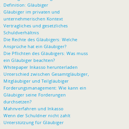
Definition: Gläubiger
Gläubiger im privaten und
unternehmerischen Kontext
Vertragliches und gesetzliches
Schuldverhältnis
Die Rechte des Gläubigers: Welche
Ansprüche hat ein Gläubiger?
Die Pflichten des Gläubigers: Was muss
ein Gläubiger beachten?
Whitepaper Inkasso herunterladen
Unterschied zwischen Gesamtgläubiger,
Mitgläubiger und Teilgläubiger
Forderungsmanagement: Wie kann ein
Gläubiger seine Forderungen
durchsetzen?
Mahnverfahren und Inkasso
Wenn der Schuldner nicht zahlt
Unterstützung für Gläubiger