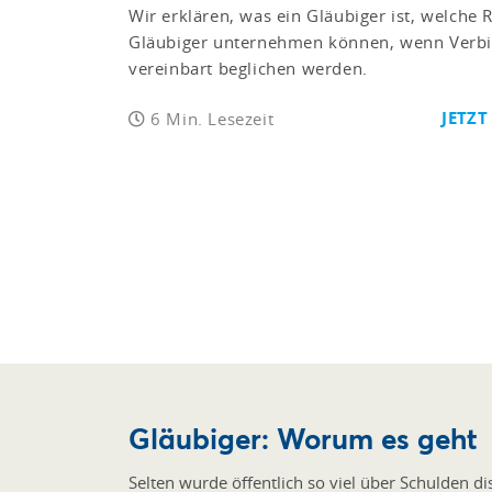
Wir erklären, was ein Gläubiger ist, welche 
Gläubiger unternehmen können, wenn Verbin
vereinbart beglichen werden.
JETZT
6 Min. Lesezeit
Gläubiger: Worum es geht
Selten wurde öffentlich so viel über Schulden di