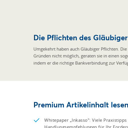
Die Pflichten des Gläubige
Umgekehrt haben auch Gläubiger Pflichten. Die 
Gründen nicht möglich, geraten sie in einen s
indem er die richtige Bankverbindung zur Verfüg
Premium Artikelinhalt lesen
Whitepaper „Inkasso": Viele Praxistipps
Handlungsempfehlungen für Ihr Ford