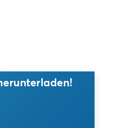
herunterladen!