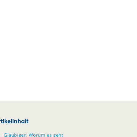
tikelinhalt
Gläubiger: Worum es geht