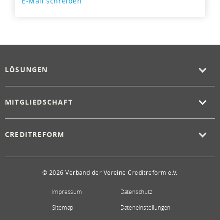
E-Mail schreiben
LÖSUNGEN
MITGLIEDSCHAFT
CREDITREFORM
© 2026 Verband der Vereine Creditreform e.V.
Impressum
Datenschutz
Sitemap
Dateneinstellungen