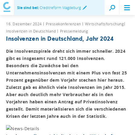
Sie sind bei:
Creditreform Magdeburg
16. Dezember 2024
Pressekonferenzen
Wirtschaftsforschung
Insolvenzen in Deutschland
Pressemeldung
Insolvenzen in Deutschland, Jahr 2024
Die Insolvenzspirale dreht sich immer schneller. 2024
gibt es insgesamt rund 121.000 Insolvenzen.
Besonders die Zuwächse bei den
Unternehmensinsolvenzen mit einem Plus von fast 25
Prozent gegenüber dem Vorjahr stechen hier heraus.
Zuletzt gab es ähnlich viele Insolvenzen im Jahr 2015.
Aber auch deutlich mehr Verbraucher als in den
Vorjahren haben einen Antrag auf Privatinsolvenz
gestellt. Damit materialisieren sich die verschiedenen
Krisen der letzten Jahre auch in der Statistik.