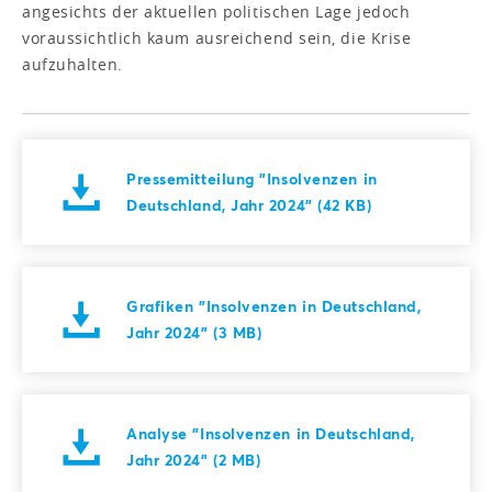
angesichts der aktuellen politischen Lage jedoch
voraussichtlich kaum ausreichend sein, die Krise
aufzuhalten.
Pressemitteilung "Insolvenzen in
Deutschland, Jahr 2024" (42 KB)
Grafiken "Insolvenzen in Deutschland,
Jahr 2024" (3 MB)
Analyse "Insolvenzen in Deutschland,
Jahr 2024" (2 MB)