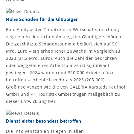
Hohe Schäden für die Gläubiger
Eine Analyse der Creditreform Wirtschaftsforschung
zeigt einen deutlichen Anstieg der Gläubigerschäden.
Die geschätzte Schadenssumme beläuft sich auf 56
Mrd. Euro – ein erheblicher Zuwachs im Vergleich zu
2023 (31,2 Mrd. Euro). Auch die Zahl der bedrohten
oder weggefallenen Arbeitsplätze ist signifikant
gestiegen. 2024 waren rund 320.000 Arbeitsplätze
betroffen – erheblich mehr als 2023 (205.000).
Großinsolvenzen wie die von GALERIA Karstadt Kaufhof
GmbH und FTI Touristik GmbH trugen maßgeblich zu
dieser Entwicklung bei.
Dienstleister besonders betroffen
Die Insolvenzzahlen stiegen in allen