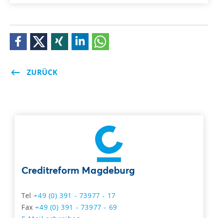
ZURÜCK
Creditreform Magdeburg
Tel
+49 (0) 391 - 73977 - 17
Fax
+49 (0) 391 - 73977 - 69