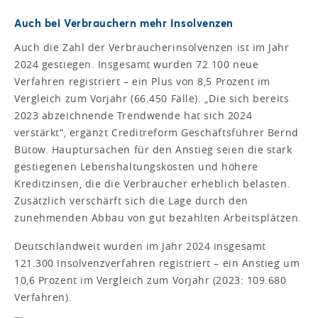
Auch bei Verbrauchern mehr Insolvenzen
Auch die Zahl der Verbraucherinsolvenzen ist im Jahr
2024 gestiegen. Insgesamt wurden 72.100 neue
Verfahren registriert – ein Plus von 8,5 Prozent im
Vergleich zum Vorjahr (66.450 Fälle). „Die sich bereits
2023 abzeichnende Trendwende hat sich 2024
verstärkt“, ergänzt Creditreform Geschäftsführer Bernd
Bütow. Hauptursachen für den Anstieg seien die stark
gestiegenen Lebenshaltungskosten und höhere
Kreditzinsen, die die Verbraucher erheblich belasten.
Zusätzlich verschärft sich die Lage durch den
zunehmenden Abbau von gut bezahlten Arbeitsplätzen.
Deutschlandweit wurden im Jahr 2024 insgesamt
121.300 Insolvenzverfahren registriert – ein Anstieg um
10,6 Prozent im Vergleich zum Vorjahr (2023: 109.680
Verfahren).