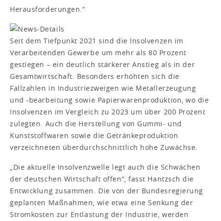
Herausforderungen.“
Seit dem Tiefpunkt 2021 sind die Insolvenzen im
Verarbeitenden Gewerbe um mehr als 80 Prozent
gestiegen – ein deutlich stärkerer Anstieg als in der
Gesamtwirtschaft. Besonders erhöhten sich die
Fallzahlen in Industriezweigen wie Metallerzeugung
und -bearbeitung sowie Papierwarenproduktion, wo die
Insolvenzen im Vergleich zu 2023 um über 200 Prozent
zulegten. Auch die Herstellung von Gummi- und
Kunststoffwaren sowie die Getränkeproduktion
verzeichneten überdurchschnittlich hohe Zuwächse.
„Die aktuelle Insolvenzwelle legt auch die Schwächen
der deutschen Wirtschaft offen“, fasst Hantzsch die
Entwicklung zusammen. Die von der Bundesregierung
geplanten Maßnahmen, wie etwa eine Senkung der
Stromkosten zur Entlastung der Industrie, werden