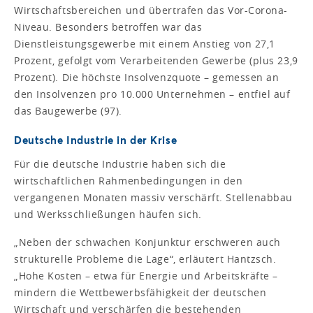
Wirtschaftsbereichen und übertrafen das Vor-Corona-
Niveau. Besonders betroffen war das
Dienstleistungsgewerbe mit einem Anstieg von 27,1
Prozent, gefolgt vom Verarbeitenden Gewerbe (plus 23,9
Prozent). Die höchste Insolvenzquote – gemessen an
den Insolvenzen pro 10.000 Unternehmen – entfiel auf
das Baugewerbe (97).
Deutsche Industrie in der Krise
Für die deutsche Industrie haben sich die
wirtschaftlichen Rahmenbedingungen in den
vergangenen Monaten massiv verschärft. Stellenabbau
und Werksschließungen häufen sich.
„Neben der schwachen Konjunktur erschweren auch
strukturelle Probleme die Lage“, erläutert Hantzsch.
„Hohe Kosten – etwa für Energie und Arbeitskräfte –
mindern die Wettbewerbsfähigkeit der deutschen
Wirtschaft und verschärfen die bestehenden