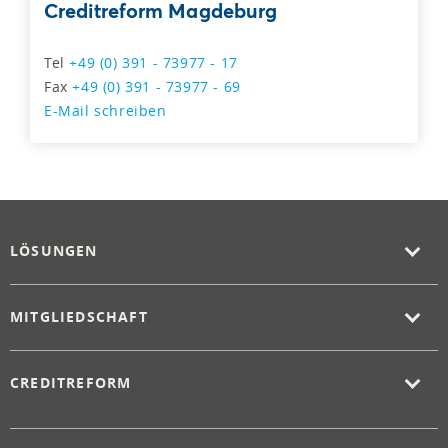
Creditreform Magdeburg
Tel
+49 (0) 391 - 73977 - 17
Fax
+49 (0) 391 - 73977 - 69
E-Mail schreiben
LÖSUNGEN
MITGLIEDSCHAFT
CREDITREFORM