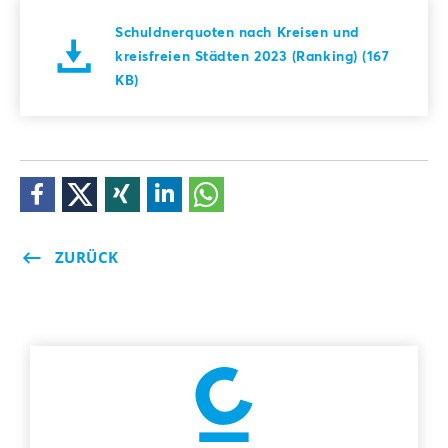
Schuldnerquoten nach Kreisen und
kreisfreien Städten 2023 (Ranking) (167
KB)
ZURÜCK