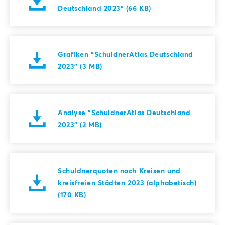
Deutschland 2023" (66 KB)
Grafiken "SchuldnerAtlas Deutschland
2023" (3 MB)
Analyse "SchuldnerAtlas Deutschland
2023" (2 MB)
Schuldnerquoten nach Kreisen und
kreisfreien Städten 2023 (alphabetisch)
(170 KB)