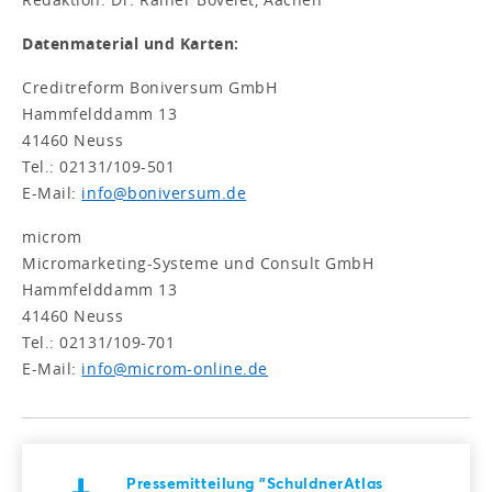
Datenmaterial und Karten:
Creditreform Boniversum GmbH
Hammfelddamm 13
41460 Neuss
Tel.: 02131/109-501
E-Mail:
info@boniversum.de
microm
Micromarketing-Systeme und Consult GmbH
Hammfelddamm 13
41460 Neuss
Tel.: 02131/109-701
E-Mail:
info@microm-online.de
Pressemitteilung "SchuldnerAtlas