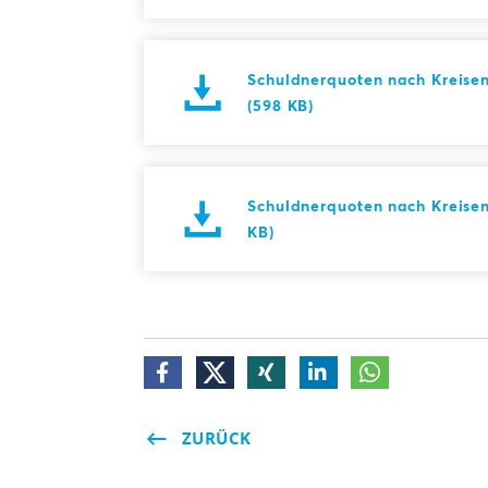
Schuldnerquoten nach Kreisen
(598 KB)
Schuldnerquoten nach Kreisen
KB)
ZURÜCK