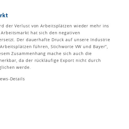
rkt
d der Verlust von Arbeitsplätzen wieder mehr ins
Arbeitsmarkt hat sich den negativen
rsetzt. Der dauerhafte Druck auf unsere Industrie
Arbeitsplätzen führen, Stichworte VW und Bayer“,
diesem Zusammenhang mache sich auch die
erkbar, da der rückläufige Export nicht durch
glichen werde.