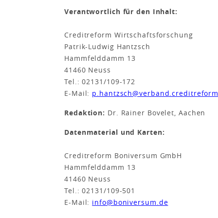
Verantwortlich für den Inhalt:
Creditreform Wirtschaftsforschung
Patrik-Ludwig Hantzsch
Hammfelddamm 13
41460 Neuss
Tel.: 02131/109-172
E-Mail:
p.hantzsch@verband.creditreform
Redaktion:
Dr. Rainer Bovelet, Aachen
Datenmaterial und Karten:
Creditreform Boniversum GmbH
Hammfelddamm 13
41460 Neuss
Tel.: 02131/109-501
E-Mail:
info@boniversum.de