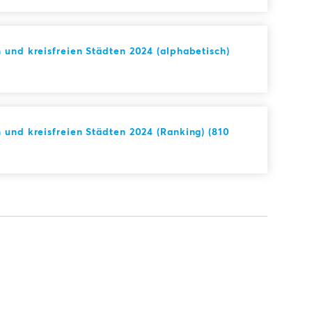
 und kreisfreien Städten 2024 (alphabetisch)
 und kreisfreien Städten 2024 (Ranking) (810