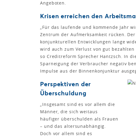
Angeboten.
Krisen erreichen den Arbeitsma
„Für das laufende und kommende Jahr wir
Zentrum der Aufmerksamkeit rücken. Der 
konjunkturellen Entwicklungen lange wide
wird auch zum Verlust von gut bezahlten 
so Creditreform Sprecher Hantzsch. In 
Sparneigung der Verbraucher negativ bem
Impulse aus der Binnenkonjunktur ausge
Perspektiven der
Überschuldung
„Insgesamt sind es vor allem die
Männer, die sich weitaus
häufiger überschulden als Frauen
– und das altersunabhängig.
Doch vor allem sind es