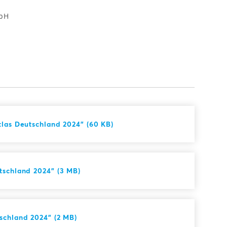
mbH
tlas Deutschland 2024" (60 KB)
tschland 2024" (3 MB)
schland 2024" (2 MB)