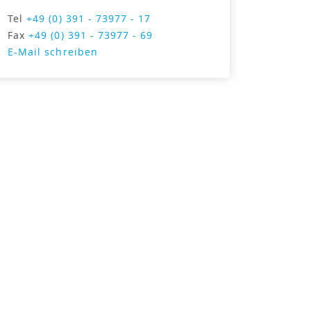
Tel
+49 (0) 391 - 73977 - 17
Fax
+49 (0) 391 - 73977 - 69
E-Mail schreiben