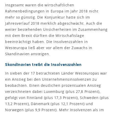
Insgesamt waren die wirtschaftlichen
Rahmenbedingungen in Europa im Jahr 2018 nicht
mehr so günstig. Die Konjunktur hatte sich im
Jahresverlauf 2018 merklich abgeschwächt. Auch die
weiter bestehenden Unsicherheiten im Zusammenhang
mit dem Brexit dürften die Wirtschaftslage
beeinträchtigt haben. Die Insolvenzzahlen in
Westeuropa ließ aber vor allem der Zuwachs in
Skandinavien ansteigen.
Skandinavien treibt die Insolvenzzahlen
In sieben der 17 betrachteten Länder Westeuropas war
ein Anstieg bei den Unternehmensinsolvenzen zu
beobachten. Einen deutlichen prozentualen Anstieg
verzeichneten dabei Luxemburg (plus 27,8 Prozent),
gefolgt von Finnland (plus 17,3 Prozent), Schweden (plus
13,2 Prozent), Dänemark (plus 12,1 Prozent) und
Norwegen (plus 9,9 Prozent). Mehr Insolvenzen als im