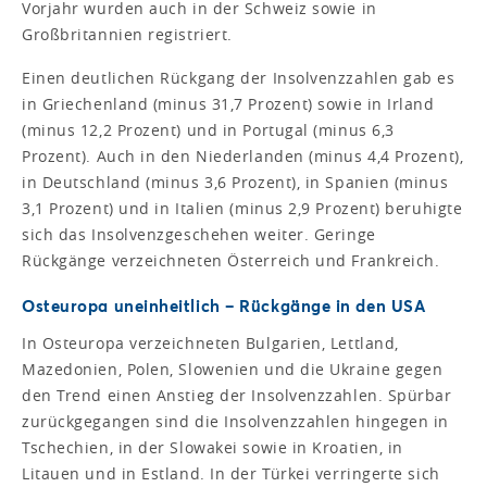
Vorjahr wurden auch in der Schweiz sowie in
Großbritannien registriert.
Einen deutlichen Rückgang der Insolvenzzahlen gab es
in Griechenland (minus 31,7 Prozent) sowie in Irland
(minus 12,2 Prozent) und in Portugal (minus 6,3
Prozent). Auch in den Niederlanden (minus 4,4 Prozent),
in Deutschland (minus 3,6 Prozent), in Spanien (minus
3,1 Prozent) und in Italien (minus 2,9 Prozent) beruhigte
sich das Insolvenzgeschehen weiter. Geringe
Rückgänge verzeichneten Österreich und Frankreich.
Osteuropa uneinheitlich – Rückgänge in den USA
In Osteuropa verzeichneten Bulgarien, Lettland,
Mazedonien, Polen, Slowenien und die Ukraine gegen
den Trend einen Anstieg der Insolvenzzahlen. Spürbar
zurückgegangen sind die Insolvenzzahlen hingegen in
Tschechien, in der Slowakei sowie in Kroatien, in
Litauen und in Estland. In der Türkei verringerte sich