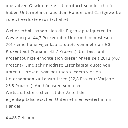
operativen Gewinn erzielt. Überdurchschnittlich oft
haben Unternehmen aus dem Handel und Gastgewerbe
zuletzt Verluste erwirtschaftet.
Weiter erholt haben sich die Eigenkapitalquoten in
Westeuropa. 44,7 Prozent der Unternehmen wiesen
2017 eine hohe Eigenkapitalquote von mehr als 50
Prozent auf (Vorjahr: 43,7 Prozent). Um fast fünf
Prozentpunkte erhöhte sich dieser Anteil seit 2012 (40,1
Prozent). Eine sehr niedrige Eigenkapitalquote von
unter 10 Prozent war bei knapp jedem vierten
Unternehmen zu konstatieren (22,8 Prozent; Vorjahr:
23,5 Prozent). Am höchsten von allen
Wirtschaftsbereichen ist der Anteil der
eigenkapitalschwachen Unternehmen weiterhin im
Handel.
4.488 Zeichen