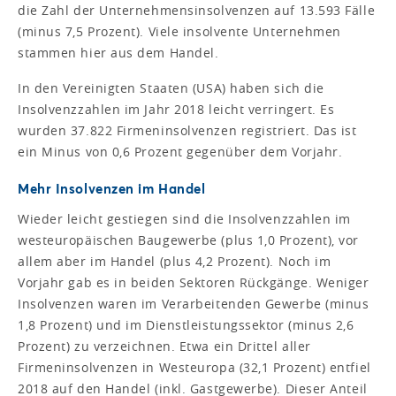
die Zahl der Unternehmensinsolvenzen auf 13.593 Fälle
(minus 7,5 Prozent). Viele insolvente Unternehmen
stammen hier aus dem Handel.
In den Vereinigten Staaten (USA) haben sich die
Insolvenzzahlen im Jahr 2018 leicht verringert. Es
wurden 37.822 Firmeninsolvenzen registriert. Das ist
ein Minus von 0,6 Prozent gegenüber dem Vorjahr.
Mehr Insolvenzen im Handel
Wieder leicht gestiegen sind die Insolvenzzahlen im
westeuropäischen Baugewerbe (plus 1,0 Prozent), vor
allem aber im Handel (plus 4,2 Prozent). Noch im
Vorjahr gab es in beiden Sektoren Rückgänge. Weniger
Insolvenzen waren im Verarbeitenden Gewerbe (minus
1,8 Prozent) und im Dienstleistungssektor (minus 2,6
Prozent) zu verzeichnen. Etwa ein Drittel aller
Firmeninsolvenzen in Westeuropa (32,1 Prozent) entfiel
2018 auf den Handel (inkl. Gastgewerbe). Dieser Anteil