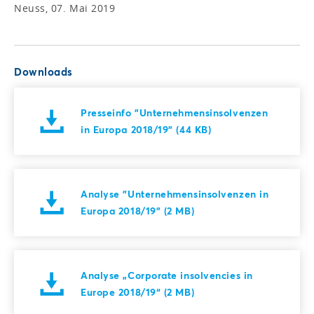
Neuss, 07. Mai 2019
Downloads
Presseinfo "Unternehmensinsolvenzen
in Europa 2018/19" (44 KB)
Analyse "Unternehmensinsolvenzen in
Europa 2018/19" (2 MB)
Analyse „Corporate insolvencies in
Europe 2018/19“ (2 MB)