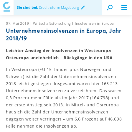
Sie sind bei:
Creditreform Magdeburg
07. Mai 2019
Wirtschaftsforschung
Insolvenzen in Europa
Unternehmensinsolvenzen in Europa, Jahr
2018/19
Leichter Anstieg der Insolvenzen in Westeuropa -
Osteuropa uneinheitlich – Rückgänge in den USA
In Westeuropa (EU-15-Länder plus Norwegen und
Schweiz) ist die Zahl der Unternehmensinsolvenzen
2018 leicht gestiegen. Insgesamt waren hier 165.213
Unternehmensinsolvenzen zu verzeichnen. Das waren
0,3 Prozent mehr Fälle als im Jahr 2017 (164.798) und
der erste Anstieg seit 2013. In Mittel- und Osteuropa
hat sich die Zahl der Unternehmensinsolvenzen
dagegen weiter verringert – um 6,6 Prozent auf 46.698
Fälle nahmen die Insolvenzen ab.