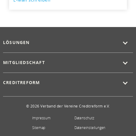
LÖSUNGEN
MITGLIEDSCHAFT
CREDITREFORM
© 2026 Verband der Vereine Creditreform e.V.
Impressum
Datenschutz
Sitemap
Dateneinstellungen