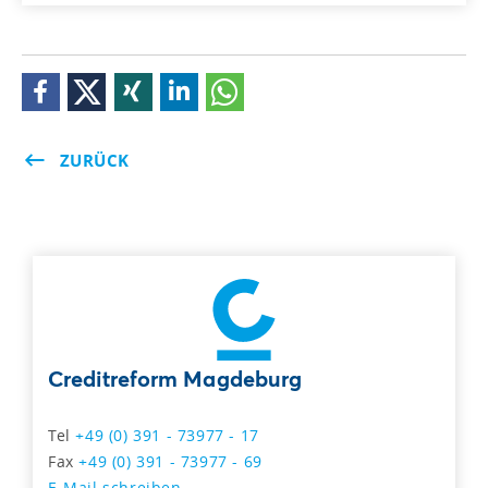
ZURÜCK
Creditreform Magdeburg
Tel
+49 (0) 391 - 73977 - 17
Fax
+49 (0) 391 - 73977 - 69
E-Mail schreiben