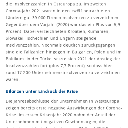
die Insolvenzzahlen in Osteuropa zu. Im zweiten
Corona-Jahr 2021 waren in den zwölf betrachteten
Ländern gut 39.000 Firmeninsolvenzen zu verzeichnen.
Gegenüber dem Vorjahr (2020) war das ein Plus von 5,9
Prozent. Dabei verzeichneten Kroatien, Rumänien,
Slowakei, Tschechien und Ungarn steigende
Insolvenzzahlen. Nochmals deutlich zurückgegangen
sind die Fallzahlen hingegen in Bulgarien, Polen und im
Baltikum. In der Türkei setzte sich 2021 der Anstieg der
Insolvenzzahlen fort (plus 7,7 Prozent), so dass hier
rund 17.200 Unternehmensinsolvenzen zu verzeichnen
waren.
Bilanzen unter Eindruck der Krise
Die Jahresabschlüsse der Unternehmen in Westeuropa
zeigen bereits erste negative Auswirkungen der Corona-
Krise. Im ersten Krisenjahr 2020 nahm der Anteil der
Unternehmen mit negativen Gewinnmargen, die