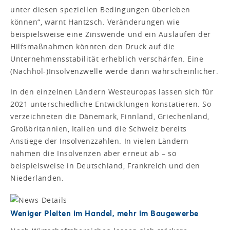
unter diesen speziellen Bedingungen überleben
können“, warnt Hantzsch. Veränderungen wie
beispielsweise eine Zinswende und ein Auslaufen der
Hilfsmaßnahmen könnten den Druck auf die
Unternehmensstabilität erheblich verschärfen. Eine
(Nachhol-)Insolvenzwelle werde dann wahrscheinlicher.
In den einzelnen Ländern Westeuropas lassen sich für
2021 unterschiedliche Entwicklungen konstatieren. So
verzeichneten die Dänemark, Finnland, Griechenland,
Großbritannien, Italien und die Schweiz bereits
Anstiege der Insolvenzzahlen. In vielen Ländern
nahmen die Insolvenzen aber erneut ab – so
beispielsweise in Deutschland, Frankreich und den
Niederlanden.
Weniger Pleiten im Handel, mehr im Baugewerbe