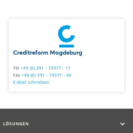
Creditreform Magdeburg
Tel
+49 (0) 391 - 73977 - 17
Fax
+49 (0) 391 - 73977 - 69
E-Mail schreiben
LÖSUNGEN