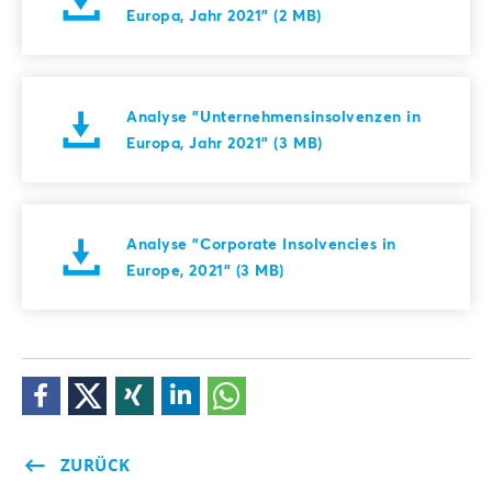
Europa, Jahr 2021" (2 MB)
Analyse "Unternehmensinsolvenzen in
Europa, Jahr 2021" (3 MB)
Analyse "Corporate Insolvencies in
Europe, 2021" (3 MB)
ZURÜCK