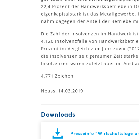
22,4 Prozent der Handwerksbetriebe in D
eigenkapitalstark ist das Metallgewerbe
nahm dagegen der Anteil der Betriebe mi
Die Zahl der Insolvenzen im Handwerk is
4.120 Insolvenzfälle von Handwerksbetrieb
Prozent im Vergleich zum Jahr zuvor (201
die Insolvenzen seit geraumer Zeit stärke
Insolvenzen waren zuletzt aber im Ausb
4.771 Zeichen
Neuss, 14.03.2019
Downloads
Presseinfo "Wirtschaftslage 