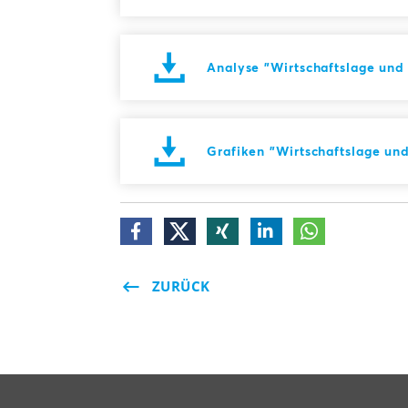
Analyse "Wirtschaftslage und
Grafiken "Wirtschaftslage un
ZURÜCK