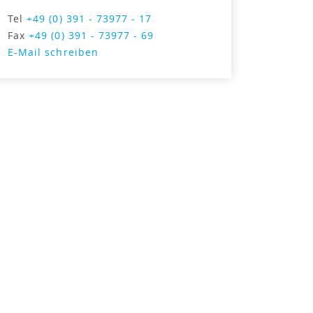
Tel
+49 (0) 391 - 73977 - 17
Fax
+49 (0) 391 - 73977 - 69
E-Mail schreiben