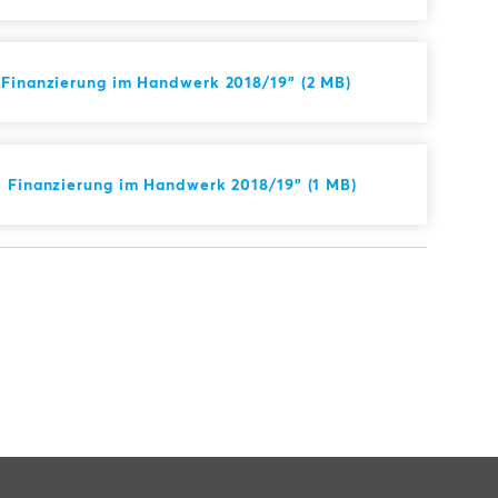
 Finanzierung im Handwerk 2018/19" (2 MB)
d Finanzierung im Handwerk 2018/19" (1 MB)