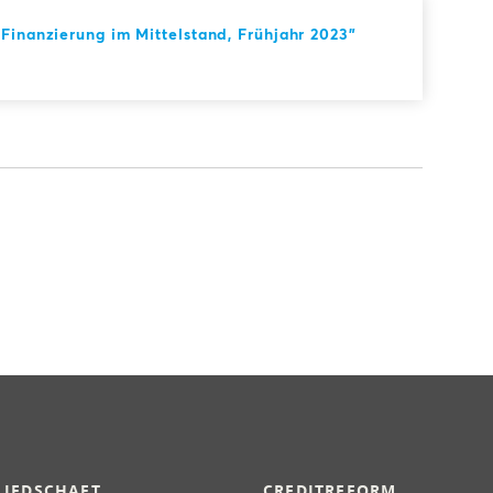
Finanzierung im Mittelstand, Frühjahr 2023"
LIEDSCHAFT
CREDITREFORM