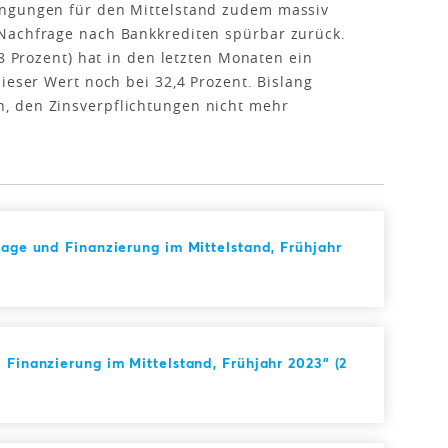
ingungen für den Mittelstand zudem massiv
Nachfrage nach Bankkrediten spürbar zurück.
,8 Prozent) hat in den letzten Monaten ein
ieser Wert noch bei 32,4 Prozent. Bislang
, den Zinsverpflichtungen nicht mehr
lage und Finanzierung im Mittelstand, Frühjahr
 Finanzierung im Mittelstand, Frühjahr 2023" (2