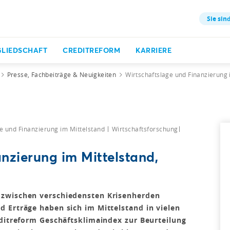
Sie sind
GLIEDSCHAFT
CREDITREFORM
KARRIERE
Presse, Fachbeiträge & Neuigkeiten
Wirtschaftslage und Finanzierung 
e und Finanzierung im Mittelstand
Wirtschaftsforschung
nzierung im Mittelstand,
 zwischen verschiedensten Krisenherden
 Erträge haben sich im Mittelstand in vielen
editreform Geschäftsklimaindex zur Beurteilung