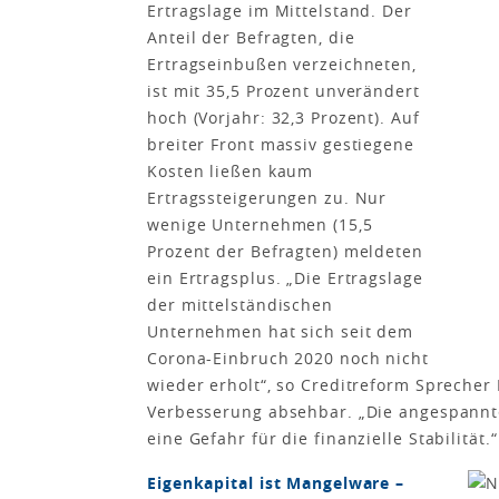
Ertragslage im Mittelstand. Der
Anteil der Befragten, die
Ertragseinbußen verzeichneten,
ist mit 35,5 Prozent unverändert
hoch (Vorjahr: 32,3 Prozent). Auf
breiter Front massiv gestiegene
Kosten ließen kaum
Ertragssteigerungen zu. Nur
wenige Unternehmen (15,5
Prozent der Befragten) meldeten
ein Ertragsplus. „Die Ertragslage
der mittelständischen
Unternehmen hat sich seit dem
Corona-Einbruch 2020 noch nicht
wieder erholt“, so Creditreform Sprecher
Verbesserung absehbar. „Die angespannt
eine Gefahr für die finanzielle Stabilität.“
Eigenkapital ist Mangelware –