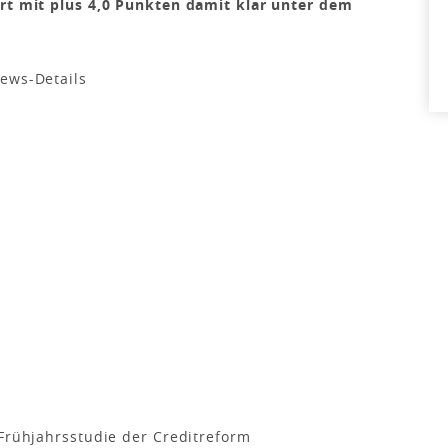
ert mit plus 4,0 Punkten damit klar unter dem
 Frühjahrsstudie der Creditreform