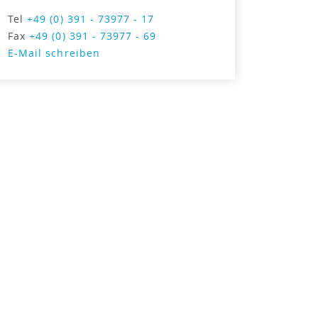
Tel
+49 (0) 391 - 73977 - 17
Fax
+49 (0) 391 - 73977 - 69
E-Mail schreiben