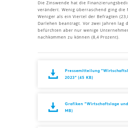
Die Zinswende hat die Finanzierungsbed
verändert. Wenig überraschend ging die 
Weniger als ein Viertel der Befragten (23
Darlehen beantragt. Vor zwei Jahren lag d
befürchten aber nur wenige Unternehmen
nachkommen zu können (8,4 Prozent).
Pressemitteilung "Wirtschafts
2023" (45 KB)
Grafiken "Wirtschaftslage und
MB)