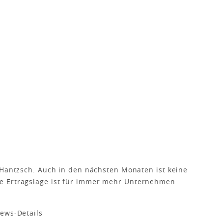
 Hantzsch. Auch in den nächsten Monaten ist keine
e Ertragslage ist für immer mehr Unternehmen