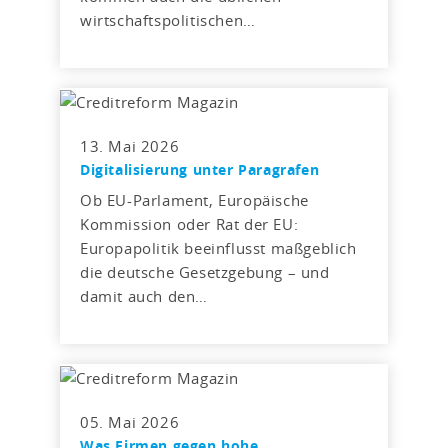
wirtschaftspolitischen…
13. Mai 2026
Digitalisierung unter Paragrafen
Ob EU-Parlament, Europäische
Kommission oder Rat der EU:
Europapolitik beeinflusst maßgeblich
die deutsche Gesetzgebung – und
damit auch den…
05. Mai 2026
Was Firmen gegen hohe