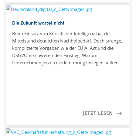
Die Zukunft wartet nicht
Beim Einsatz von Künstlicher Intelligenz hat der
Mittelstand deutlichen Nachholbedarf. Doch strenge,
komplizierte Vorgaben wie der EU AI Act und die
DSGVO erschweren den Einstieg. Warum
Unternehmen jetzt trotzdem mutig loslegen sollten.
JETZT LESEN