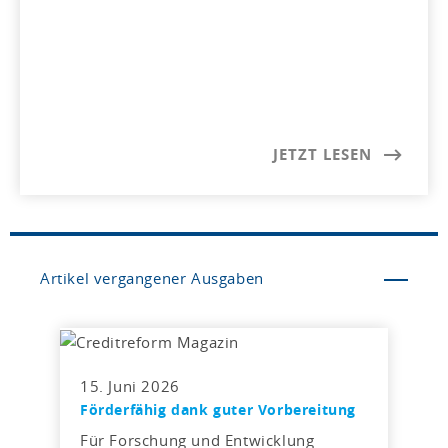
JETZT LESEN
Artikel vergangener Ausgaben
15. Juni 2026
Förderfähig dank guter Vorbereitung
Für Forschung und Entwicklung