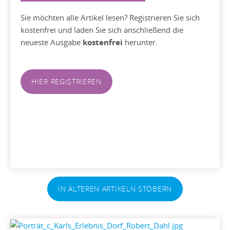
Sie möchten alle Artikel lesen? Registrieren Sie sich
kostenfrei und laden Sie sich anschließend die
neueste Ausgabe
kostenfrei
herunter.
HIER REGISTRIEREN
IN ÄLTEREN ARTIKELN STÖBERN