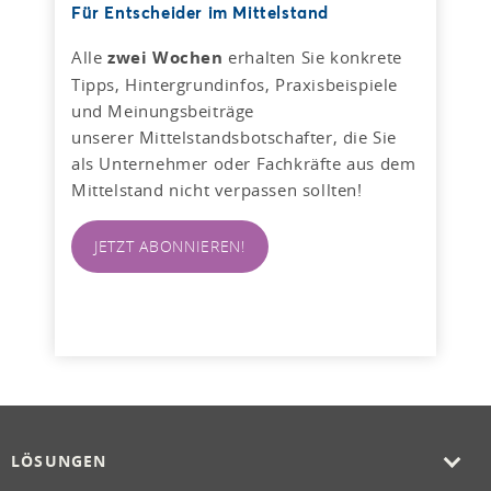
Für Entscheider im Mittelstand
Alle
zwei Wochen
erhalten Sie konkrete
Tipps, Hintergrundinfos, Praxisbeispiele
und Meinungsbeiträge
unserer Mittelstandsbotschafter, die Sie
als Unternehmer oder Fachkräfte aus dem
Mittelstand nicht verpassen sollten!
JETZT ABONNIEREN!
LÖSUNGEN