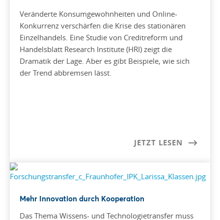
Veränderte Konsumgewohnheiten und Online-
Konkurrenz verschärfen die Krise des stationären
Einzelhandels. Eine Studie von Creditreform und
Handelsblatt Research Institute (HRI) zeigt die
Dramatik der Lage. Aber es gibt Beispiele, wie sich
der Trend abbremsen lässt.
JETZT LESEN
Mehr Innovation durch Kooperation
Das Thema Wissens- und Technologietransfer muss