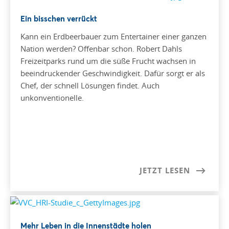
Ein bisschen verrückt
Kann ein Erdbeerbauer zum Entertainer einer ganzen
Nation werden? Offenbar schon. Robert Dahls
Freizeitparks rund um die süße Frucht wachsen in
beeindruckender Geschwindigkeit. Dafür sorgt er als
Chef, der schnell Lösungen findet. Auch
unkonventionelle.
JETZT LESEN
Mehr Leben in die Innenstädte holen