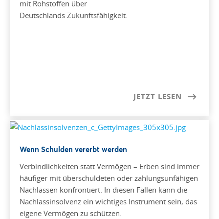
mit Rohstoffen über
Deutschlands Zukunftsfähigkeit.
JETZT LESEN
Wenn Schulden vererbt werden
Verbindlichkeiten statt Vermögen – Erben sind immer
häufiger mit überschuldeten oder zahlungsunfähigen
Nachlässen konfrontiert. In diesen Fällen kann die
Nachlassinsolvenz ein wichtiges Instrument sein, das
eigene Vermögen zu schützen.