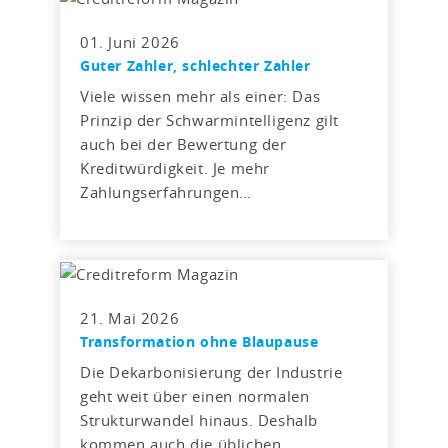
01. Juni 2026
Guter Zahler, schlechter Zahler
Viele wissen mehr als einer: Das
Prinzip der Schwarmintelligenz gilt
auch bei der Bewertung der
Kreditwürdigkeit. Je mehr
Zahlungserfahrungen…
21. Mai 2026
Transformation ohne Blaupause
Die Dekarbonisierung der Industrie
geht weit über einen normalen
Strukturwandel hinaus. Deshalb
kommen auch die üblichen