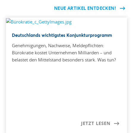
NEUE ARTIKEL ENTDECKEN!
Deutschlands wichtigstes Konjunkturprogramm
Genehmigungen, Nachweise, Meldepflichten:
Bürokratie kostet Unternehmen Milliarden – und
belastet den Mittelstand besonders stark. Was tun?
JETZT LESEN