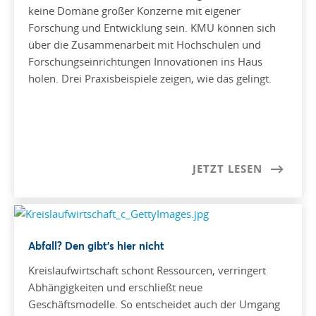
keine Domäne großer Konzerne mit eigener
Forschung und Entwicklung sein. KMU können sich
über die Zusammenarbeit mit Hochschulen und
Forschungseinrichtungen Innovationen ins Haus
holen. Drei Praxisbeispiele zeigen, wie das gelingt.
JETZT LESEN
Abfall? Den gibt’s hier nicht
Kreislaufwirtschaft schont Ressourcen, verringert
Abhängigkeiten und erschließt neue
Geschäftsmodelle. So entscheidet auch der Umgang