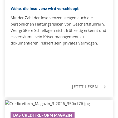
Wehe, die Insolvenz wird verschleppt
Mit der Zahl der Insolvenzen steigen auch die
persönlichen Haftungsrisiken von Geschäftsführern.
Wer größere Schieflagen nicht frühzeitig erkennt und
es versäumt, sein Krisenmanagement zu
dokumentieren, riskiert sein privates Vermögen.
JETZT LESEN
DAS CREDITREFORM MAGAZIN