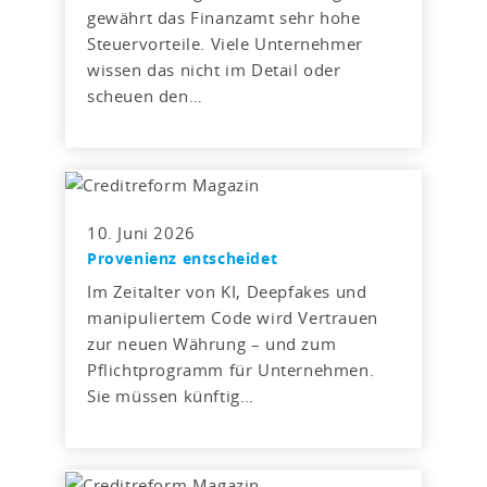
gewährt das Finanzamt sehr hohe
Steuervorteile. Viele Unternehmer
wissen das nicht im Detail oder
scheuen den…
10. Juni 2026
Provenienz entscheidet
Im Zeitalter von KI, Deepfakes und
manipuliertem Code wird Vertrauen
zur neuen Währung – und zum
Pflichtprogramm für Unternehmen.
Sie müssen künftig…