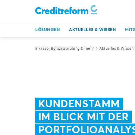
LÖSUNGEN
AKTUELLES & WISSEN
MIT
Inkasso, Bonitätsprüfung & mehr
Aktuelles & Wissen
KUNDENSTAMM
IM BLICK MIT DER
PORTFOLIOANALY