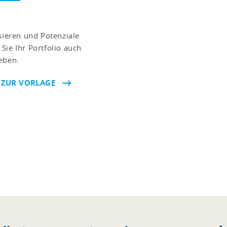
sieren und Potenziale
Sie Ihr Portfolio auch
eben.
 ZUR VORLAGE