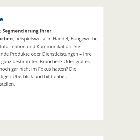
e
ie
Segmentierung Ihrer
nchen
, beispielsweise in Handel, Baugewerbe,
 Information und Kommunikation. Sie
nde Produkte oder Dienstleistungen – Ihre
 ganz bestimmten Branchen? Oder gibt es
 noch gar nicht im Fokus hatten? Die
tigen Überblick und hilft dabei,
tellen.