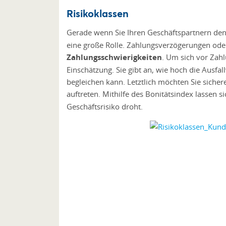
Risikoklassen
Gerade wenn Sie Ihren Geschäftspartnern de
eine große Rolle. Zahlungsverzögerungen ode
Zahlungsschwierigkeiten
. Um sich vor Zah
Einschätzung. Sie gibt an, wie hoch die Ausfal
begleichen kann. Letztlich möchten Sie sich
auftreten. Mithilfe des Bonitätsindex lassen s
Geschäftsrisiko droht.