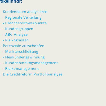
tikelinhalt
Kundendaten analysieren
- Regionale Verteilung
- Branchenschwerpunkte
- Kundengruppen
- ABC-Analyse
- Risikoklassen
Potenziale ausschöpfen
- Markterschließung
- Neukundengewinnung
- Kundenbindungsmanagement
- Risikomanagement
Die Creditreform Portfolioanalyse