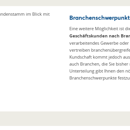
Branchenschwerpunkt
Eine weitere Möglichkeit ist d
Geschäftskunden nach Bra
verarbeitendes Gewerbe oder
vertreiben branchenübergreife
Kundschaft kommt jedoch aus
auch Branchen, die Sie bisher
Unterteilung gibt Ihnen den nö
Branchenschwerpunkte festzus