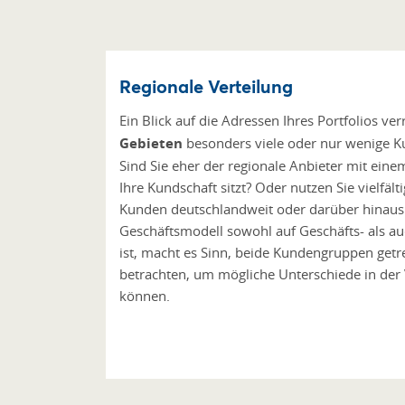
Regionale Verteilung
Ein Blick auf die Adressen Ihres Portfolios ver
Gebieten
besonders viele oder nur wenige K
Sind Sie eher der regionale Anbieter mit eine
Ihre Kundschaft sitzt? Oder nutzen Sie vielfält
Kunden deutschlandweit oder darüber hinaus 
Geschäftsmodell sowohl auf Geschäfts- als au
ist, macht es Sinn, beide Kundengruppen get
betrachten, um mögliche Unterschiede in der 
können.