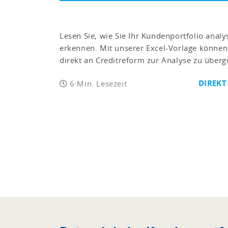
Lesen Sie, wie Sie Ihr Kundenportfolio analy
erkennen. Mit unserer Excel-Vorlage können 
direkt an Creditreform zur Analyse zu überg
DIREKT
6 Min. Lesezeit