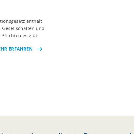
tionsgesetz enthält
 Gesellschaften und
Pflichten es gibt.
HR ERFAHREN