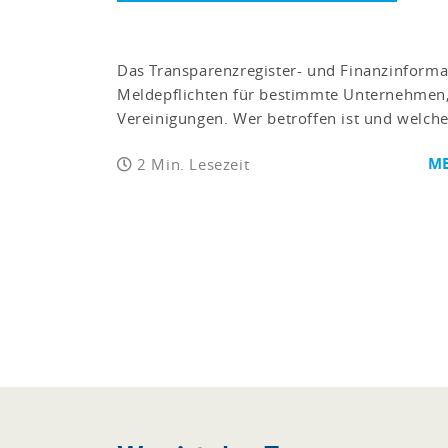
Das Transparenzregister- und Finanzinforma
Meldepflichten für bestimmte Unternehmen,
Vereinigungen. Wer betroffen ist und welche 
ME
2 Min. Lesezeit