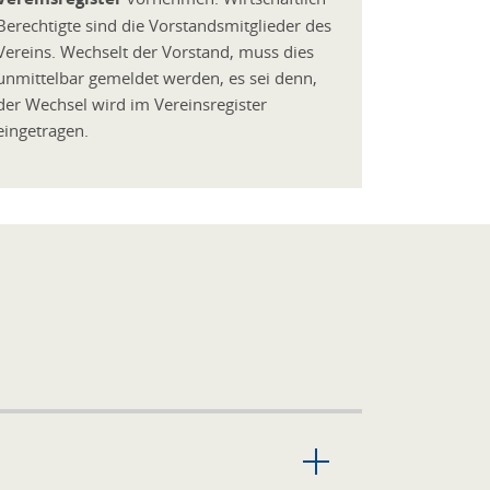
Berechtigte sind die Vorstandsmitglieder des
Vereins. Wechselt der Vorstand, muss dies
unmittelbar gemeldet werden, es sei denn,
der Wechsel wird im Vereinsregister
eingetragen.