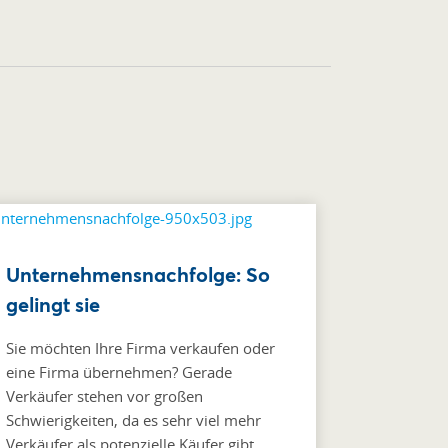
Unternehmensnachfolge: So
gelingt sie
Sie möchten Ihre Firma verkaufen oder
eine Firma übernehmen? Gerade
Verkäufer stehen vor großen
Schwierigkeiten, da es sehr viel mehr
Verkäufer als potenzielle Käufer gibt.