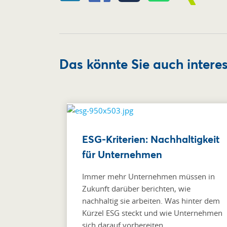
Das könnte Sie auch intere
ESG-Kriterien: Nachhaltigkeit
für Unternehmen
Immer mehr Unternehmen müssen in
Zukunft darüber berichten, wie
nachhaltig sie arbeiten. Was hinter dem
Kürzel ESG steckt und wie Unternehmen
sich darauf vorbereiten.