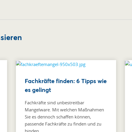
ssieren
Fachkräfte finden: 6 Tipps wie
es gelingt
Fachkräfte sind unbestreitbar
Mangelware. Mit welchen Maßnahmen
Sie es dennoch schaffen können,
passende Fachkräfte zu finden und zu
binden.