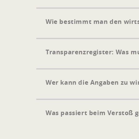
Wie bestimmt man den wirts
Transparenzregister: Was m
Wer kann die Angaben zu wi
Was passiert beim Verstoß g