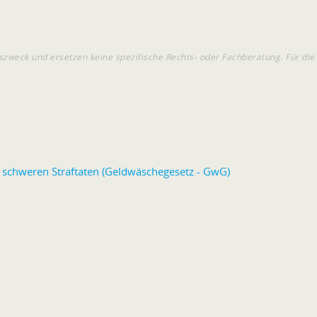
szweck und ersetzen keine spezifische Rechts- oder Fachberatung. Für di
schweren Straftaten (Geldwäschegesetz - GwG)