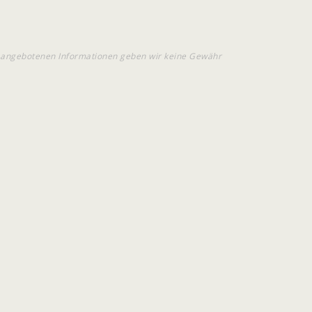
e angebotenen Informationen geben wir keine Gewähr