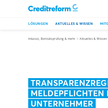
LÖSUNGEN
AKTUELLES & WISSEN
MIT
Inkasso, Bonitätsprüfung & mehr
Aktuelles & Wissen
TRANSPARENZREGI
MELDEPFLICHTEN 
UNTERNEHMER