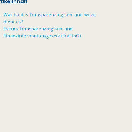
tikelinhalt
Was ist das Transparenzregister und wozu
dient es?
Exkurs Transparenzregister und
Finanzinformationsgesetz (TraFinG)