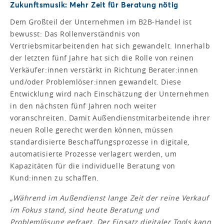
Zukunftsmusik: Mehr Zeit für Beratung nötig
Dem Großteil der Unternehmen im B2B-Handel ist
bewusst: Das Rollenverständnis von
Vertriebsmitarbeitenden hat sich gewandelt. Innerhalb
der letzten fünf Jahre hat sich die Rolle von reinen
Verkäufer:innen verstärkt in Richtung Berater:innen
und/oder Problemlöser:innen gewandelt. Diese
Entwicklung wird nach Einschätzung der Unternehmen
in den nächsten fünf Jahren noch weiter
voranschreiten. Damit Außendienstmitarbeitende ihrer
neuen Rolle gerecht werden können, müssen
standardisierte Beschaffungsprozesse in digitale,
automatisierte Prozesse verlagert werden, um
Kapazitäten für die individuelle Beratung von
Kund:innen zu schaffen.
„
Während im Außendienst lange Zeit der reine Verkauf
im Fokus stand, sind heute Beratung und
Problemlösung gefragt. Der Einsatz digitaler Tools kann