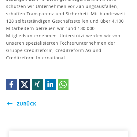
schützen wir Unternehmen vor Zahlungsausfällen,
schaffen Transparenz und Sicherheit. Mit bundesweit
128 selbstständigen Geschäftsstellen und über 4.100
Mitarbeitern betreuen wir rund 130.000
Mitgliedsunternehmen. Unterstützt werden wir von
unseren spezialisierten Tochterunternehmen der
Gruppe Creditreform, Creditreform AG und
Creditreform International.
ZURÜCK