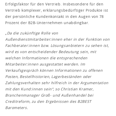
Erfolgsfaktor für den Vertrieb. Insbesondere für den
Vertrieb komplexer, erklärungsbedürftiger Produkte ist
der persönliche Kundenkontakt in den Augen von 78
Prozent der B2B-Unternehmen unabdingbar.
„Da die zukünftige Rolle von
Außendienstmitarbeiter:innen eher in der Funktion von
Fachberater:innen bzw. Lösungsanbietern zu sehen ist,
wird es von entscheidender Bedeutung sein, mit
welchen Informationen die entsprechenden
Mitarbeiter:innen ausgestattet werden. Im
Verkaufsgespräch können Informationen zu offenen
Posten, Bestellhistorien, Lagerbeständen oder
Zahlungsverhalten sehr hilfreich in der Argumentation
mit den Kund:innen sein“, so Christian Kramer,
Branchenmanager Groß- und Außenhandel bei
Creditreform, zu den Ergebnissen des B2BEST
Barometers.