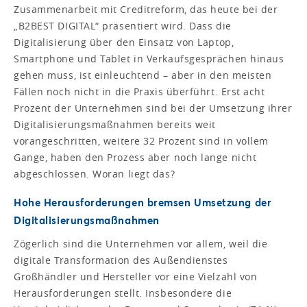
Zusammenarbeit mit Creditreform, das heute bei der
„B2BEST DIGITAL“ präsentiert wird. Dass die
Digitalisierung über den Einsatz von Laptop,
Smartphone und Tablet in Verkaufsgesprächen hinaus
gehen muss, ist einleuchtend – aber in den meisten
Fällen noch nicht in die Praxis überführt. Erst acht
Prozent der Unternehmen sind bei der Umsetzung ihrer
Digitalisierungsmaßnahmen bereits weit
vorangeschritten, weitere 32 Prozent sind in vollem
Gange, haben den Prozess aber noch lange nicht
abgeschlossen. Woran liegt das?
Hohe Herausforderungen bremsen Umsetzung der
Digitalisierungs­maßnahmen
Zögerlich sind die Unternehmen vor allem, weil die
digitale Transformation des Außendienstes
Großhändler und Hersteller vor eine Vielzahl von
Herausforderungen stellt. Insbesondere die