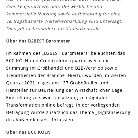
Zwecke genutzt werden. Die werbliche und
kommerzielle Nutzung sowie Aufbereitung für eine
vertragsbasierte Weitervermarktung sind untersagt.
Dies gilt insbesondere für Statistikportale.
Über das B2BEST Barometer
Im Rahmen des „B2BEST Barometers“ beleuchten das
ECC KÖLN und Creditreform quartalsweise die
Stimmung im Großhandel und B2B-Vertrieb sowie
Trendthemen der Branche. Hierfür wurden im vierten
Quartal 2021 insgesamt 137 Großhändler und
Hersteller zur Beurteilung der wirtschaftlichen Lage,
Einstellung zu sowie Umsetzung von digitaler
Transformation online befragt. In der vorliegenden
Befragung wurde zusätzlich das Thema „Digitalisierung
des Außendienstes“ fokussiert.
Über das ECC KÖLN