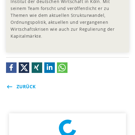
Institut der deutschen Wirtschaft in Köln. Mit
seinem Team forscht und veröffentlicht er zu
Themen wie dem aktuellen Strukturwandel,
Ordnungspolitik, aktuellen und vergangenen
Wirtschaftskrisen wie auch zur Regulierung der
Kapitalmärkte.
ZURÜCK