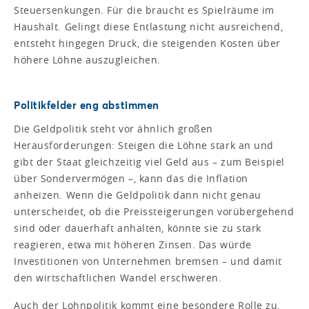
Steuersenkungen. Für die braucht es Spielräume im
Haushalt. Gelingt diese Entlastung nicht ausreichend,
entsteht hingegen Druck, die steigenden Kosten über
höhere Löhne auszugleichen.
Politikfelder eng abstimmen
Die Geldpolitik steht vor ähnlich großen
Herausforderungen: Steigen die Löhne stark an und
gibt der Staat gleichzeitig viel Geld aus – zum Beispiel
über Sondervermögen –, kann das die Inflation
anheizen. Wenn die Geldpolitik dann nicht genau
unterscheidet, ob die Preissteigerungen vorübergehend
sind oder dauerhaft anhalten, könnte sie zu stark
reagieren, etwa mit höheren Zinsen. Das würde
Investitionen von Unternehmen bremsen – und damit
den wirtschaftlichen Wandel erschweren.
Auch der Lohnpolitik kommt eine besondere Rolle zu.