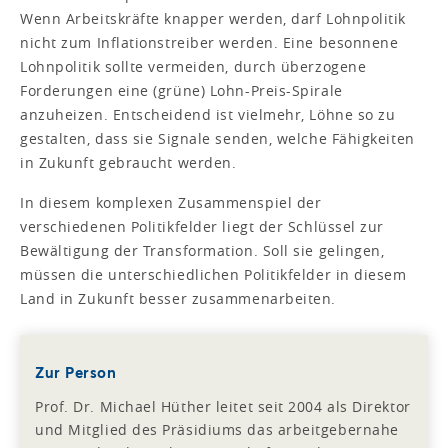
Wenn Arbeitskräfte knapper werden, darf Lohnpolitik
nicht zum Inflationstreiber werden. Eine besonnene
Lohnpolitik sollte vermeiden, durch überzogene
Forderungen eine (grüne) Lohn-Preis-Spirale
anzuheizen. Entscheidend ist vielmehr, Löhne so zu
gestalten, dass sie Signale senden, welche Fähigkeiten
in Zukunft gebraucht werden.
In diesem komplexen Zusammenspiel der
verschiedenen Politikfelder liegt der Schlüssel zur
Bewältigung der Transformation. Soll sie gelingen,
müssen die unterschiedlichen Politikfelder in diesem
Land in Zukunft besser zusammenarbeiten.
Zur Person
Prof. Dr. Michael Hüther leitet seit 2004 als Direktor
und Mitglied des Präsidiums das arbeitgebernahe