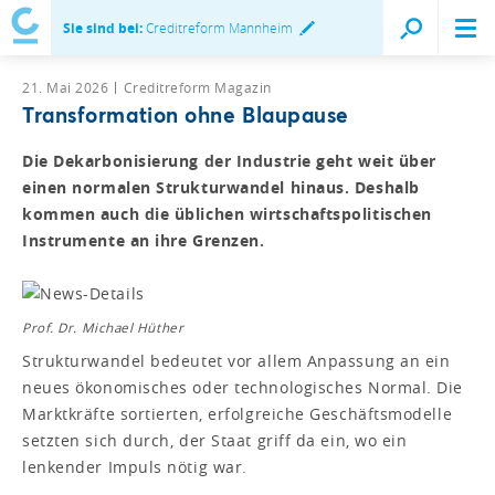
Sie sind bei:
Creditreform Mannheim
21. Mai 2026
Creditreform Magazin
Transformation ohne Blaupause
Die Dekarbonisierung der Industrie geht weit über
einen normalen Strukturwandel hinaus. Deshalb
kommen auch die üblichen wirtschaftspolitischen
Instrumente an ihre Grenzen.
Prof. Dr. Michael Hüther
Strukturwandel bedeutet vor allem Anpassung an ein
neues ökonomisches oder technologisches Normal. Die
Marktkräfte sortierten, erfolgreiche Geschäftsmodelle
setzten sich durch, der Staat griff da ein, wo ein
lenkender Impuls nötig war.